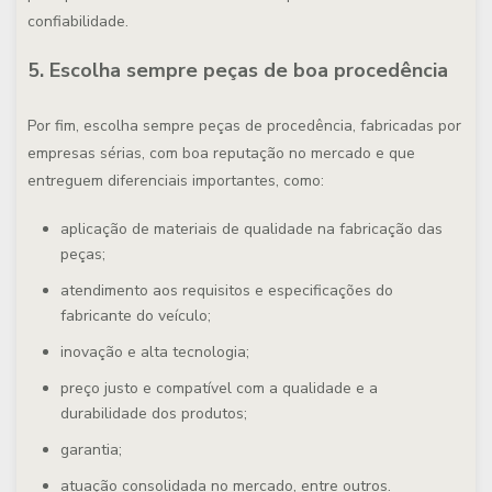
confiabilidade.
5. Escolha sempre peças de boa procedência
Por fim, escolha sempre peças de procedência, fabricadas por
empresas sérias, com boa reputação no mercado e que
entreguem diferenciais importantes, como:
aplicação de materiais de qualidade na fabricação das
peças;
atendimento aos requisitos e especificações do
fabricante do veículo;
inovação e alta tecnologia;
preço justo e compatível com a qualidade e a
durabilidade dos produtos;
garantia;
atuação consolidada no mercado, entre outros.