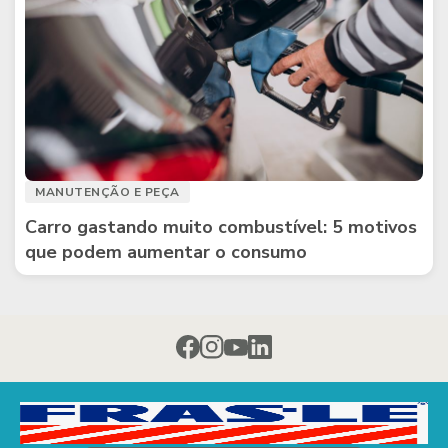
MANUTENÇÃO E PEÇA
Carro gastando muito combustível: 5 motivos
que podem aumentar o consumo