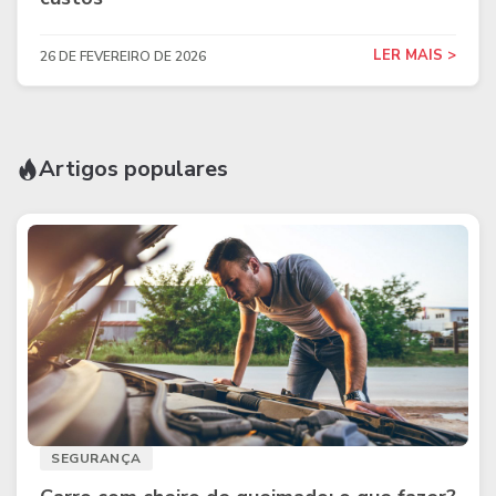
LER MAIS >
26 DE FEVEREIRO DE 2026
Artigos populares
SEGURANÇA