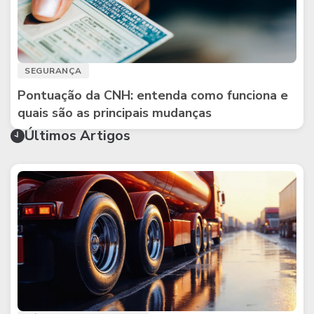
SEGURANÇA
Pontuação da CNH: entenda como funciona e
quais são as principais mudanças
Últimos Artigos