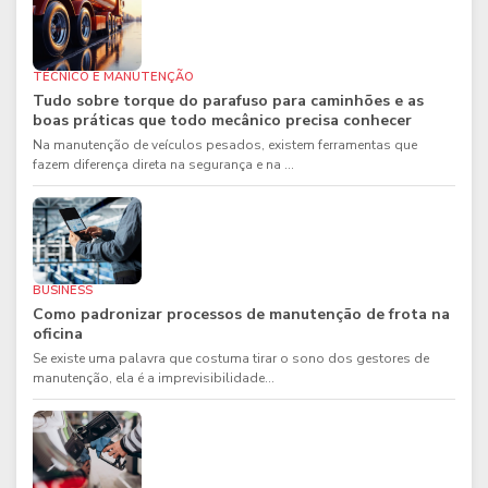
TÉCNICO E MANUTENÇÃO
Tudo sobre torque do parafuso para caminhões e as
boas práticas que todo mecânico precisa conhecer
Na manutenção de veículos pesados, existem ferramentas que
fazem diferença direta na segurança e na ...
BUSINESS
Como padronizar processos de manutenção de frota na
oficina
Se existe uma palavra que costuma tirar o sono dos gestores de
manutenção, ela é a imprevisibilidade...