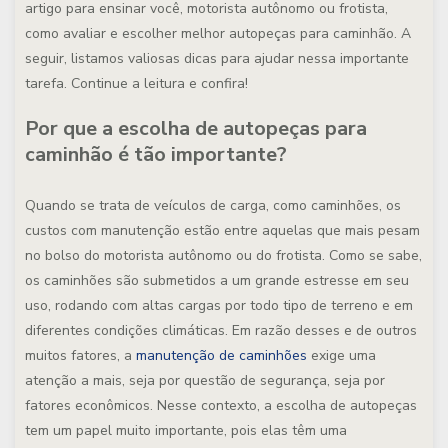
artigo para ensinar você, motorista autônomo ou frotista,
como avaliar e escolher melhor autopeças para caminhão. A
seguir, listamos valiosas dicas para ajudar nessa importante
tarefa. Continue a leitura e confira!
Por que a escolha de autopeças para
caminhão é tão importante?
Quando se trata de veículos de carga, como caminhões, os
custos com manutenção estão entre aquelas que mais pesam
no bolso do motorista autônomo ou do frotista. Como se sabe,
os caminhões são submetidos a um grande estresse em seu
uso, rodando com altas cargas por todo tipo de terreno e em
diferentes condições climáticas. Em razão desses e de outros
muitos fatores, a
manutenção de caminhões
exige uma
atenção a mais, seja por questão de segurança, seja por
fatores econômicos. Nesse contexto, a escolha de autopeças
tem um papel muito importante, pois elas têm uma