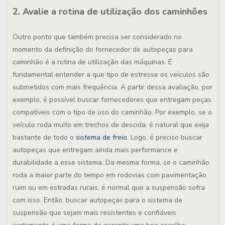
2. Avalie a rotina de utilização dos caminhões
Outro ponto que também precisa ser considerado no
momento da definição do fornecedor de autopeças para
caminhão é a rotina de utilização das máquinas. É
fundamental entender a que tipo de estresse os veículos são
submetidos com mais frequência. A partir dessa avaliação, por
exemplo, é possível buscar fornecedores que entregam peças
compatíveis com o tipo de uso do caminhão. Por exemplo, se o
veículo roda muito em trechos de descida, é natural que exija
bastante de todo o
sistema de freio
. Logo, é preciso buscar
autopeças que entregam ainda mais performance e
durabilidade a esse sistema. Da mesma forma, se o caminhão
roda a maior parte do tempo em rodovias com pavimentação
ruim ou em estradas rurais, é normal que a suspensão sofra
com isso. Então, buscar autopeças para o sistema de
suspensão que sejam mais resistentes e confiáveis