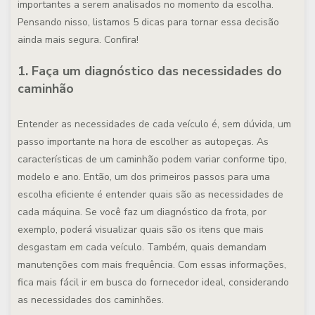
importantes a serem analisados no momento da escolha.
Pensando nisso, listamos 5 dicas para tornar essa decisão
ainda mais segura. Confira!
1. Faça um diagnóstico das necessidades do
caminhão
Entender as necessidades de cada veículo é, sem dúvida, um
passo importante na hora de escolher as autopeças. As
características de um caminhão podem variar conforme tipo,
modelo e ano. Então, um dos primeiros passos para uma
escolha eficiente é entender quais são as necessidades de
cada máquina. Se você faz um diagnóstico da frota, por
exemplo, poderá visualizar quais são os itens que mais
desgastam em cada veículo. Também, quais demandam
manutenções com mais frequência. Com essas informações,
fica mais fácil ir em busca do fornecedor ideal, considerando
as necessidades dos caminhões.