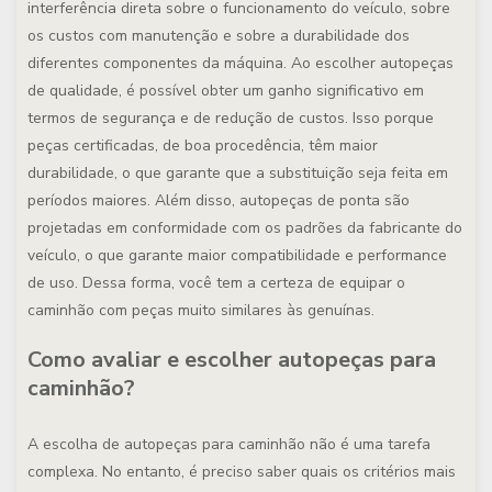
interferência direta sobre o funcionamento do veículo, sobre
os custos com manutenção e sobre a durabilidade dos
diferentes componentes da máquina. Ao escolher autopeças
de qualidade, é possível obter um ganho significativo em
termos de segurança e de redução de custos. Isso porque
peças certificadas, de boa procedência, têm maior
durabilidade, o que garante que a substituição seja feita em
períodos maiores. Além disso, autopeças de ponta são
projetadas em conformidade com os padrões da fabricante do
veículo, o que garante maior compatibilidade e performance
de uso. Dessa forma, você tem a certeza de equipar o
caminhão com peças muito similares às genuínas.
Como avaliar e escolher autopeças para
caminhão?
A escolha de autopeças para caminhão não é uma tarefa
complexa. No entanto, é preciso saber quais os critérios mais