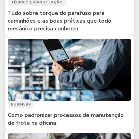
TÉCNICO E MANUTENÇÃO
Tudo sobre torque do parafuso para
caminhões e as boas práticas que todo
mecânico precisa conhecer
BUSINESS
Como padronizar processos de manutenção
de frota na oficina