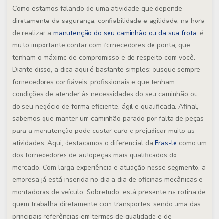
Como estamos falando de uma atividade que depende
diretamente da segurança, confiabilidade e agilidade, na hora
de realizar a
manutenção do seu caminhão ou da sua frota
, é
muito importante contar com fornecedores de ponta, que
tenham o máximo de compromisso e de respeito com você.
Diante disso, a dica aqui é bastante simples: busque sempre
fornecedores confiáveis, profissionais e que tenham
condições de atender às necessidades do seu caminhão ou
do seu negócio de forma eficiente, ágil e qualificada. Afinal,
sabemos que manter um caminhão parado por falta de peças
para a manutenção pode custar caro e prejudicar muito as
atividades. Aqui, destacamos o diferencial da
Fras-le
como um
dos fornecedores de autopeças mais qualificados do
mercado. Com larga experiência e atuação nesse segmento, a
empresa já está inserida no dia a dia de oficinas mecânicas e
montadoras de veículo. Sobretudo, está presente na rotina de
quem trabalha diretamente com transportes, sendo uma das
principais referências em termos de qualidade e de