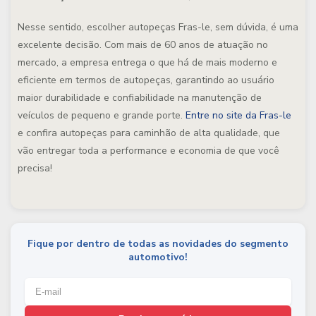
Nesse sentido, escolher autopeças Fras-le, sem dúvida, é uma
excelente decisão. Com mais de 60 anos de atuação no
mercado, a empresa entrega o que há de mais moderno e
eficiente em termos de autopeças, garantindo ao usuário
maior durabilidade e confiabilidade na manutenção de
veículos de pequeno e grande porte.
Entre no site da Fras-le
e confira autopeças para caminhão de alta qualidade, que
vão entregar toda a performance e economia de que você
precisa!
Fique por dentro de todas as novidades do segmento
automotivo!