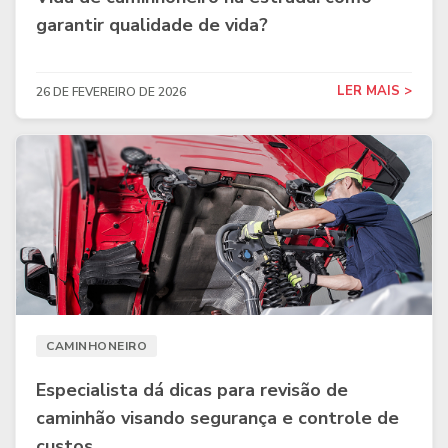
garantir qualidade de vida?
LER MAIS >
26 DE FEVEREIRO DE 2026
CAMINHONEIRO
Especialista dá dicas para revisão de
caminhão visando segurança e controle de
custos