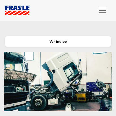
Ver índice