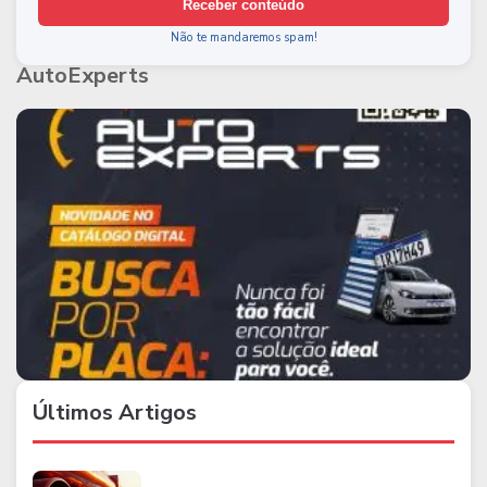
Receber conteúdo
Não te mandaremos spam!
AutoExperts
Últimos Artigos