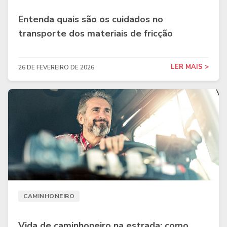
Entenda quais são os cuidados no
transporte dos materiais de fricção
LER MAIS >
26 DE FEVEREIRO DE 2026
CAMINHONEIRO
Vida de caminhoneiro na estrada: como