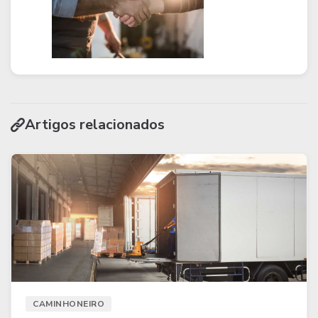
Artigos relacionados
CAMINHONEIRO