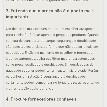
certamente é uma forma de garantir uma boa escolha.
3. Entenda que o preço não é o ponto mais
importante
Um dos erros mais comuns na hora de escolher autopeças
para caminhão é focar apenas o preço dos produtos. Quando
se trata de transporte de cargas, segurança e durabilidade
são quesitos essenciais, de forma que não podem jamais ser
esquecidos. Então, no momento de escolher o fornecedor
ideal de autopeças, saiba equilibrar melhor características
como preço, qualidade e durabilidade. Em geral, peças de
qualidade superior podem ter um custo mais elevado. Porém,
os ganhos em relação à segurança e à durabilidade
certamente podem compensar no longo prazo, apresentando
melhor relação custo-benefício.
4. Procure fornecedores confiáveis