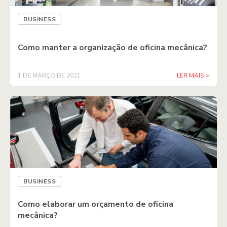
BUSINESS
Como manter a organização de oficina mecânica?
1 DE MARÇO DE 2021
LER MAIS >
BUSINESS
Como elaborar um orçamento de oficina
mecânica?