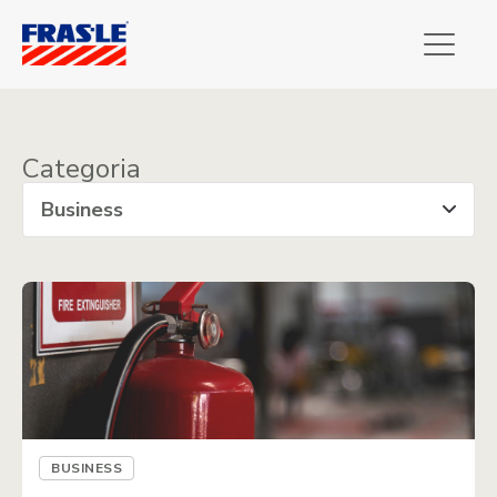
Categoria
BUSINESS