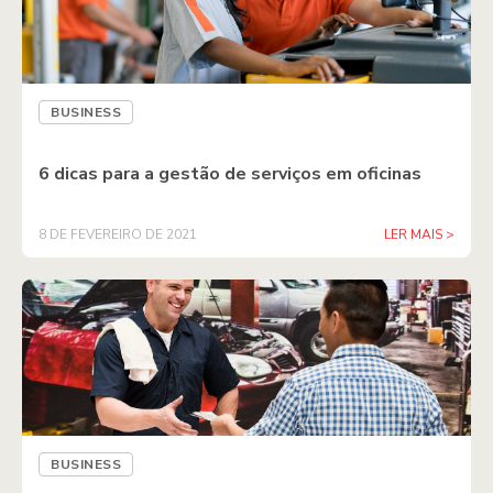
BUSINESS
6 dicas para a gestão de serviços em oficinas
8 DE FEVEREIRO DE 2021
LER MAIS >
BUSINESS