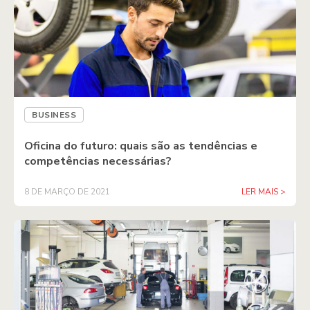
BUSINESS
Oficina do futuro: quais são as tendências e
competências necessárias?
8 DE MARÇO DE 2021
LER MAIS >