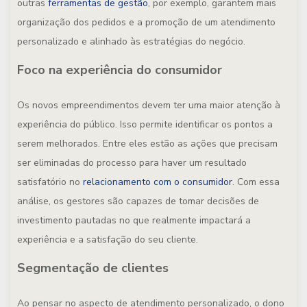
outras
ferramentas de gestão
, por exemplo, garantem mais
organização dos pedidos e a promoção de um atendimento
personalizado e alinhado às estratégias do negócio.
Foco na experiência do consumidor
Os novos empreendimentos devem ter uma maior atenção à
experiência do público. Isso permite identificar os pontos a
serem melhorados. Entre eles estão as ações que precisam
ser eliminadas do processo para haver um resultado
satisfatório no
relacionamento com o consumidor
. Com essa
análise, os gestores são capazes de tomar decisões de
investimento pautadas no que realmente impactará a
experiência e a satisfação do seu cliente.
Segmentação de
clientes
Ao pensar no aspecto de atendimento personalizado, o dono