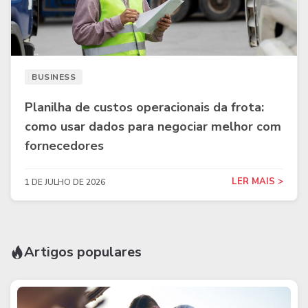
BUSINESS
Planilha de custos operacionais da frota:
como usar dados para negociar melhor com
fornecedores
LER MAIS >
1 DE JULHO DE 2026
Artigos populares