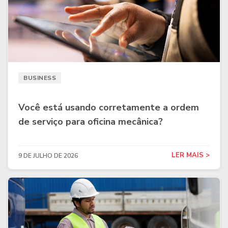
BUSINESS
Você está usando corretamente a ordem
de serviço para oficina mecânica?
LER MAIS >
9 DE JULHO DE 2026