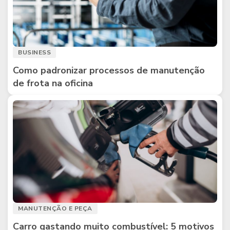
BUSINESS
Como padronizar processos de manutenção
de frota na oficina
MANUTENÇÃO E PEÇA
Carro gastando muito combustível: 5 motivos