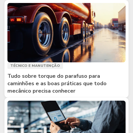
TÉCNICO E MANUTENÇÃO
Tudo sobre torque do parafuso para
caminhões e as boas práticas que todo
mecânico precisa conhecer