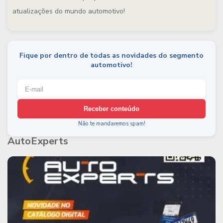
atualizações do mundo automotivo!
Fique por dentro de todas as novidades do segmento
automotivo!
Receber conteúdo
Não te mandaremos spam!
AutoExperts