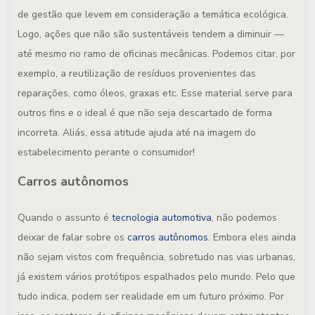
de gestão que levem em consideração a temática ecológica.
Logo, ações que não são sustentáveis tendem a diminuir —
até mesmo no ramo de oficinas mecânicas. Podemos citar, por
exemplo, a reutilização de resíduos provenientes das
reparações, como óleos, graxas etc. Esse material serve para
outros fins e o ideal é que não seja descartado de forma
incorreta. Aliás, essa atitude ajuda até na imagem do
estabelecimento perante o consumidor!
Carros autônomos
Quando o assunto é
tecnologia automotiva
, não podemos
deixar de falar sobre os
carros autônomos
. Embora eles ainda
não sejam vistos com frequência, sobretudo nas vias urbanas,
já existem vários protótipos espalhados pelo mundo. Pelo que
tudo indica, podem ser realidade em um futuro próximo. Por