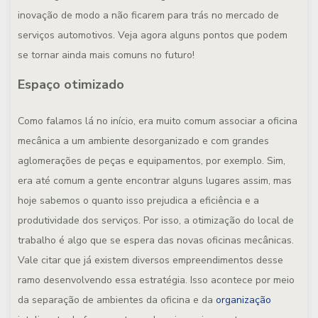
inovação de modo a não ficarem para trás no mercado de
serviços automotivos. Veja agora alguns pontos que podem
se tornar ainda mais comuns no futuro!
Espaço otimizado
Como falamos lá no início, era muito comum associar a oficina
mecânica a um ambiente desorganizado e com grandes
aglomerações de peças e equipamentos, por exemplo. Sim,
era até comum a gente encontrar alguns lugares assim, mas
hoje sabemos o quanto isso prejudica a eficiência e a
produtividade dos serviços. Por isso, a otimização do local de
trabalho é algo que se espera das novas oficinas mecânicas.
Vale citar que já existem diversos empreendimentos desse
ramo desenvolvendo essa estratégia. Isso acontece por meio
da separação de ambientes da oficina e da
organização