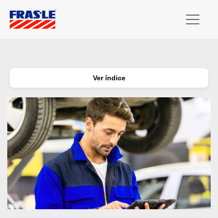
Ver índice