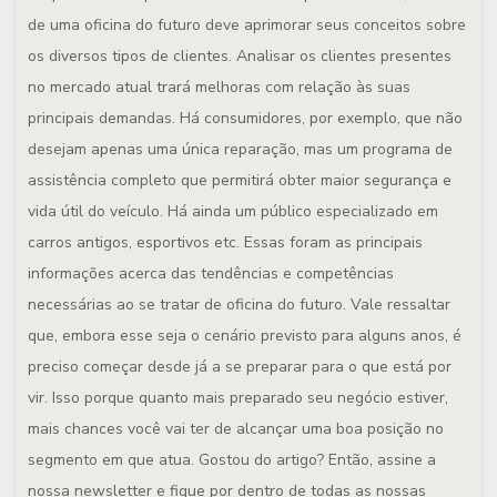
de uma oficina do futuro deve aprimorar seus conceitos sobre
os diversos tipos de clientes. Analisar os clientes presentes
no mercado atual trará melhoras com relação às suas
principais demandas. Há consumidores, por exemplo, que não
desejam apenas uma única reparação, mas um programa de
assistência completo que permitirá obter maior segurança e
vida útil do veículo. Há ainda um público especializado em
carros antigos, esportivos etc. Essas foram as principais
informações acerca das tendências e competências
necessárias ao se tratar de oficina do futuro. Vale ressaltar
que, embora esse seja o cenário previsto para alguns anos, é
preciso começar desde já a se preparar para o que está por
vir. Isso porque quanto mais preparado seu negócio estiver,
mais chances você vai ter de alcançar uma boa posição no
segmento em que atua. Gostou do artigo? Então, assine a
nossa newsletter e fique por dentro de todas as nossas