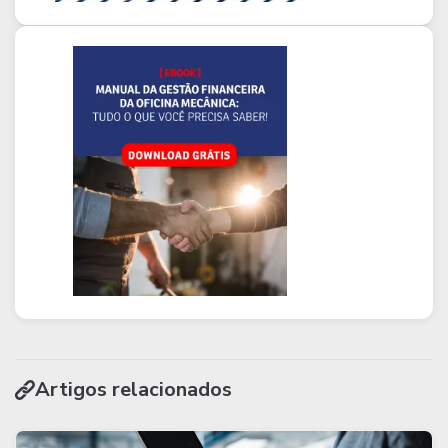
Artigos relacionados