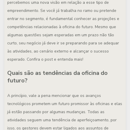
percebemos uma nova visão em relação a esse tipo de
empreendimento. Se você já trabalha no ramo ou pretende
entrar no segmento, é fundamental conhecer as projeções e
competências relacionadas à oficina do futuro. Mesmo que
algumas questões sejam esperadas em um prazo não tão
curto, seu negócio já deve ir se preparando para se adequar
às atividades, ao cenário externo e alcançar o sucesso
esperado. Confira o post e entenda mais!
Quais são as t
endências da oficina do
futuro?
A princípio, vale a pena mencionar que os avanços
tecnológicos prometem um futuro promissor às oficinas e elas
já estão passando por algumas mudanças. Todas as
atividades seguem uma tendência de aperfeiçoamento, por
isso, os gestores devem estar ligados aos assuntos de