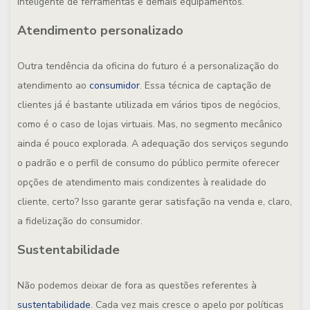
inteligente de ferramentas e demais equipamentos.
Atendimento personalizado
Outra tendência da oficina do futuro é a personalização do
atendimento ao
consumidor
. Essa técnica de captação de
clientes já é bastante utilizada em vários tipos de negócios,
como é o caso de lojas virtuais. Mas, no segmento mecânico
ainda é pouco explorada. A adequação dos serviços segundo
o padrão e o perfil de consumo do público permite oferecer
opções de atendimento mais condizentes à realidade do
cliente, certo? Isso garante gerar satisfação na venda e, claro,
a fidelização do consumidor.
Sustentabilidade
Não podemos deixar de fora as questões referentes à
sustentabilidade
. Cada vez mais cresce o apelo por políticas