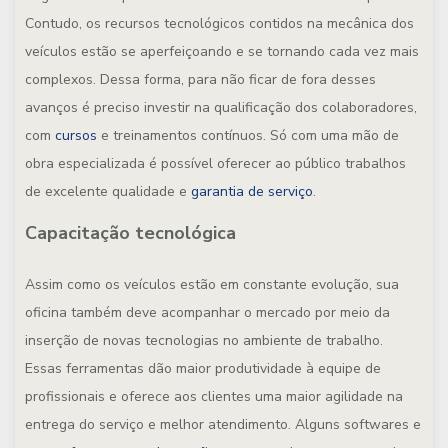
Contudo, os recursos tecnológicos contidos na mecânica dos
veículos estão se aperfeiçoando e se tornando cada vez mais
complexos. Dessa forma, para não ficar de fora desses
avanços é preciso investir na qualificação dos colaboradores,
com
cursos
e treinamentos contínuos. Só com uma mão de
obra especializada é possível oferecer ao público trabalhos
de excelente qualidade e
garantia de serviço
.
Capacitação tecnológica
Assim como os veículos estão em constante evolução, sua
oficina também deve acompanhar o mercado por meio da
inserção de novas tecnologias no ambiente de trabalho.
Essas ferramentas dão maior produtividade à equipe de
profissionais e oferece aos clientes uma maior agilidade na
entrega do serviço e melhor atendimento. Alguns softwares e