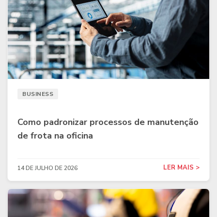
BUSINESS
Como padronizar processos de manutenção
de frota na oficina
LER MAIS >
14 DE JULHO DE 2026