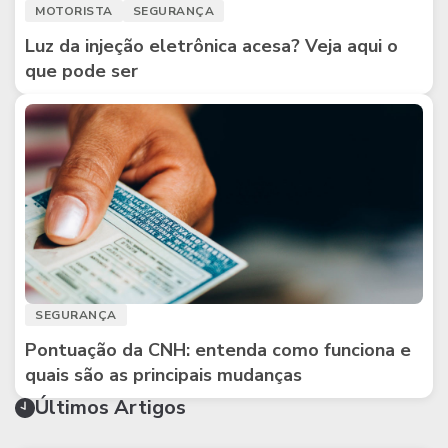
MOTORISTA
SEGURANÇA
Luz da injeção eletrônica acesa? Veja aqui o
que pode ser
SEGURANÇA
Pontuação da CNH: entenda como funciona e
quais são as principais mudanças
Últimos Artigos