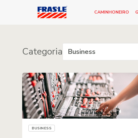
CAMINHONEIRO
G
Categoria
BUSINESS