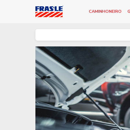
CAMINHONEIRO
G