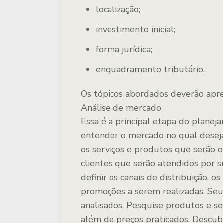
localização;
investimento inicial;
forma jurídica;
enquadramento tributário.
Os tópicos abordados deverão apre
Análise de mercado
Essa é a principal etapa do planej
entender o mercado no qual desej
os serviços e produtos que serão of
clientes que serão atendidos por su
definir os canais de distribuição, o
promoções a serem realizadas. Se
analisados. Pesquise produtos e s
além de preços praticados. Descub