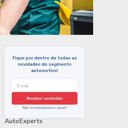
Fique por dentro de todas as
novidades do segmento
automotivo!
Receber conteúdo
Não te mandaremos spam!
AutoExperts