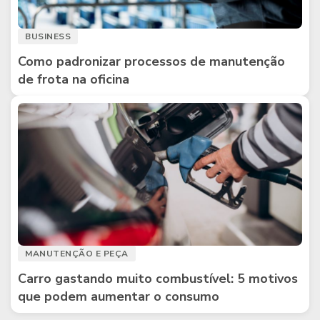
BUSINESS
Como padronizar processos de manutenção
de frota na oficina
MANUTENÇÃO E PEÇA
Carro gastando muito combustível: 5 motivos
que podem aumentar o consumo