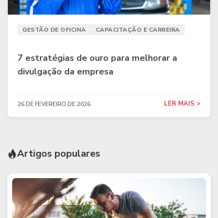
GESTÃO DE OFICINA
CAPACITAÇÃO E CARREIRA
7 estratégias de ouro para melhorar a
divulgação da empresa
LER MAIS >
26 DE FEVEREIRO DE 2026
Artigos populares