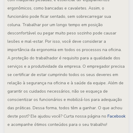
ergonômicos, como bancadas e cavaletes. Assim, o
funcionário pode ficar sentado, sem sobrecarregar sua
coluna. Trabalhar por um longo tempo em posição
desconfortável ou pegar muito peso sozinho pode causar
lesões e mal-estar. Por isso, você deve considerar a
importância da ergonomia em todos os processos na oficina.
A proteção do trabalhador é requisito para a qualidade dos
serviços e a produtividade da empresa. O empregador precisa
se certificar de estar cumprindo todos os seus deveres em
relação à segurança na oficina e à saúde da equipe. Além de
garantir os cuidados necessários, não se esqueça de
conscientizar os funcionários e mobilizá-los para adequação
das práticas. Dessa forma, todos têm a ganhar. O que achou
deste post? Ele ajudou você? Curta nossa página no
Facebook
e acompanhe ótimos conteúdos para o seu trabalho!