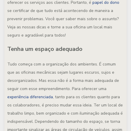
oferecer os serviços aos clientes. Portanto, é
papel do dono
se certificar de que tudo está acontecendo de maneira a
prevenir problemas. Você quer saber mais sobre o assunto?
Veja as nossas dicas e torne a sua oficina um local mais
seguro e agradável para todos!
Tenha um espaço adequado
Tudo começa com a organização dos ambientes. É comum
que as oficinas mecânicas sejam lugares escuros, sujos e
desorganizados. Mas essa não é a forma mais adequada de
seguir com esse empreendimento. Para oferecer uma
experiência diferenciada
, tanto para os clientes quanto para
os colaboradores, é preciso mudar essa ideia. Ter um local de
trabalho limpo, bem organizado e com iluminação adequada é
indispensável. Dependendo do tamanho do espaço, se torna
importante sinalizar as áreas de circulação de veículos, assim