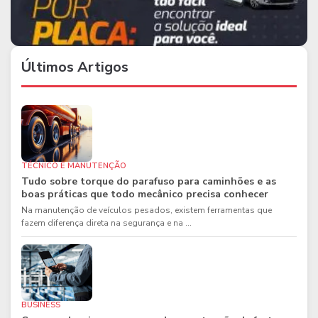
Últimos Artigos
TÉCNICO E MANUTENÇÃO
Tudo sobre torque do parafuso para caminhões e as
boas práticas que todo mecânico precisa conhecer
Na manutenção de veículos pesados, existem ferramentas que
fazem diferença direta na segurança e na ...
BUSINESS