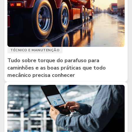
TÉCNICO E MANUTENÇÃO
Tudo sobre torque do parafuso para
caminhões e as boas práticas que todo
mecânico precisa conhecer