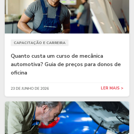
CAPACITAÇÃO E CARREIRA
Quanto custa um curso de mecânica
automotiva? Guia de preços para donos de
oficina
LER MAIS >
23 DE JUNHO DE 2026