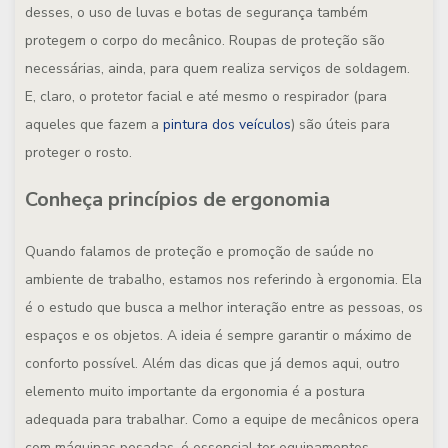
desses, o uso de luvas e botas de segurança também
protegem o corpo do mecânico. Roupas de proteção são
necessárias, ainda, para quem realiza serviços de soldagem.
E, claro, o protetor facial e até mesmo o respirador (para
aqueles que fazem a
pintura dos veículos
) são úteis para
proteger o rosto.
Conheça princípios de ergonomia
Quando falamos de proteção e promoção de saúde no
ambiente de trabalho, estamos nos referindo à ergonomia. Ela
é o estudo que busca a melhor interação entre as pessoas, os
espaços e os objetos. A ideia é sempre garantir o máximo de
conforto possível. Além das dicas que já demos aqui, outro
elemento muito importante da ergonomia é a postura
adequada para trabalhar. Como a equipe de mecânicos opera
com máquinas pesadas, é essencial ter equipamentos