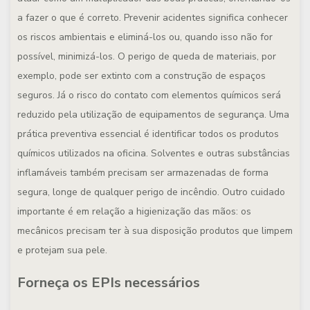
a fazer o que é correto. Prevenir acidentes significa conhecer
os riscos ambientais e eliminá-los ou, quando isso não for
possível, minimizá-los. O perigo de queda de materiais, por
exemplo, pode ser extinto com a construção de espaços
seguros. Já o risco do contato com elementos químicos será
reduzido pela utilização de equipamentos de segurança. Uma
prática preventiva essencial é identificar todos os produtos
químicos utilizados na oficina. Solventes e outras substâncias
inflamáveis também precisam ser armazenadas de forma
segura, longe de qualquer perigo de incêndio. Outro cuidado
importante é em relação a higienização das mãos: os
mecânicos precisam ter à sua disposição produtos que limpem
e protejam sua pele.
Forneça os EPIs necessários