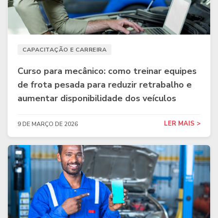
CAPACITAÇÃO E CARREIRA
Curso para mecânico: como treinar equipes
de frota pesada para reduzir retrabalho e
aumentar disponibilidade dos veículos
LER MAIS >
9 DE MARÇO DE 2026