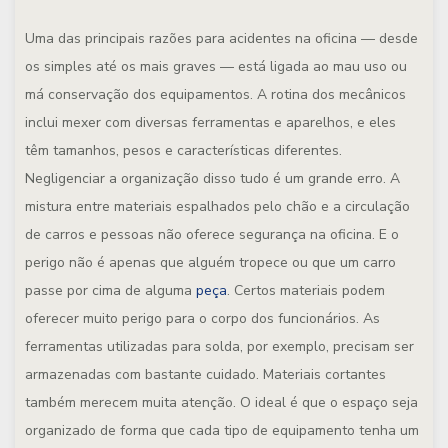
Uma das principais razões para acidentes na oficina — desde
os simples até os mais graves — está ligada ao mau uso ou
má conservação dos equipamentos. A rotina dos mecânicos
inclui mexer com diversas ferramentas e aparelhos, e eles
têm tamanhos, pesos e características diferentes.
Negligenciar a organização disso tudo é um grande erro. A
mistura entre materiais espalhados pelo chão e a circulação
de carros e pessoas não oferece segurança na oficina. E o
perigo não é apenas que alguém tropece ou que um carro
passe por cima de alguma
peça
. Certos materiais podem
oferecer muito perigo para o corpo dos funcionários. As
ferramentas utilizadas para solda, por exemplo, precisam ser
armazenadas com bastante cuidado. Materiais cortantes
também merecem muita atenção. O ideal é que o espaço seja
organizado de forma que cada tipo de equipamento tenha um