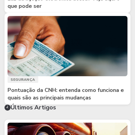
que pode ser
SEGURANÇA
Pontuação da CNH: entenda como funciona e
quais são as principais mudanças
Últimos Artigos