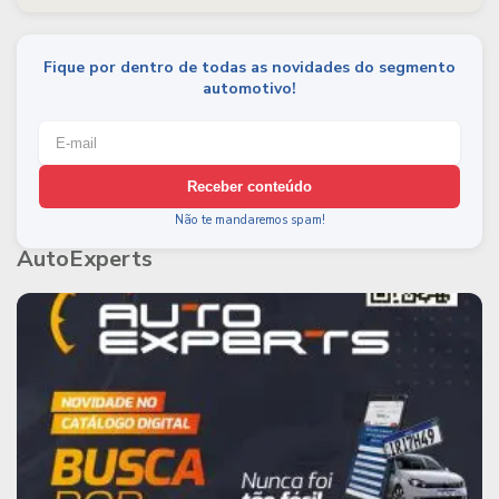
Fique por dentro de todas as novidades do segmento
automotivo!
Receber conteúdo
Não te mandaremos spam!
AutoExperts