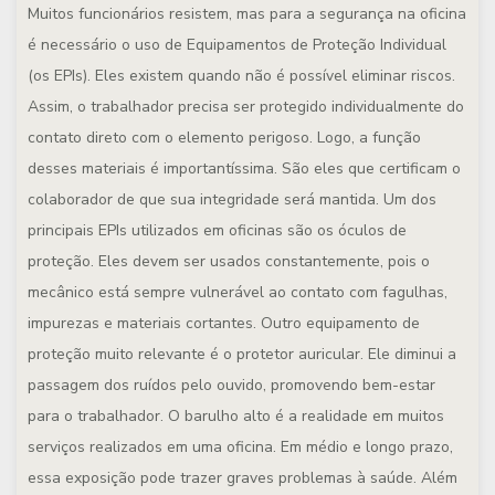
Muitos funcionários resistem, mas para a segurança na oficina
é necessário o uso de Equipamentos de Proteção Individual
(os EPIs). Eles existem quando não é possível eliminar riscos.
Assim, o trabalhador precisa ser protegido individualmente do
contato direto com o elemento perigoso. Logo, a função
desses materiais é importantíssima. São eles que certificam o
colaborador de que sua integridade será mantida. Um dos
principais EPIs utilizados em oficinas são os óculos de
proteção. Eles devem ser usados constantemente, pois o
mecânico está sempre vulnerável ao contato com fagulhas,
impurezas e materiais cortantes. Outro equipamento de
proteção muito relevante é o protetor auricular. Ele diminui a
passagem dos ruídos pelo ouvido, promovendo bem-estar
para o trabalhador. O barulho alto é a realidade em muitos
serviços realizados em uma oficina. Em médio e longo prazo,
essa exposição pode trazer graves problemas à saúde. Além