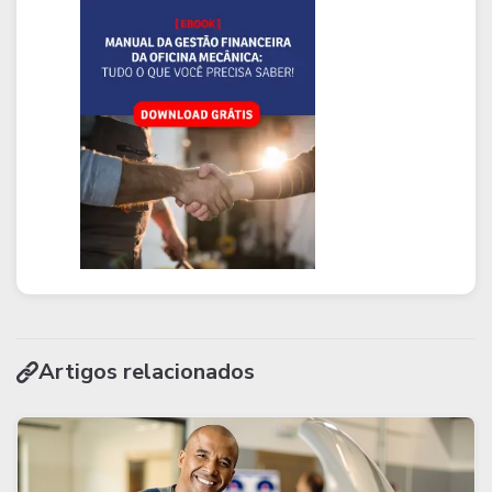
Artigos relacionados