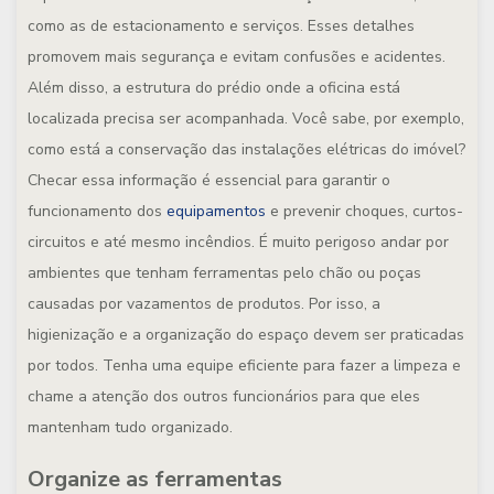
como as de estacionamento e serviços. Esses detalhes
promovem mais segurança e evitam confusões e acidentes.
Além disso, a estrutura do prédio onde a oficina está
localizada precisa ser acompanhada. Você sabe, por exemplo,
como está a conservação das instalações elétricas do imóvel?
Checar essa informação é essencial para garantir o
funcionamento dos
equipamentos
e prevenir choques, curtos-
circuitos e até mesmo incêndios. É muito perigoso andar por
ambientes que tenham ferramentas pelo chão ou poças
causadas por vazamentos de produtos. Por isso, a
higienização e a organização do espaço devem ser praticadas
por todos. Tenha uma equipe eficiente para fazer a limpeza e
chame a atenção dos outros funcionários para que eles
mantenham tudo organizado.
Organize as ferramentas