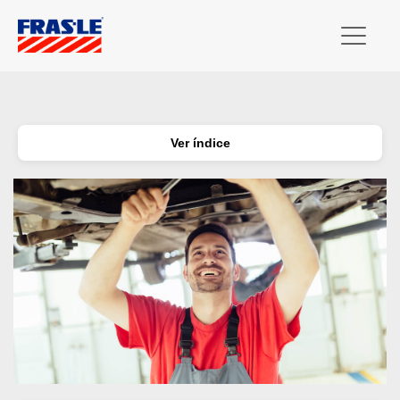
Ver índice