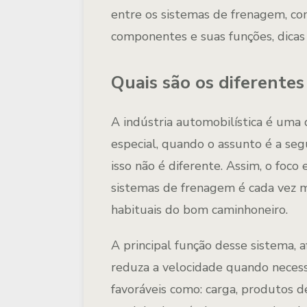
entre os sistemas de frenagem, como
componentes e suas funções, dicas
Quais são os diferentes
A indústria automobilística é uma
especial, quando o assunto é a se
isso não é diferente. Assim, o foco
sistemas de frenagem é cada vez m
habituais do bom caminhoneiro.
A principal função desse sistema, a
reduza a velocidade quando neces
favoráveis como: carga, produtos de