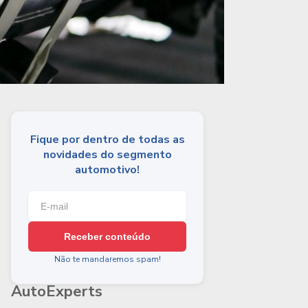
Fique por dentro de todas as
novidades do segmento
automotivo!
Receber conteúdo
Não te mandaremos spam!
AutoExperts