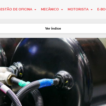
ESTÃO DE OFICINA
MECÂNICO
MOTORISTA
E-B
Ver índice