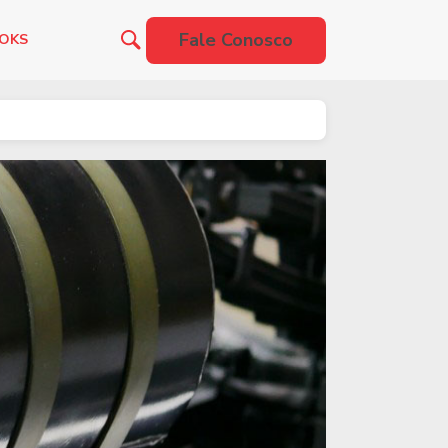
Fale Conosco
OOKS