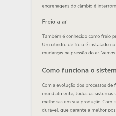
engrenagens do câmbio é interrom
Freio a ar
Também é conhecido como freio pneu
Um cilindro de freio é instalado no
mudanças na pressão do ar. Vamos f
Como funciona o sistem
Com a evolução dos processos de f
mundialmente, todos os sistemas 
melhorias em sua produção. Com iss
durável, que garante a melhor pos