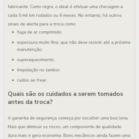
fabricante. Como regra, o ideal é efetuar uma checagem a
cada 5 mil km rodados ou 6 meses. No entanto, há outros
sinais de alerta para a troca como:
fuga de ar comprimido;
espessura muito fina, que não deve resistir até a próxima
manutenção;
superaquecimento;
trepidação no tambor;
ruídos ao frear.
Quais são os cuidados a serem tomados
antes da troca?
A garantia de segurança começa por escolher uma boa lona.
Mais que diminuir os riscos, um componente de qualidade
dura mais e gera economia. Bons mecânicos ainda fazem uma