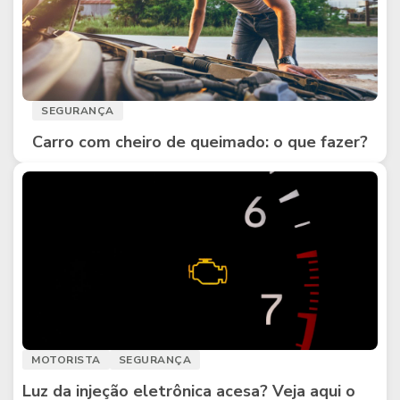
SEGURANÇA
Carro com cheiro de queimado: o que fazer?
MOTORISTA
SEGURANÇA
Luz da injeção eletrônica acesa? Veja aqui o