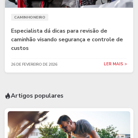
CAMINHONEIRO
Especialista dá dicas para revisão de
caminhão visando segurança e controle de
custos
LER MAIS >
26 DE FEVEREIRO DE 2026
Artigos populares