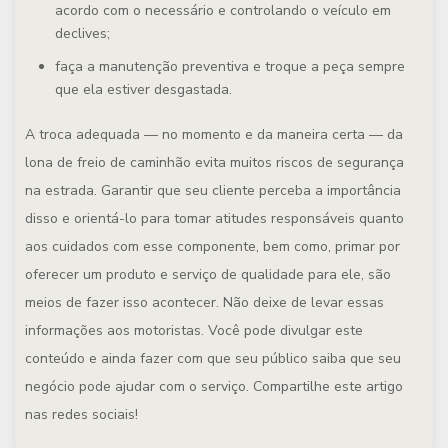
acordo com o necessário e controlando o veículo em
declives;
faça a manutenção preventiva e troque a peça sempre
que ela estiver desgastada.
A troca adequada — no momento e da maneira certa — da
lona de freio de caminhão evita muitos riscos de segurança
na estrada. Garantir que seu cliente perceba a importância
disso e orientá-lo para tomar atitudes responsáveis quanto
aos cuidados com esse componente, bem como, primar por
oferecer um produto e serviço de qualidade para ele, são
meios de fazer isso acontecer. Não deixe de levar essas
informações aos motoristas. Você pode divulgar este
conteúdo e ainda fazer com que seu público saiba que seu
negócio pode ajudar com o serviço. Compartilhe este artigo
nas redes sociais!