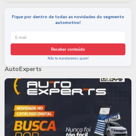
Fique por dentro de todas as novidades do segmento
automotivo!
Receber conteúdo
Não te mandaremos spam!
AutoExperts