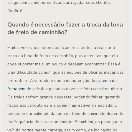
artigo com as melhores dicas para ajudar seus clientes.
Confira!
Quando é necessário fazer a troca da lona
de freio de caminhão?
Muitas vezes, os motoristas ficam resistentes a realizar a
troca da lona de freio de caminhão, pois acreditam que ela
pode suportar mais um pouco e desejam economizar. Essa é
uma dificuldade comum que as equipes de oficinas mecânicas
enfrentam. A verdade é que a manutenção do
sistema de
frenagem
de veículos pesados deve ser feita com frequência.
Os freios sofrem grande desgaste, podendo falhar, gerando
riscos aos condutores e a quem mais estiver na estrada. O
tempo de durabilidade da lona de freio de caminhão depende
da frequência de seu acionamento. E também, do peso que o
veículo normalmente carrega, assim como, da indicação do