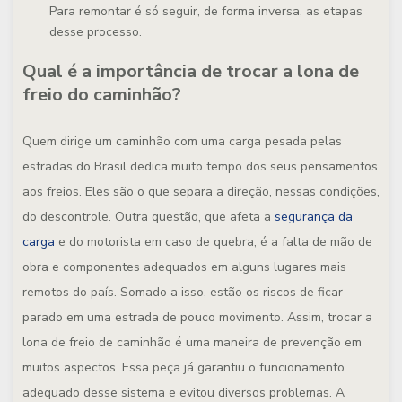
Para remontar é só seguir, de forma inversa, as etapas
desse processo.
Qual é a importância de trocar a lona de
freio do caminhão?
Quem dirige um caminhão com uma carga pesada pelas
estradas do Brasil dedica muito tempo dos seus pensamentos
aos freios. Eles são o que separa a direção, nessas condições,
do descontrole. Outra questão, que afeta a
segurança da
carga
e do motorista em caso de quebra, é a falta de mão de
obra e componentes adequados em alguns lugares mais
remotos do país. Somado a isso, estão os riscos de ficar
parado em uma estrada de pouco movimento. Assim, trocar a
lona de freio de caminhão é uma maneira de prevenção em
muitos aspectos. Essa peça já garantiu o funcionamento
adequado desse sistema e evitou diversos problemas. A