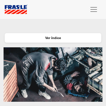
Ver índice