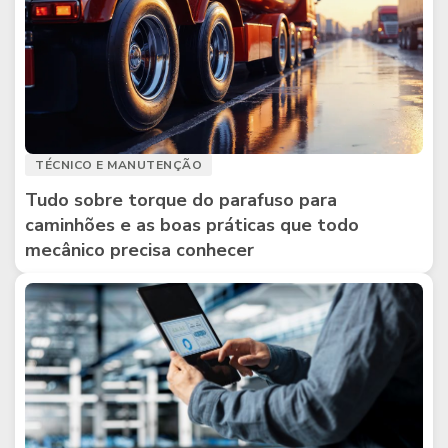
TÉCNICO E MANUTENÇÃO
Tudo sobre torque do parafuso para
caminhões e as boas práticas que todo
mecânico precisa conhecer