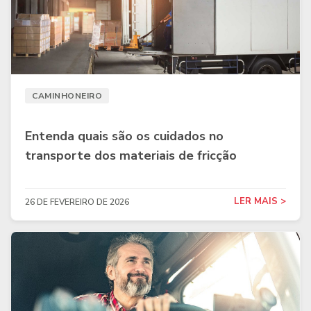
CAMINHONEIRO
Entenda quais são os cuidados no
transporte dos materiais de fricção
LER MAIS >
26 DE FEVEREIRO DE 2026