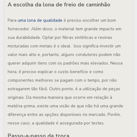
A escolha da lona de freio de caminhão
Para
uma lona de qualidade
é preciso escolher um bom
fornecedor. Além disso, o material tem grande impacto em
sua durabilidade. Optar por fibras sintéticas e resinas
misturadas com metais é o ideal. Isso significa investir um
valor mais alto e, portanto, alguns condutores podem não
querer adquirir itens com os padrões mais elevados. Nessa
hora, é preciso explicar o custo-benefício e como
componentes melhores se pagam com o tempo, por não
estragarem tão fácil. Outro ponto, é a utilização de peças
originais. Da mesma maneira que ocorre em relação à
matéria-prima, existe uma visão de que não há uma grande
diferença entre as opções disponíveis no mercado. Porém,
nesse caso, a qualidade é assegurada por testes.
Passo-a-passo da troca