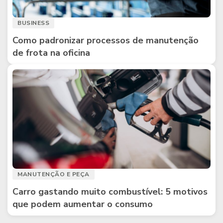
BUSINESS
Como padronizar processos de manutenção
de frota na oficina
MANUTENÇÃO E PEÇA
Carro gastando muito combustível: 5 motivos
que podem aumentar o consumo