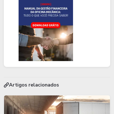
Artigos relacionados