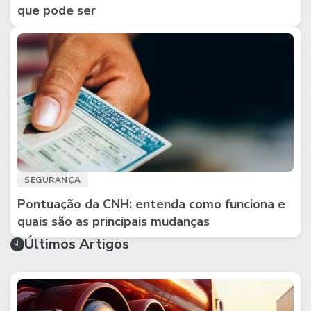
que pode ser
SEGURANÇA
Pontuação da CNH: entenda como funciona e
quais são as principais mudanças
Últimos Artigos