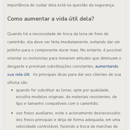
importância de cuidar dela está na questão da segurança.
Como aumentar a vida útil dela?
Quando há a necessidade de troca da lona de freio de
caminhão, ela deve ser feita imediatamente, evitando dar um
jeitinho para o componente durar mais. No entanto, é possível
orientar os motoristas para tomarem atitudes que diminuam o
desgaste e previnam substituições constantes,
aumentando
sua vida útil
. As principais dicas para dar aos clientes de sua
oficina são:
quando for substituir as lonas, opte por qualidade,
escolha modelos originais, de materiais resistentes, de
tipo e tamanho compatíveis com o caminhão;
use freios auxiliares, evite o acionamento desnecessário
dos freios principais e dirija de forma adequada, em uma
velocidade controlável, fazendo a troca de marchas de