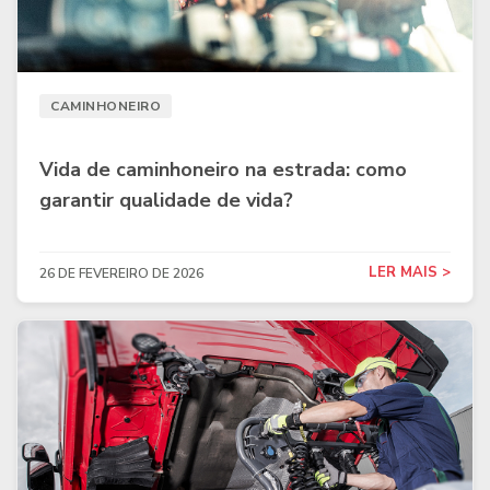
CAMINHONEIRO
Vida de caminhoneiro na estrada: como
garantir qualidade de vida?
LER MAIS >
26 DE FEVEREIRO DE 2026