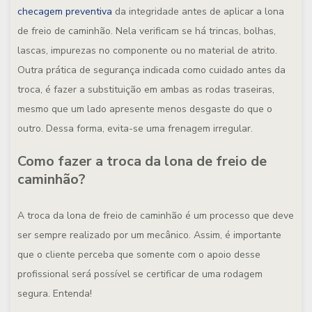
checagem preventiva
da integridade antes de aplicar a lona
de freio de caminhão. Nela verificam se há trincas, bolhas,
lascas, impurezas no componente ou no material de atrito.
Outra prática de segurança indicada como cuidado antes da
troca, é fazer a substituição em ambas as rodas traseiras,
mesmo que um lado apresente menos desgaste do que o
outro. Dessa forma, evita-se uma frenagem irregular.
Como fazer a troca da lona de freio de
caminhão?
A troca da lona de freio de caminhão é um processo que deve
ser sempre realizado por um mecânico. Assim, é importante
que o cliente perceba que somente com o apoio desse
profissional será possível se certificar de uma rodagem
segura. Entenda!