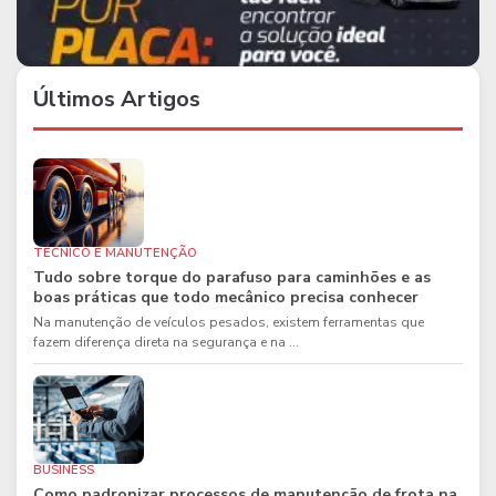
Últimos Artigos
TÉCNICO E MANUTENÇÃO
Tudo sobre torque do parafuso para caminhões e as
boas práticas que todo mecânico precisa conhecer
Na manutenção de veículos pesados, existem ferramentas que
fazem diferença direta na segurança e na ...
BUSINESS
Como padronizar processos de manutenção de frota na