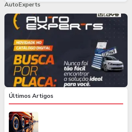
AutoExperts
Últimos Artigos