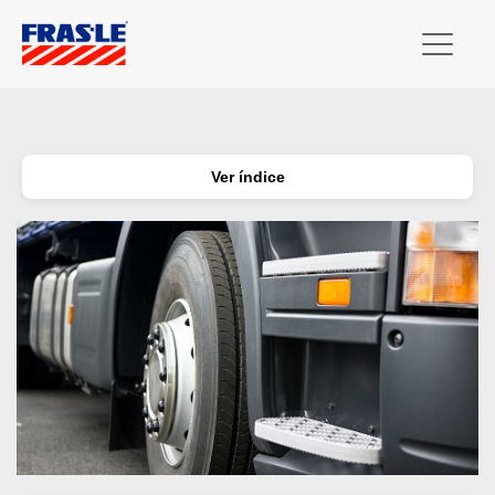
Ver índice