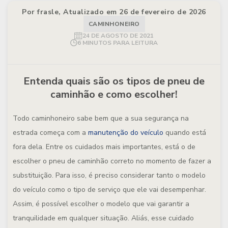
Por frasle, Atualizado em 26 de fevereiro de 2026
CAMINHONEIRO
24 DE AGOSTO DE 2021
6 MINUTOS PARA LEITURA
Entenda quais são os tipos de pneu de
caminhão e como escolher!
Todo caminhoneiro sabe bem que a sua segurança na
estrada começa com a
manutenção do veículo
quando está
fora dela. Entre os cuidados mais importantes, está o de
escolher o pneu de caminhão correto no momento de fazer a
substituição. Para isso, é preciso considerar tanto o modelo
do veículo como o tipo de serviço que ele vai desempenhar.
Assim, é possível escolher o modelo que vai garantir a
tranquilidade em qualquer situação. Aliás, esse cuidado