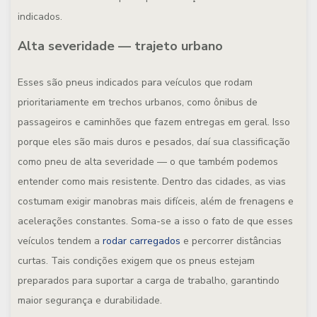
indicados.
Alta severidade — trajeto urbano
Esses são pneus indicados para veículos que rodam
prioritariamente em trechos urbanos, como ônibus de
passageiros e caminhões que fazem entregas em geral. Isso
porque eles são mais duros e pesados, daí sua classificação
como pneu de alta severidade — o que também podemos
entender como mais resistente. Dentro das cidades, as vias
costumam exigir manobras mais difíceis, além de frenagens e
acelerações constantes. Soma-se a isso o fato de que esses
veículos tendem a
rodar carregados
e percorrer distâncias
curtas. Tais condições exigem que os pneus estejam
preparados para suportar a carga de trabalho, garantindo
maior segurança e durabilidade.