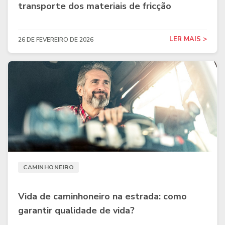
transporte dos materiais de fricção
LER MAIS >
26 DE FEVEREIRO DE 2026
CAMINHONEIRO
Vida de caminhoneiro na estrada: como
garantir qualidade de vida?