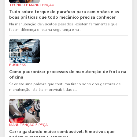
TÉCNICO E MANUTENÇÃO
Tudo sobre torque do parafuso para caminhões e as
boas práticas que todo mecânico precisa conhecer
Na manutenção de veículos pesados, existem ferramentas que
fazem diferença direta na segurança e na ...
BUSINESS
Como padronizar processos de manutenção de frota na
oficina
Se existe uma palavra que costuma tirar o sono dos gestores de
manutenção, ela é a imprevisibilidade...
MANUTENÇÃO E PEÇA
Carro gastando muito combustível: 5 motivos que