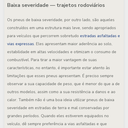
Baixa severidade — trajetos rodoviários
Os pneus de baixa severidade, por outro lado, são aqueles
construídos em uma estrutura mais leve, sendo apropriados
para veículos que percorrem sobretudo
estradas asfaltadas e
vias expressas
. Eles apresentam maior aderência ao solo,
estabilidade em altas velocidades e otimizam o consumo de
combustível. Para tirar a maior vantagem de suas
características, no entanto, é importante estar atento às
limitações que esses pneus apresentam. É preciso sempre
observar a sua capacidade de peso, que é menor do que a de
outros modelos, assim como a sua resistência a danos e ao
calor. Também não é uma boa ideia utilizar pneus de baixa
severidade em estradas de terra e mal conservadas por
grandes períodos. Quando eles estiverem equipados no
veículo, dê sempre preferência a vias asfaltadas e que