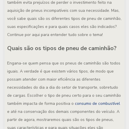
também evita prejuízos de perder o investimento feito na
aquisição de pneus incompatíveis com sua necessidade. Mas,
você sabe quais são os diferentes tipos de pneu de caminhão,
suas especificações e para quais casos eles são indicados?
Continue por aqui para entender tudo sobre o tema!
Quais são os tipos de pneu de caminhão?
Engana-se quem pensa que os pneus de caminhão são todos
iguais. A verdade é que existem vários tipos, de modo que
possam atender com maior eficiência as diferentes
necessidades do dia a dia do setor de transporte, sobretudo
de cargas. Escolher o tipo de pneu certo para o seu caminhão
também impacta de forma positiva o
consumo de combustível
e até na conservação dos demais componentes do veículo. A
partir de agora, mostraremos quais são os tipos de pneus,
suas características e para quais situações eles são