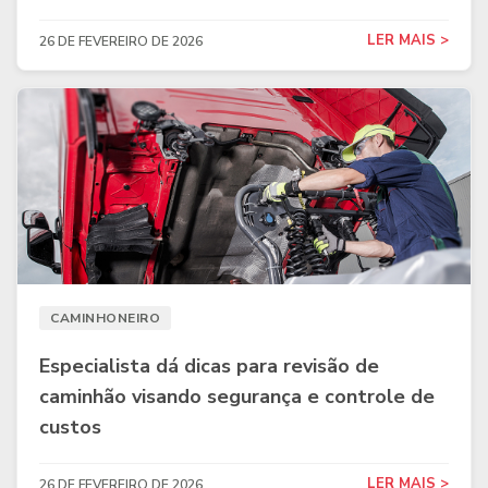
LER MAIS >
26 DE FEVEREIRO DE 2026
CAMINHONEIRO
Especialista dá dicas para revisão de
caminhão visando segurança e controle de
custos
LER MAIS >
26 DE FEVEREIRO DE 2026