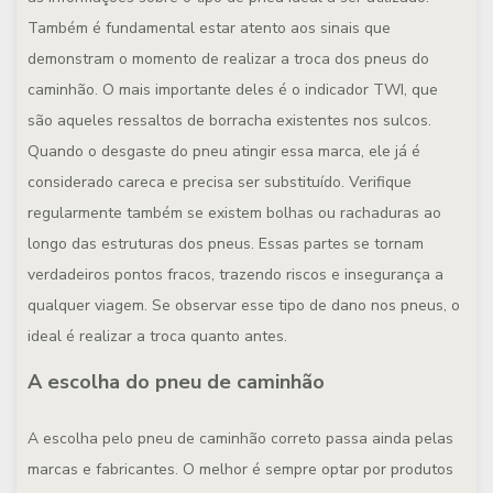
Também é fundamental estar atento aos sinais que
demonstram o momento de realizar a troca dos pneus do
caminhão. O mais importante deles é o indicador TWI, que
são aqueles ressaltos de borracha existentes nos sulcos.
Quando o desgaste do pneu atingir essa marca, ele já é
considerado careca e precisa ser substituído. Verifique
regularmente também se existem bolhas ou rachaduras ao
longo das estruturas dos pneus. Essas partes se tornam
verdadeiros pontos fracos, trazendo riscos e insegurança a
qualquer viagem. Se observar esse tipo de dano nos pneus, o
ideal é realizar a troca quanto antes.
A escolha do pneu de caminhão
A escolha pelo pneu de caminhão correto passa ainda pelas
marcas e fabricantes. O melhor é sempre optar por produtos