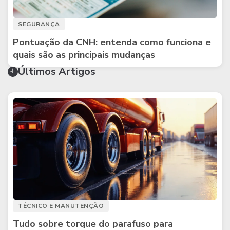
SEGURANÇA
Pontuação da CNH: entenda como funciona e
quais são as principais mudanças
Últimos Artigos
TÉCNICO E MANUTENÇÃO
Tudo sobre torque do parafuso para