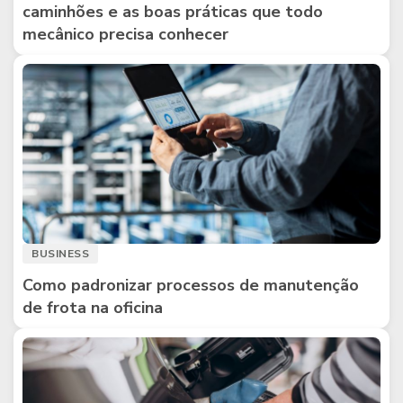
caminhões e as boas práticas que todo
mecânico precisa conhecer
BUSINESS
Como padronizar processos de manutenção
de frota na oficina