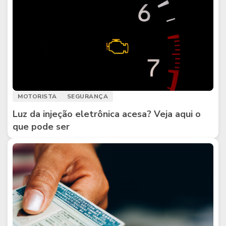
MOTORISTA
SEGURANÇA
Luz da injeção eletrônica acesa? Veja aqui o
que pode ser