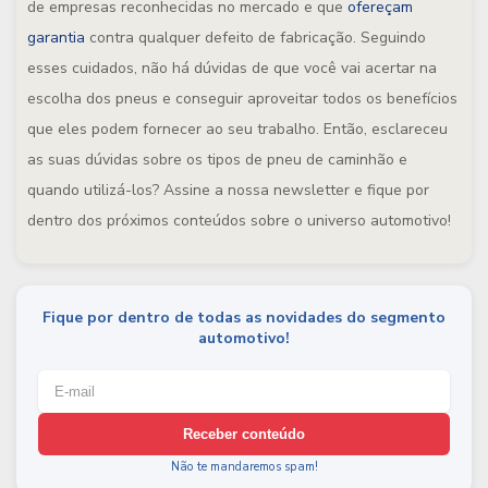
de empresas reconhecidas no mercado e que
ofereçam
garantia
contra qualquer defeito de fabricação. Seguindo
esses cuidados, não há dúvidas de que você vai acertar na
escolha dos pneus e conseguir aproveitar todos os benefícios
que eles podem fornecer ao seu trabalho. Então, esclareceu
as suas dúvidas sobre os tipos de pneu de caminhão e
quando utilizá-los? Assine a nossa newsletter e fique por
dentro dos próximos conteúdos sobre o universo automotivo!
Fique por dentro de todas as novidades do segmento
automotivo!
Receber conteúdo
Não te mandaremos spam!