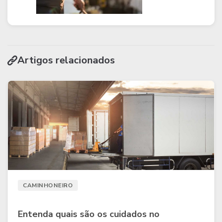
Artigos relacionados
CAMINHONEIRO
Entenda quais são os cuidados no