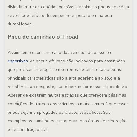
dividida entre os cenários possíveis. Assim, os pneus de média
severidade terão o desempenho esperado e uma boa
durabilidade.
Pneu de caminhão off-road
Assim como ocorre no caso dos veículos de passeio e
esportivos
, os pneus off-road são indicados para caminhões
que precisam interagir com terrenos de terra e lama. Suas
principais características são a alta aderência ao solo e a
resistência ao desgaste, que é bem maior nesses tipos de via.
Apesar de existirem muitas estradas que oferecem péssimas
condições de tráfego aos veículos, o mais comum é que esses
pneus sejam empregados para usos específicos. São
exemplos os caminhões que operam nas áreas de mineração
e de construção civil.