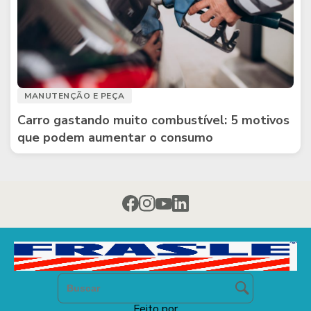
MANUTENÇÃO E PEÇA
Carro gastando muito combustível: 5 motivos
que podem aumentar o consumo
Feito por