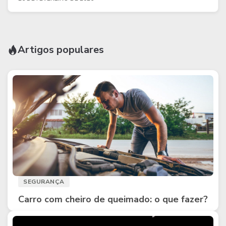
Artigos populares
SEGURANÇA
Carro com cheiro de queimado: o que fazer?