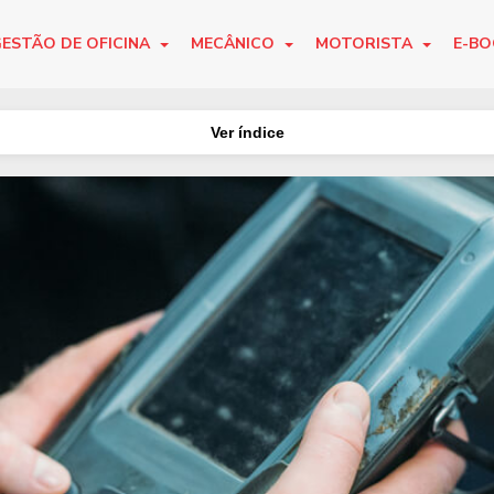
ESTÃO DE OFICINA
MECÂNICO
MOTORISTA
E-B
Ver índice