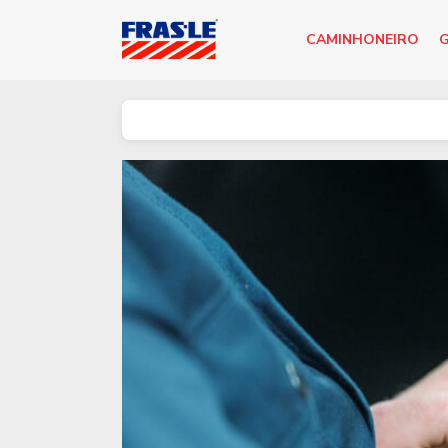
CAMINHONEIRO
G