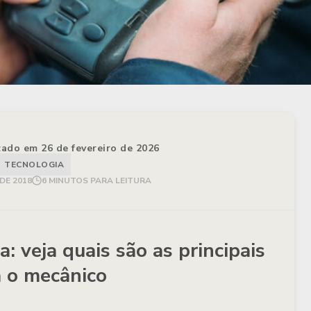
izado em 26 de fevereiro de 2026
TECNOLOGIA
DE 2018
6 MINUTOS PARA LEITURA
: veja quais são as principais
 o mecânico