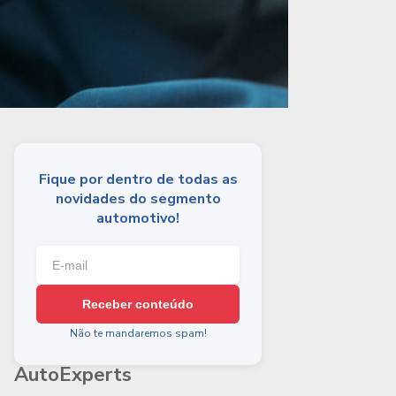
Fique por dentro de todas as
novidades do segmento
automotivo!
Receber conteúdo
Não te mandaremos spam!
AutoExperts