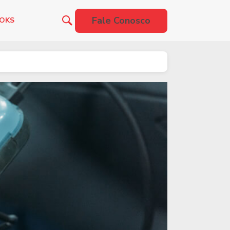
Fale Conosco
OOKS