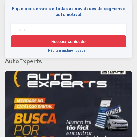
Fique por dentro de todas as novidades do segmento
automotivo!
Receber conteúdo
Não te mandaremos spam!
AutoExperts