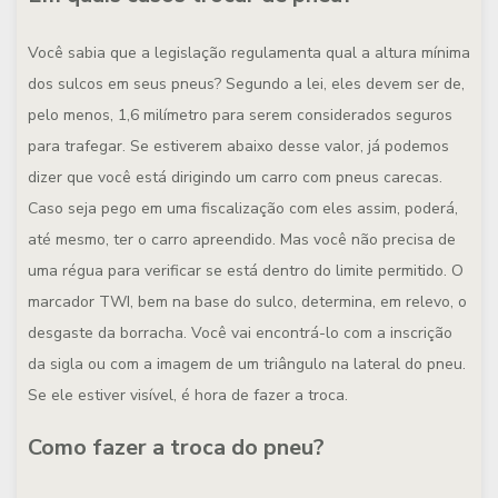
Você sabia que a legislação regulamenta qual a altura mínima
dos sulcos em seus pneus? Segundo a lei, eles devem ser de,
pelo menos, 1,6 milímetro para serem considerados seguros
para trafegar. Se estiverem abaixo desse valor, já podemos
dizer que você está dirigindo um carro com pneus carecas.
Caso seja pego em uma fiscalização com eles assim, poderá,
até mesmo, ter o carro apreendido. Mas você não precisa de
uma régua para verificar se está dentro do limite permitido. O
marcador TWI, bem na base do sulco, determina, em relevo, o
desgaste da borracha. Você vai encontrá-lo com a inscrição
da sigla ou com a imagem de um triângulo na lateral do pneu.
Se ele estiver visível, é hora de fazer a troca.
Como fazer a troca do pneu?