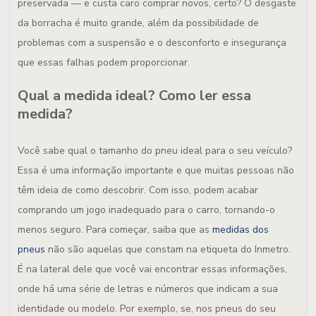
preservada — e custa caro comprar novos, certo? O desgaste
da borracha é muito grande, além da possibilidade de
problemas com a suspensão e o desconforto e insegurança
que essas falhas podem proporcionar.
Qual a medida ideal? Como ler essa
medida?
Você sabe qual o tamanho do pneu ideal para o seu veículo?
Essa é uma informação importante e que muitas pessoas não
têm ideia de como descobrir. Com isso, podem acabar
comprando um jogo inadequado para o carro, tornando-o
menos seguro. Para começar, saiba que as
medidas dos
pneus
não são aquelas que constam na etiqueta do Inmetro.
É na lateral dele que você vai encontrar essas informações,
onde há uma série de letras e números que indicam a sua
identidade ou modelo. Por exemplo, se, nos pneus do seu