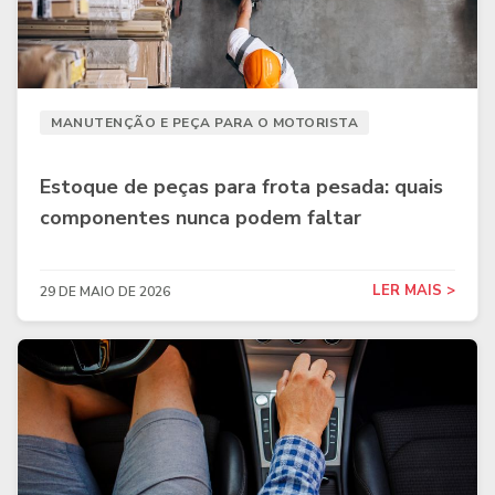
MANUTENÇÃO E PEÇA PARA O MOTORISTA
Estoque de peças para frota pesada: quais
componentes nunca podem faltar
LER MAIS >
29 DE MAIO DE 2026