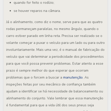
quando for feito o rodízio;
se houver reparos na câmara.
Já o alinhamento, como diz o nome, serve para que as quatro
rodas permaneçam paralelas, no mesmo ângulo, quando o
carro estiver parado em linha reta. Precisa ser realizado se o
volante começar a puxar o veículo para um lado ou para outro
involuntariamente. Mais uma vez, é o manual de fabricação do
veículo que vai determinar a periodicidade dos procedimentos
para que você possa prevenir problemas. Estar atento a esse
prazo é sempre melhor do que esperar que ocorram
problemas que o forcem a buscar a
manutenção
. As
inspeções feitas por seu mecânico de confiança também
ajudam a identificar se há necessidade de balanceamento ou
alinhamento do conjunto. Vale lembrar que essa manutenção
é fundamental para que a vida útil dos seus pneus seja