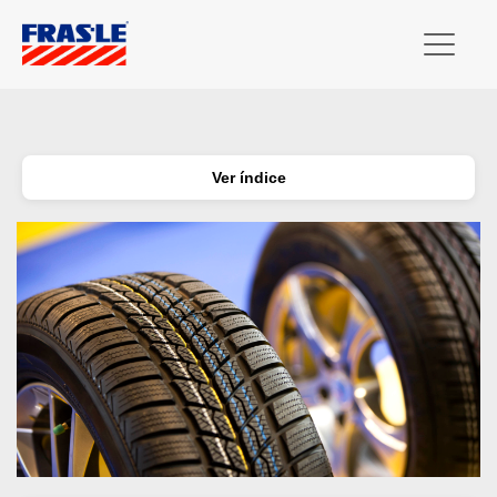
Ver índice