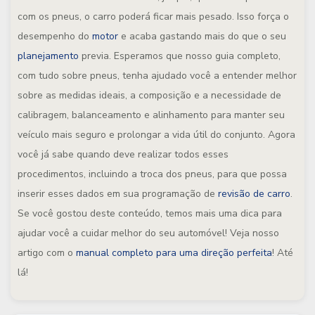
com os pneus, o carro poderá ficar mais pesado. Isso força o
desempenho do
motor
e acaba gastando mais do que o seu
planejamento
previa. Esperamos que nosso guia completo,
com tudo sobre pneus, tenha ajudado você a entender melhor
sobre as medidas ideais, a composição e a necessidade de
calibragem, balanceamento e alinhamento para manter seu
veículo mais seguro e prolongar a vida útil do conjunto. Agora
você já sabe quando deve realizar todos esses
procedimentos, incluindo a troca dos pneus, para que possa
inserir esses dados em sua programação de
revisão de carro
.
Se você gostou deste conteúdo, temos mais uma dica para
ajudar você a cuidar melhor do seu automóvel! Veja nosso
artigo com o
manual completo para uma direção perfeita
! Até
lá!