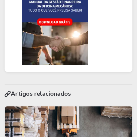
Artigos relacionados