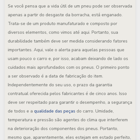
Se você pensa que a vida útil de um pneu pode ser observada
apenas a partir do desgaste da borracha, está enganado.
Trata-se de um produto manufaturado e composto por
diversos elementos, como vimos até aqui. Portanto, sua
durabilidade também deve ser medida considerando fatores
importantes. Aqui, vale o alerta para aquelas pessoas que
usam pouco o carro e, por isso, acabam deixando de lado os
cuidados mais aprofundados com os pneus. O primeiro ponto
a ser observado é a data de fabricação do item.
Independentemente do seu uso, o prazo da garantia
contratual oferecida pelos fabricantes é de cinco anos. Isso
deve ser respeitado para garantir o desempenho, a segurança
de todos e a
qualidade das peças
do carro. Umidade,
temperatura e pressão são agentes do clima que interferem
na deterioração dos componentes dos pneus. Portanto,
mesmo que, aparentemente, eles estejam em estado perfeito,