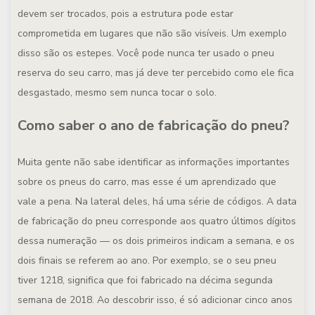
devem ser trocados, pois a estrutura pode estar
comprometida em lugares que não são visíveis. Um exemplo
disso são os estepes. Você pode nunca ter usado o pneu
reserva do seu carro, mas já deve ter percebido como ele fica
desgastado, mesmo sem nunca tocar o solo.
Como saber o ano de fabricação do pneu?
Muita gente não sabe identificar as informações importantes
sobre os pneus do carro, mas esse é um aprendizado que
vale a pena. Na lateral deles, há uma série de códigos. A data
de fabricação do pneu corresponde aos quatro últimos dígitos
dessa numeração — os dois primeiros indicam a semana, e os
dois finais se referem ao ano. Por exemplo, se o seu pneu
tiver 1218, significa que foi fabricado na décima segunda
semana de 2018. Ao descobrir isso, é só adicionar cinco anos