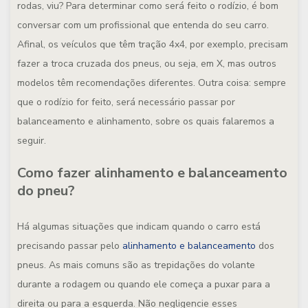
rodas, viu? Para determinar como será feito o rodízio, é bom
conversar com um profissional que entenda do seu carro.
Afinal, os veículos que têm tração 4x4, por exemplo, precisam
fazer a troca cruzada dos pneus, ou seja, em X, mas outros
modelos têm recomendações diferentes. Outra coisa: sempre
que o rodízio for feito, será necessário passar por
balanceamento e alinhamento, sobre os quais falaremos a
seguir.
Como fazer alinhamento e balanceamento
do pneu?
Há algumas situações que indicam quando o carro está
precisando passar pelo
alinhamento e balanceamento
dos
pneus. As mais comuns são as trepidações do volante
durante a rodagem ou quando ele começa a puxar para a
direita ou para a esquerda. Não negligencie esses