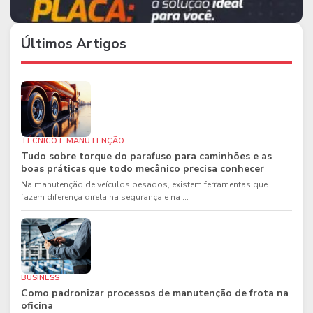
Últimos Artigos
TÉCNICO E MANUTENÇÃO
Tudo sobre torque do parafuso para caminhões e as
boas práticas que todo mecânico precisa conhecer
Na manutenção de veículos pesados, existem ferramentas que
fazem diferença direta na segurança e na ...
BUSINESS
Como padronizar processos de manutenção de frota na
oficina