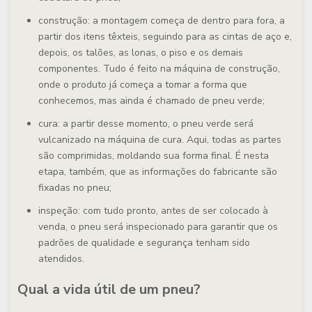
construção: a montagem começa de dentro para fora, a
partir dos itens têxteis, seguindo para as cintas de aço e,
depois, os talões, as lonas, o piso e os demais
componentes. Tudo é feito na máquina de construção,
onde o produto já começa a tomar a forma que
conhecemos, mas ainda é chamado de pneu verde;
cura: a partir desse momento, o pneu verde será
vulcanizado na máquina de cura. Aqui, todas as partes
são comprimidas, moldando sua forma final. É nesta
etapa, também, que as informações do fabricante são
fixadas no pneu;
inspeção: com tudo pronto, antes de ser colocado à
venda, o pneu será inspecionado para garantir que os
padrões de qualidade e segurança tenham sido
atendidos.
Qual a vida útil de um pneu?