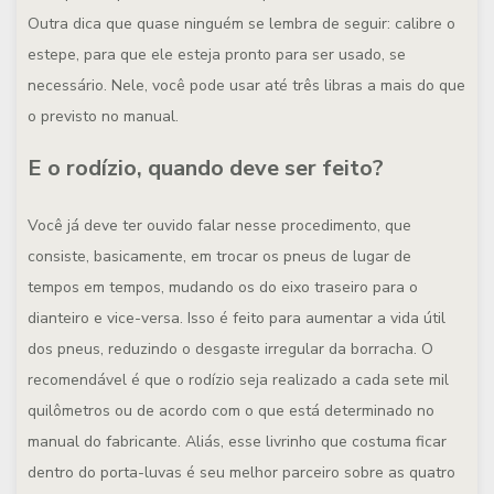
Outra dica que quase ninguém se lembra de seguir: calibre o
estepe, para que ele esteja pronto para ser usado, se
necessário. Nele, você pode usar até três libras a mais do que
o previsto no manual.
E o rodízio, quando deve ser feito?
Você já deve ter ouvido falar nesse procedimento, que
consiste, basicamente, em trocar os pneus de lugar de
tempos em tempos, mudando os do eixo traseiro para o
dianteiro e vice-versa. Isso é feito para aumentar a vida útil
dos pneus, reduzindo o desgaste irregular da borracha. O
recomendável é que o rodízio seja realizado a cada sete mil
quilômetros ou de acordo com o que está determinado no
manual do fabricante. Aliás, esse livrinho que costuma ficar
dentro do porta-luvas é seu melhor parceiro sobre as quatro