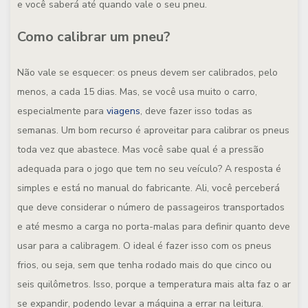
e você saberá até quando vale o seu pneu.
Como calibrar um pneu?
Não vale se esquecer: os pneus devem ser calibrados, pelo
menos, a cada 15 dias. Mas, se você usa muito o carro,
especialmente para
viagens
, deve fazer isso todas as
semanas. Um bom recurso é aproveitar para calibrar os pneus
toda vez que abastece. Mas você sabe qual é a pressão
adequada para o jogo que tem no seu veículo? A resposta é
simples e está no manual do fabricante. Ali, você perceberá
que deve considerar o número de passageiros transportados
e até mesmo a carga no porta-malas para definir quanto deve
usar para a calibragem. O ideal é fazer isso com os pneus
frios, ou seja, sem que tenha rodado mais do que cinco ou
seis quilômetros. Isso, porque a temperatura mais alta faz o ar
se expandir, podendo levar a máquina a errar na leitura.