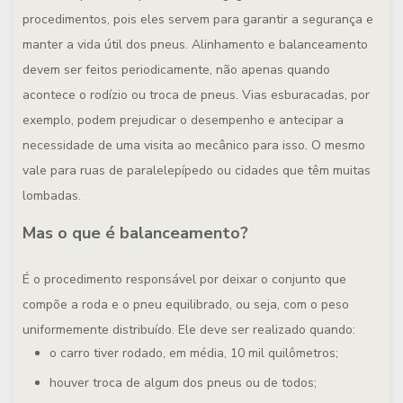
procedimentos, pois eles servem para garantir a segurança e
manter a vida útil dos pneus. Alinhamento e balanceamento
devem ser feitos periodicamente, não apenas quando
acontece o rodízio ou troca de pneus. Vias esburacadas, por
exemplo, podem prejudicar o desempenho e antecipar a
necessidade de uma visita ao mecânico para isso. O mesmo
vale para ruas de paralelepípedo ou cidades que têm muitas
lombadas.
Mas o que é balanceamento?
É o procedimento responsável por deixar o conjunto que
compõe a roda e o pneu equilibrado, ou seja, com o peso
uniformemente distribuído. Ele deve ser realizado quando:
o carro tiver rodado, em média, 10 mil quilômetros;
houver troca de algum dos pneus ou de todos;