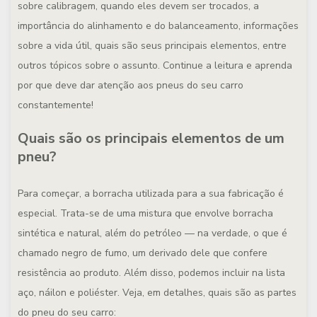
sobre calibragem, quando eles devem ser trocados, a
importância do alinhamento e do balanceamento, informações
sobre a vida útil, quais são seus principais elementos, entre
outros tópicos sobre o assunto. Continue a leitura e aprenda
por que deve dar atenção aos pneus do seu carro
constantemente!
Quais são os principais elementos de um
pneu?
Para começar, a borracha utilizada para a sua fabricação é
especial. Trata-se de uma mistura que envolve borracha
sintética e natural, além do petróleo — na verdade, o que é
chamado negro de fumo, um derivado dele que confere
resistência ao produto. Além disso, podemos incluir na lista
aço, náilon e poliéster. Veja, em detalhes, quais são as partes
do pneu do seu carro: