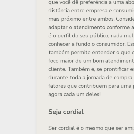
que você dê preferência a uma ab
distância entre empresa e consumi
mais próximo entre ambos. Conside
adaptar o atendimento conforme a 
é o perfil do seu público, nada me
conhecer a fundo o consumidor. Es
também permite entender o que e
foco maior de um bom atendimento 
cliente. Também é, se prontificar 
durante toda a jornada de compra 
fatores que contribuem para uma p
agora cada um deles!
Seja cordial
Ser cordial é o mesmo que ser ami