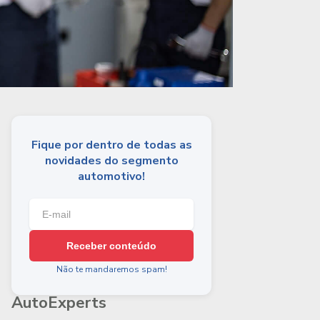
Fique por dentro de todas as
novidades do segmento
automotivo!
Receber conteúdo
Não te mandaremos spam!
AutoExperts