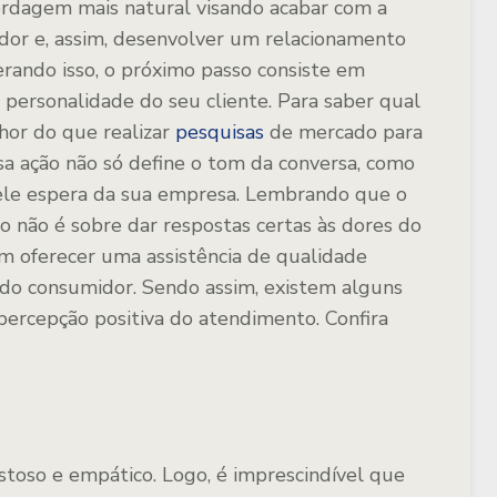
ordagem mais natural visando acabar com a
dor e, assim, desenvolver um relacionamento
rando isso, o próximo passo consiste em
personalidade do seu cliente. Para saber qual
lhor do que realizar
pesquisas
de mercado para
sa ação não só define o tom da conversa, como
le espera da sua empresa. Lembrando que o
não é sobre dar respostas certas às dores do
em oferecer uma assistência de qualidade
do consumidor. Sendo assim, existem alguns
ercepção positiva do atendimento. Confira
stoso e empático. Logo, é imprescindível que