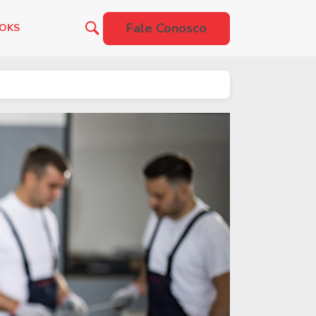
Fale Conosco
OOKS