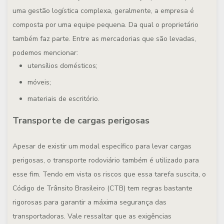
uma gestão logística complexa, geralmente, a empresa é
composta por uma equipe pequena. Da qual o proprietário
também faz parte. Entre as mercadorias que são levadas,
podemos mencionar:
utensílios domésticos;
móveis;
materiais de escritório.
Transporte de cargas perigosas
Apesar de existir um modal específico para levar cargas
perigosas, o transporte rodoviário também é utilizado para
esse fim. Tendo em vista os riscos que essa tarefa suscita, o
Código de Trânsito Brasileiro (CTB) tem regras bastante
rigorosas para garantir a máxima segurança das
transportadoras. Vale ressaltar que as exigências