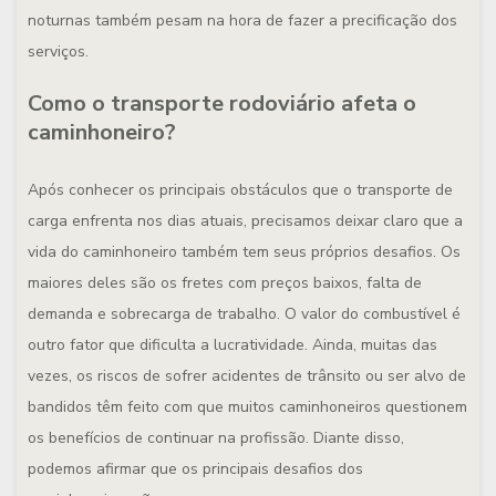
noturnas também pesam na hora de fazer a precificação dos
serviços.
Como o transporte rodoviário afeta o
caminhoneiro?
Após conhecer os principais obstáculos que o transporte de
carga enfrenta nos dias atuais, precisamos deixar claro que a
vida do caminhoneiro também tem seus próprios desafios. Os
maiores deles são os fretes com preços baixos, falta de
demanda e sobrecarga de trabalho. O valor do combustível é
outro fator que dificulta a lucratividade. Ainda, muitas das
vezes, os riscos de sofrer acidentes de trânsito ou ser alvo de
bandidos têm feito com que muitos caminhoneiros questionem
os benefícios de continuar na profissão. Diante disso,
podemos afirmar que os principais desafios dos