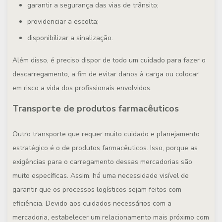
garantir a segurança das vias de trânsito;
providenciar a escolta;
disponibilizar a sinalização.
Além disso, é preciso dispor de todo um cuidado para fazer o
descarregamento, a fim de evitar danos à carga ou colocar
em risco a vida dos profissionais envolvidos.
Transporte de produtos farmacêuticos
Outro transporte que requer muito cuidado e planejamento
estratégico é o de produtos farmacêuticos. Isso, porque as
exigências para o carregamento dessas mercadorias são
muito específicas. Assim, há uma necessidade visível de
garantir que os processos logísticos sejam feitos com
eficiência. Devido aos cuidados necessários com a
mercadoria, estabelecer um relacionamento mais próximo com