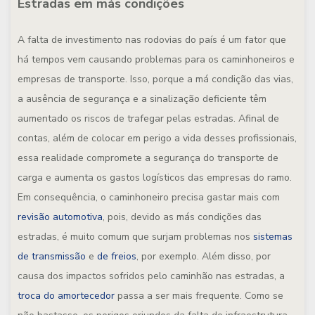
Estradas em más condições
A falta de investimento nas rodovias do país é um fator que
há tempos vem causando problemas para os caminhoneiros e
empresas de transporte. Isso, porque a má condição das vias,
a ausência de segurança e a sinalização deficiente têm
aumentado os riscos de trafegar pelas estradas. Afinal de
contas, além de colocar em perigo a vida desses profissionais,
essa realidade compromete a segurança do transporte de
carga e aumenta os gastos logísticos das empresas do ramo.
Em consequência, o caminhoneiro precisa gastar mais com
revisão automotiva
, pois, devido as más condições das
estradas, é muito comum que surjam problemas nos
sistemas
de transmissão
e
de freios
, por exemplo. Além disso, por
causa dos impactos sofridos pelo caminhão nas estradas, a
troca do amortecedor
passa a ser mais frequente. Como se