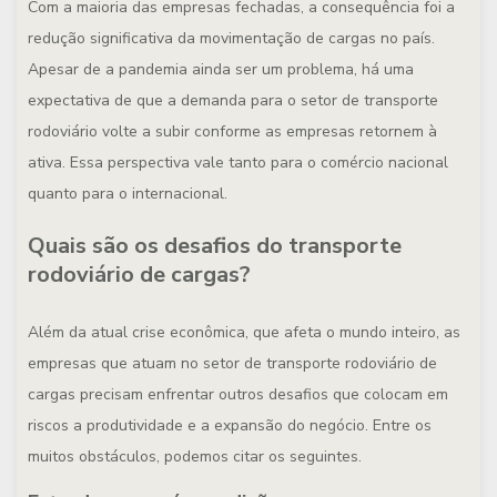
Com a maioria das empresas fechadas, a consequência foi a
redução significativa da movimentação de cargas no país.
Apesar de a pandemia ainda ser um problema, há uma
expectativa de que a demanda para o setor de transporte
rodoviário volte a subir conforme as empresas retornem à
ativa. Essa perspectiva vale tanto para o comércio nacional
quanto para o internacional.
Quais são os desafios do transporte
rodoviário de cargas?
Além da atual crise econômica, que afeta o mundo inteiro, as
empresas que atuam no setor de transporte rodoviário de
cargas precisam enfrentar outros desafios que colocam em
riscos a produtividade e a expansão do negócio. Entre os
muitos obstáculos, podemos citar os seguintes.