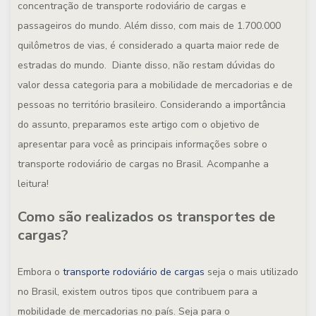
concentração de transporte rodoviário de cargas e
passageiros do mundo. Além disso, com mais de 1.700.000
quilômetros de vias, é considerado a quarta maior rede de
estradas do mundo. Diante disso, não restam dúvidas do
valor dessa categoria para a mobilidade de mercadorias e de
pessoas no território brasileiro. Considerando a importância
do assunto, preparamos este artigo com o objetivo de
apresentar para você as principais informações sobre o
transporte rodoviário de cargas no Brasil. Acompanhe a
leitura!
Como são realizados os transportes de
cargas?
Embora o
transporte rodoviário de cargas
seja o mais utilizado
no Brasil, existem outros tipos que contribuem para a
mobilidade de mercadorias no país. Seja para o