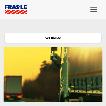
Ver índice