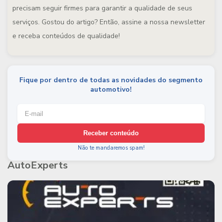
precisam seguir firmes para garantir a qualidade de seus
serviços. Gostou do artigo? Então, assine a nossa newsletter
e receba conteúdos de qualidade!
Fique por dentro de todas as novidades do segmento
automotivo!
Receber conteúdo
Não te mandaremos spam!
AutoExperts