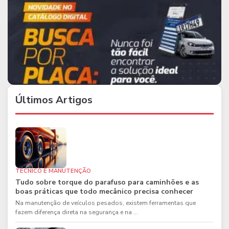
Últimos Artigos
TÉCNICO E MANUTENÇÃO
Tudo sobre torque do parafuso para caminhões e as
boas práticas que todo mecânico precisa conhecer
Na manutenção de veículos pesados, existem ferramentas que
fazem diferença direta na segurança e na ...