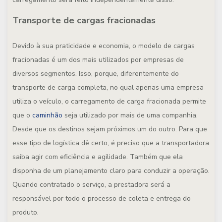
Transporte de cargas fracionadas
Devido à sua praticidade e economia, o modelo de cargas
fracionadas é um dos mais utilizados por empresas de
diversos segmentos. Isso, porque, diferentemente do
transporte de carga completa, no qual apenas uma empresa
utiliza o veículo, o carregamento de carga fracionada permite
que o
caminhão
seja utilizado por mais de uma companhia.
Desde que os destinos sejam próximos um do outro. Para que
esse tipo de logística dê certo, é preciso que a transportadora
saiba agir com eficiência e agilidade. Também que ela
disponha de um planejamento claro para conduzir a operação.
Quando contratado o serviço, a prestadora será a
responsável por todo o processo de coleta e entrega do
produto.