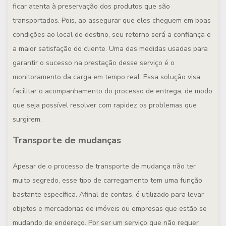
ficar atenta à preservação dos produtos que são
transportados. Pois, ao assegurar que eles cheguem em boas
condições ao local de destino, seu retorno será a confiança e
a maior satisfação do cliente. Uma das medidas usadas para
garantir o sucesso na prestação desse serviço é o
monitoramento da carga em tempo real. Essa solução visa
facilitar o acompanhamento do processo de entrega, de modo
que seja possível resolver com rapidez os problemas que
surgirem.
Transporte de mudanças
Apesar de o processo de transporte de mudança não ter
muito segredo, esse tipo de carregamento tem uma função
bastante específica. Afinal de contas, é utilizado para levar
objetos e mercadorias de imóveis ou empresas que estão se
mudando de endereço. Por ser um serviço que não requer