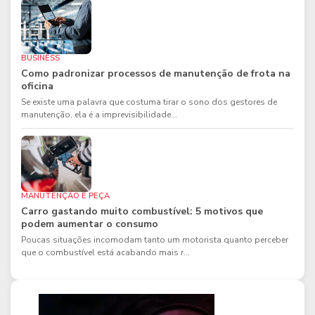
BUSINESS
Como padronizar processos de manutenção de frota na
oficina
Se existe uma palavra que costuma tirar o sono dos gestores de
manutenção, ela é a imprevisibilidade...
MANUTENÇÃO E PEÇA
Carro gastando muito combustível: 5 motivos que
podem aumentar o consumo
Poucas situações incomodam tanto um motorista quanto perceber
que o combustível está acabando mais r...