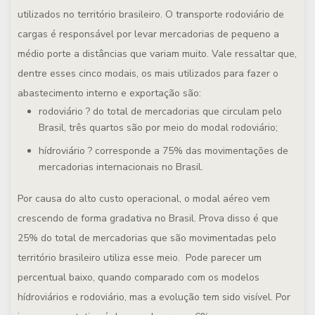
utilizados no território brasileiro. O transporte rodoviário de
cargas é responsável por levar mercadorias de pequeno a
médio porte a distâncias que variam muito. Vale ressaltar que,
dentre esses cinco modais, os mais utilizados para fazer o
abastecimento interno e exportação são:
rodoviário ? do total de mercadorias que circulam pelo
Brasil, três quartos são por meio do modal rodoviário;
hídroviário ? corresponde a 75% das movimentações de
mercadorias internacionais no Brasil.
Por causa do alto custo operacional, o modal aéreo vem
crescendo de forma gradativa no Brasil. Prova disso é que
25% do total de mercadorias que são movimentadas pelo
território brasileiro utiliza esse meio. Pode parecer um
percentual baixo, quando comparado com os modelos
hídroviários e rodoviário, mas a evolução tem sido visível. Por