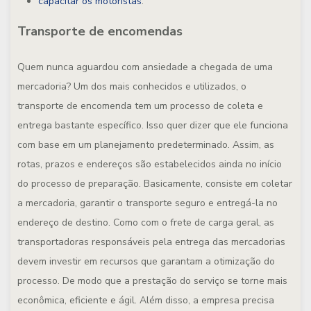
capacitar os motoristas
.
Transporte de encomendas
Quem nunca aguardou com ansiedade a chegada de uma
mercadoria? Um dos mais conhecidos e utilizados, o
transporte de encomenda tem um processo de coleta e
entrega bastante específico. Isso quer dizer que ele funciona
com base em um planejamento predeterminado. Assim, as
rotas, prazos e endereços são estabelecidos ainda no início
do processo de preparação. Basicamente, consiste em coletar
a mercadoria, garantir o transporte seguro e entregá-la no
endereço de destino. Como com o frete de carga geral, as
transportadoras responsáveis pela entrega das mercadorias
devem investir em recursos que garantam a otimização do
processo. De modo que a prestação do serviço se torne mais
econômica, eficiente e ágil. Além disso, a empresa precisa