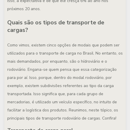
isso, a expectativa é de que ele cresça 6% ao ano nos
próximos 20 anos.
Quais são os tipos de transporte de
cargas?
Como vimos, existem cinco opções de modais que podem ser
utilizados para o transporte de carga no Brasil. No entanto, os
mais demandados, por enquanto, são o hídroviário e o
rodoviário. Engana-se quem pensa que essa categorização
para por aí. Isso, porque, dentro do modal rodoviário, por
exemplo, existem subdivisões referentes ao tipo da carga
transportada. Isso significa que, para cada grupo de
mercadorias, é utilizado um veículo específico, no intuito de
facilitar a logística dos produtos. Reunimos, neste tópico, os
principais tipos de transporte rodoviário de cargas. Confira!