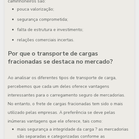
caminhoneiros são:
pouca valorização;
segurança comprometida;
falta de estrutura e investimento;
relações comerciais incertas.
Por que o transporte de cargas
fracionadas se destaca no mercado?
Ao analisar os diferentes tipos de transporte de carga,
percebemos que cada um deles oferece vantagens
interessantes para o carregamento seguro de mercadorias.
No entanto, o frete de cargas fracionadas tem sido o mais
utilizado pelas empresas. A preferência se deve pelas
inúmeras vantagens que ele oferece, tais como:
mais segurança a integridade da carga ? as mercadorias
são separadas e categorizadas conforme as