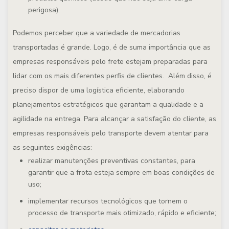
perigosa).
Podemos perceber que a variedade de mercadorias
transportadas é grande. Logo, é de suma importância que as
empresas responsáveis pelo frete estejam preparadas para
lidar com os mais diferentes perfis de clientes. Além disso, é
preciso dispor de uma logística eficiente, elaborando
planejamentos estratégicos que garantam a qualidade e a
agilidade na entrega. Para alcançar a satisfação do cliente, as
empresas responsáveis pelo transporte devem atentar para
as seguintes exigências:
realizar manutenções preventivas constantes, para
garantir que a frota esteja sempre em boas condições de
uso;
implementar recursos tecnológicos que tornem o
processo de transporte mais otimizado, rápido e eficiente;