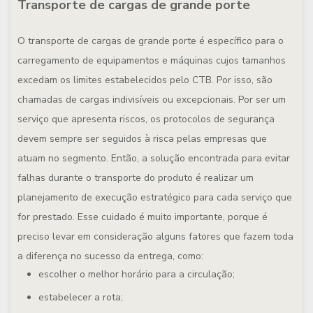
Transporte de cargas de grande porte
O transporte de cargas de grande porte é específico para o
carregamento de equipamentos e máquinas cujos tamanhos
excedam os limites estabelecidos pelo CTB. Por isso, são
chamadas de cargas indivisíveis ou excepcionais. Por ser um
serviço que apresenta riscos, os protocolos de segurança
devem sempre ser seguidos à risca pelas empresas que
atuam no segmento. Então, a solução encontrada para evitar
falhas durante o transporte do produto é realizar um
planejamento de execução estratégico para cada serviço que
for prestado. Esse cuidado é muito importante, porque é
preciso levar em consideração alguns fatores que fazem toda
a diferença no sucesso da entrega, como:
escolher o melhor horário para a circulação;
estabelecer a rota;