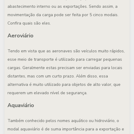
abastecimento interno ou as exportações. Sendo assim, a
movimentação da carga pode ser feita por 5 cinco modais.
Confira quais são eles.
Aeroviário
Tendo em vista que as aeronaves são veículos muito rápidos,
esse meio de transporte é utilizado para carregar pequenas
cargas. Geralmente estas precisam ser enviadas para locais
distantes, mas com um curto prazo. Além disso, essa
alternativa é muito utilizado para objetos de alto valor, que
requerem um elevado nível de segurança.
Aquaviário
Também conhecido pelos nomes aquático ou hidroviário, o
modal aquaviário é de suma importância para a exportação e