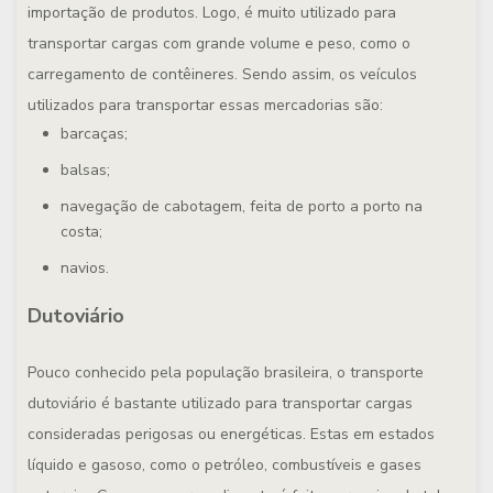
importação de produtos. Logo, é muito utilizado para
transportar cargas com grande volume e peso, como o
carregamento de contêineres. Sendo assim, os veículos
utilizados para transportar essas mercadorias são:
barcaças;
balsas;
navegação de cabotagem, feita de porto a porto na
costa;
navios.
Dutoviário
Pouco conhecido pela população brasileira, o transporte
dutoviário é bastante utilizado para transportar cargas
consideradas perigosas ou energéticas. Estas em estados
líquido e gasoso, como o petróleo, combustíveis e gases