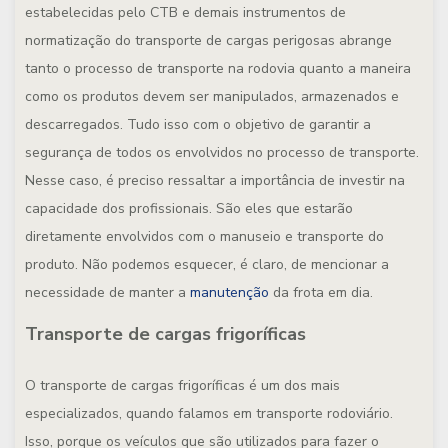
estabelecidas pelo CTB e demais instrumentos de
normatização do transporte de cargas perigosas abrange
tanto o processo de transporte na rodovia quanto a maneira
como os produtos devem ser manipulados, armazenados e
descarregados. Tudo isso com o objetivo de garantir a
segurança de todos os envolvidos no processo de transporte.
Nesse caso, é preciso ressaltar a importância de investir na
capacidade dos profissionais. São eles que estarão
diretamente envolvidos com o manuseio e transporte do
produto. Não podemos esquecer, é claro, de mencionar a
necessidade de manter a
manutenção
da frota em dia.
Transporte de cargas frigoríficas
O transporte de cargas frigoríficas é um dos mais
especializados, quando falamos em transporte rodoviário.
Isso, porque os veículos que são utilizados para fazer o