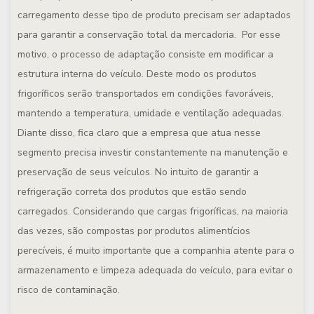
carregamento desse tipo de produto precisam ser adaptados
para garantir a conservação total da mercadoria. Por esse
motivo, o processo de adaptação consiste em modificar a
estrutura interna do veículo. Deste modo os produtos
frigoríficos serão transportados em condições favoráveis,
mantendo a temperatura, umidade e ventilação adequadas.
Diante disso, fica claro que a empresa que atua nesse
segmento precisa investir constantemente na manutenção e
preservação de seus veículos. No intuito de garantir a
refrigeração correta dos produtos que estão sendo
carregados. Considerando que cargas frigoríficas, na maioria
das vezes, são compostas por produtos alimentícios
perecíveis, é muito importante que a companhia atente para o
armazenamento e limpeza adequada do veículo, para evitar o
risco de contaminação.