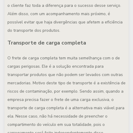
o cliente faz toda a diferença para o sucesso desse serviço.
Além disso, com um acompanhamento mais próximo, é
possível evitar que haja divergências que afetem a eficiência
do transporte dos produtos.
Transporte de carga completa
O frete de carga completa tem muita semelhança com o de
cargas perigosas. Ele é a solução encontrada para
transportar produtos que não podem ser levados com outras
mercadorias. Motivo deste tipo de transporte é a existência de
riscos de contaminação, por exemplo. Sendo assim, quando a
empresa precisa fazer o frete de uma carga exclusiva, o
transporte de carga completa é a alternativa mais viável para
ela. Nesse caso, não há necessidade de preencher o
compartimento do veículo em sua totalidade, pois o
carregamento será feito independentemente disso.