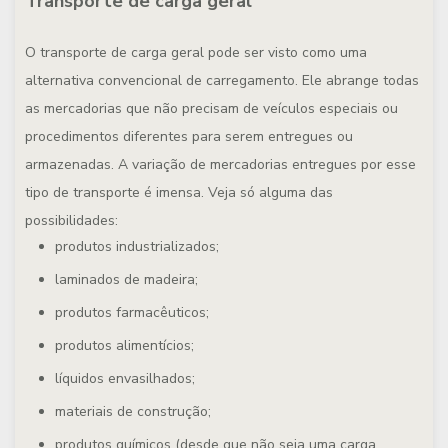
Transporte de carga geral
O transporte de carga geral pode ser visto como uma
alternativa convencional de carregamento. Ele abrange todas
as mercadorias que não precisam de veículos especiais ou
procedimentos diferentes para serem entregues ou
armazenadas. A variação de mercadorias entregues por esse
tipo de transporte é imensa. Veja só alguma das
possibilidades:
produtos industrializados;
laminados de madeira;
produtos farmacêuticos;
produtos alimentícios;
líquidos envasilhados;
materiais de construção;
produtos químicos (desde que não seja uma carga