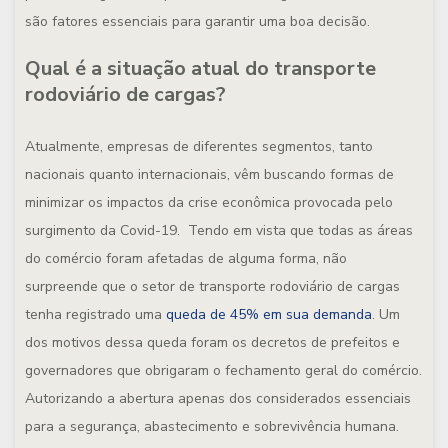
são fatores essenciais para garantir uma boa decisão.
Qual é a situação atual do transporte
rodoviário de cargas?
Atualmente, empresas de diferentes segmentos, tanto
nacionais quanto internacionais, vêm buscando formas de
minimizar os impactos da crise econômica provocada pelo
surgimento da Covid-19. Tendo em vista que todas as áreas
do comércio foram afetadas de alguma forma, não
surpreende que o setor de transporte rodoviário de cargas
tenha registrado uma
queda de 45% em sua demanda
. Um
dos motivos dessa queda foram os decretos de prefeitos e
governadores que obrigaram o fechamento geral do comércio.
Autorizando a abertura apenas dos considerados essenciais
para a segurança, abastecimento e sobrevivência humana.