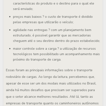
características do produto e o destino para o qual ele
será enviado;
preços mais baixos ? o custo de transporte é dividido
pelas empresas que utilizarão o veículo;
agilidade nas entregas ? com um planejamento bem
estruturado, é possível garantir que as mercadorias
cheguem até o seu destino dentro do prazo estabelecido;
maior controle sobre a carga ? a utilização de recursos
tecnológicos tem possibilitado um acompanhamento mais
próximo do transporte de carga.
Essas foram as principais informações sobre o transporte
rodoviário de cargas. Ao longo da leitura, percebemos que,
apesar de esse ser um dos modais mais utilizados no Brasil,
ainda há muitos desafios que precisam ser superados para
que o setor alcance melhores resultados. Até lá, tanto as
empresas de transporte quanto os caminhoneiros autônomos