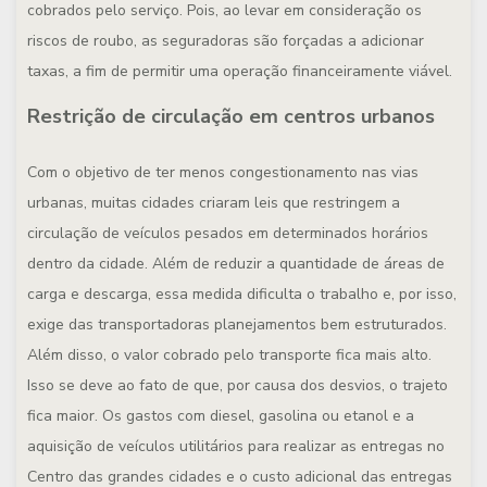
cobrados pelo serviço. Pois, ao levar em consideração os
riscos de roubo, as seguradoras são forçadas a adicionar
taxas, a fim de permitir uma operação financeiramente viável.
Restrição de circulação em centros urbanos
Com o objetivo de ter menos congestionamento nas vias
urbanas, muitas cidades criaram leis que restringem a
circulação de veículos pesados em determinados horários
dentro da cidade. Além de reduzir a quantidade de áreas de
carga e descarga, essa medida dificulta o trabalho e, por isso,
exige das transportadoras planejamentos bem estruturados.
Além disso, o valor cobrado pelo transporte fica mais alto.
Isso se deve ao fato de que, por causa dos desvios, o trajeto
fica maior. Os gastos com diesel, gasolina ou etanol e a
aquisição de veículos utilitários para realizar as entregas no
Centro das grandes cidades e o custo adicional das entregas