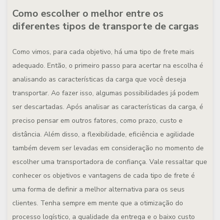
Como escolher o melhor entre os
diferentes tipos de transporte de cargas
Como vimos, para cada objetivo, há uma tipo de frete mais
adequado. Então, o primeiro passo para acertar na escolha é
analisando as características da carga que você deseja
transportar. Ao fazer isso, algumas possibilidades já podem
ser descartadas. Após analisar as características da carga, é
preciso pensar em outros fatores, como prazo, custo e
distância. Além disso, a flexibilidade, eficiência e agilidade
também devem ser levadas em consideração no momento de
escolher uma transportadora de confiança. Vale ressaltar que
conhecer os objetivos e vantagens de cada tipo de frete é
uma forma de definir a melhor alternativa para os seus
clientes. Tenha sempre em mente que a otimização do
processo logístico, a qualidade da entrega e o baixo custo