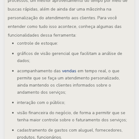
processos, um melhor aproveitamento do tempo por meio de
buscas rápidas, além de ainda dar uma mãozinha na
personalização do atendimento aos clientes. Para você
entender como tudo isso acontece, conheça algumas das
funcionalidades dessa ferramenta:
controle de estoque:
gráficos de visão gerencial que facilitam a análise de
dados;
acompanhamento das
vendas
em tempo real, o que
permite que se faça um atendimento personalizado,
ainda mantendo os clientes informados sobre o
andamento dos serviços;
interação com o público;
visão financeira do negócio, de forma a permitir que se
tenha maior controle sobre o faturamento dos serviços;
cadastramento de gastos com aluguel, fornecedores,
produtos, funcionários.