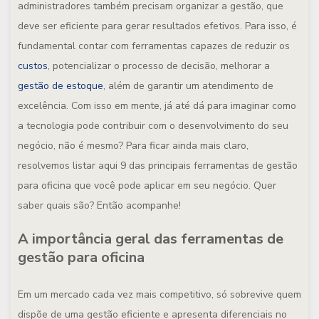
administradores também precisam organizar a gestão, que
deve ser eficiente para gerar resultados efetivos. Para isso, é
fundamental contar com ferramentas capazes de reduzir os
custos
, potencializar o processo de decisão, melhorar a
gestão de estoque
, além de garantir um atendimento de
excelência. Com isso em mente, já até dá para imaginar como
a tecnologia pode contribuir com o desenvolvimento do seu
negócio, não é mesmo? Para ficar ainda mais claro,
resolvemos listar aqui 9 das principais ferramentas de gestão
para oficina que você pode aplicar em seu negócio. Quer
saber quais são? Então acompanhe!
A importância geral das ferramentas de
gestão para oficina
Em um mercado cada vez mais competitivo, só sobrevive quem
dispõe de uma gestão eficiente e apresenta diferenciais no