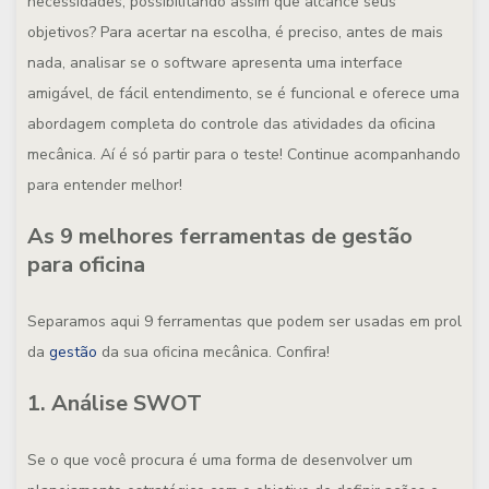
necessidades, possibilitando assim que alcance seus
objetivos? Para acertar na escolha, é preciso, antes de mais
nada, analisar se o software apresenta uma interface
amigável, de fácil entendimento, se é funcional e oferece uma
abordagem completa do controle das atividades da oficina
mecânica. Aí é só partir para o teste! Continue acompanhando
para entender melhor!
As 9 melhores ferramentas de gestão
para oficina
Separamos aqui 9 ferramentas que podem ser usadas em prol
da
gestão
da sua oficina mecânica. Confira!
1. Análise SWOT
Se o que você procura é uma forma de desenvolver um