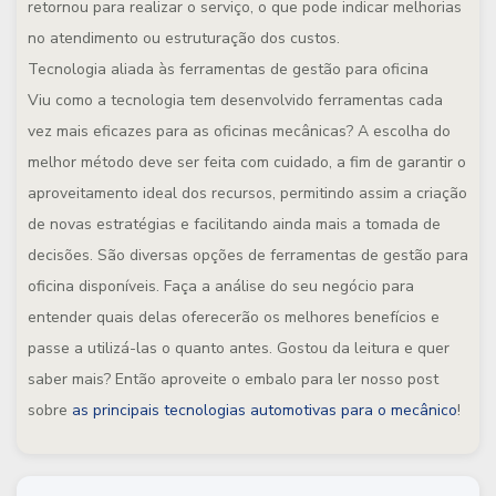
retornou para realizar o serviço, o que pode indicar melhorias
no atendimento ou estruturação dos custos.
Tecnologia aliada às ferramentas de gestão para oficina
Viu como a tecnologia tem desenvolvido ferramentas cada
vez mais eficazes para as oficinas mecânicas? A escolha do
melhor método deve ser feita com cuidado, a fim de garantir o
aproveitamento ideal dos recursos, permitindo assim a criação
de novas estratégias e facilitando ainda mais a tomada de
decisões. São diversas opções de ferramentas de gestão para
oficina disponíveis. Faça a análise do seu negócio para
entender quais delas oferecerão os melhores benefícios e
passe a utilizá-las o quanto antes. Gostou da leitura e quer
saber mais? Então aproveite o embalo para ler nosso post
sobre
as principais tecnologias automotivas para o mecânico
!