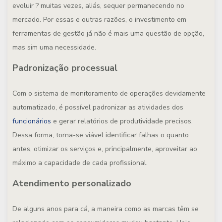
evoluir ? muitas vezes, aliás, sequer permanecendo no
mercado. Por essas e outras razões, o investimento em
ferramentas de gestão já não é mais uma questão de opção,
mas sim uma necessidade.
Padronização processual
Com o sistema de monitoramento de operações devidamente
automatizado, é possível padronizar as atividades dos
funcionários
e gerar relatórios de produtividade precisos.
Dessa forma, torna-se viável identificar falhas o quanto
antes, otimizar os serviços e, principalmente, aproveitar ao
máximo a capacidade de cada profissional.
Atendimento personalizado
De alguns anos para cá, a maneira como as marcas têm se