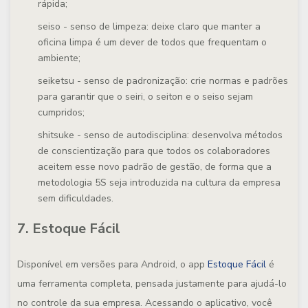
rápida;
seiso - senso de limpeza: deixe claro que manter a
oficina limpa é um dever de todos que frequentam o
ambiente;
seiketsu - senso de padronização: crie normas e padrões
para garantir que o seiri, o seiton e o seiso sejam
cumpridos;
shitsuke - senso de autodisciplina: desenvolva métodos
de conscientização para que todos os colaboradores
aceitem esse novo padrão de gestão, de forma que a
metodologia 5S seja introduzida na cultura da empresa
sem dificuldades.
7. Estoque Fácil
Disponível em versões para Android, o app
Estoque Fácil
é
uma ferramenta completa, pensada justamente para ajudá-lo
no controle da sua empresa. Acessando o aplicativo, você