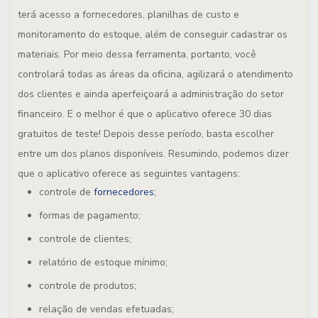
terá acesso a fornecedores, planilhas de custo e
monitoramento do estoque, além de conseguir cadastrar os
materiais. Por meio dessa ferramenta, portanto, você
controlará todas as áreas da oficina, agilizará o atendimento
dos clientes e ainda aperfeiçoará a administração do setor
financeiro. E o melhor é que o aplicativo oferece 30 dias
gratuitos de teste! Depois desse período, basta escolher
entre um dos planos disponíveis. Resumindo, podemos dizer
que o aplicativo oferece as seguintes vantagens:
controle de
fornecedores
;
formas de pagamento;
controle de clientes;
relatório de estoque mínimo;
controle de produtos;
relação de vendas efetuadas;