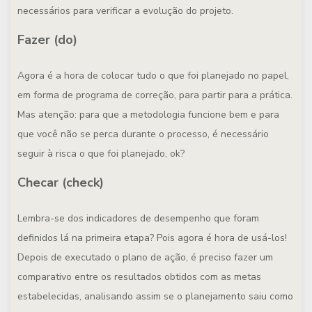
necessários para verificar a evolução do projeto.
Fazer (do)
Agora é a hora de colocar tudo o que foi planejado no papel,
em forma de programa de correção, para partir para a prática.
Mas atenção: para que a metodologia funcione bem e para
que você não se perca durante o processo, é necessário
seguir à risca o que foi planejado, ok?
Checar (check)
Lembra-se dos indicadores de desempenho que foram
definidos lá na primeira etapa? Pois agora é hora de usá-los!
Depois de executado o plano de ação, é preciso fazer um
comparativo entre os resultados obtidos com as metas
estabelecidas, analisando assim se o planejamento saiu como