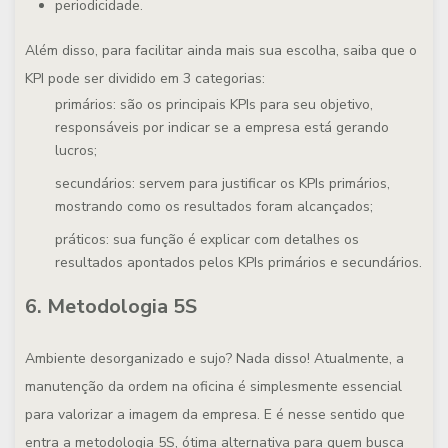
periodicidade.
Além disso, para facilitar ainda mais sua escolha, saiba que o
KPI pode ser dividido em 3 categorias:
primários: são os principais KPIs para seu objetivo,
responsáveis por indicar se a empresa está gerando
lucros;
secundários: servem para justificar os KPIs primários,
mostrando como os resultados foram alcançados;
práticos: sua função é explicar com detalhes os
resultados apontados pelos KPIs primários e secundários.
6. Metodologia 5S
Ambiente desorganizado e sujo? Nada disso! Atualmente, a
manutenção da ordem na oficina é simplesmente essencial
para valorizar a imagem da empresa. E é nesse sentido que
entra a metodologia 5S, ótima alternativa para quem busca