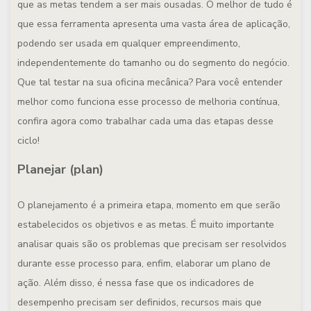
que as metas tendem a ser mais ousadas. O melhor de tudo é
que essa ferramenta apresenta uma vasta área de aplicação,
podendo ser usada em qualquer empreendimento,
independentemente do tamanho ou do segmento do negócio.
Que tal testar na sua oficina mecânica? Para você entender
melhor como funciona esse processo de melhoria contínua,
confira agora como trabalhar cada uma das etapas desse
ciclo!
Planejar (plan)
O planejamento é a primeira etapa, momento em que serão
estabelecidos os objetivos e as metas. É muito importante
analisar quais são os problemas que precisam ser resolvidos
durante esse processo para, enfim, elaborar um plano de
ação. Além disso, é nessa fase que os indicadores de
desempenho precisam ser definidos, recursos mais que