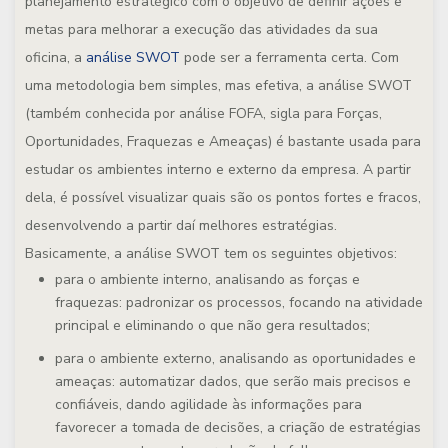
planejamento estratégico com o objetivo de definir ações e
metas para melhorar a execução das atividades da sua
oficina, a
análise SWOT
pode ser a ferramenta certa. Com
uma metodologia bem simples, mas efetiva, a análise SWOT
(também conhecida por análise FOFA, sigla para Forças,
Oportunidades, Fraquezas e Ameaças) é bastante usada para
estudar os ambientes interno e externo da empresa. A partir
dela, é possível visualizar quais são os pontos fortes e fracos,
desenvolvendo a partir daí melhores estratégias.
Basicamente, a análise SWOT tem os seguintes objetivos:
para o ambiente interno, analisando as forças e
fraquezas: padronizar os processos, focando na atividade
principal e eliminando o que não gera resultados;
para o ambiente externo, analisando as oportunidades e
ameaças: automatizar dados, que serão mais precisos e
confiáveis, dando agilidade às informações para
favorecer a tomada de decisões, a criação de estratégias