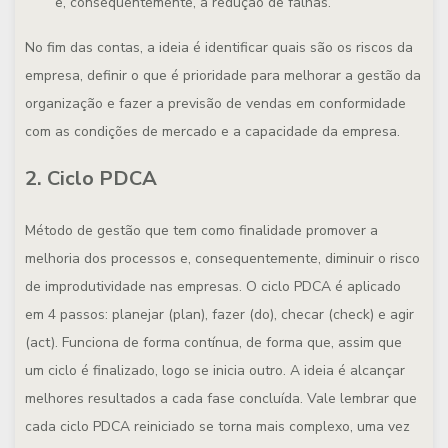
e, consequentemente, a redução de falhas.
No fim das contas, a ideia é identificar quais são os riscos da
empresa, definir o que é prioridade para melhorar a gestão da
organização e fazer a previsão de vendas em conformidade
com as condições de mercado e a capacidade da empresa.
2. Ciclo PDCA
Método de gestão que tem como finalidade promover a
melhoria dos processos e, consequentemente, diminuir o risco
de improdutividade nas empresas. O ciclo PDCA é aplicado
em 4 passos: planejar (plan), fazer (do), checar (check) e agir
(act). Funciona de forma contínua, de forma que, assim que
um ciclo é finalizado, logo se inicia outro. A ideia é alcançar
melhores resultados a cada fase concluída. Vale lembrar que
cada ciclo PDCA reiniciado se torna mais complexo, uma vez