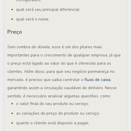
qual será seu principal diferencial;
qual será o nome.
Preço
Sem sombra de dúvida, esse é um dos pilares mais
importantes para o crescimento de qualquer empresa, já que
o preço está ligado ao valor do que é oferecido para os
clientes. Além disso, para que seu negócio permaneça no
mercado, é preciso que saiba controlar o
fluxo de caixa
,
garantindo assim a circulação saudável de dinheiro. Nesse
sentido, é necessário analisar algumas questões, como:
o valor final do seu produto ou serviço;
as variações de preço do produto ou serviço;
quanto o cliente está disposto a pagar;