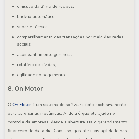
emissão da 2ª via de recibos;
backup automático;
suporte técnico;
compartilhamento das transações por meio das redes
sociais;
acompanhamento gerencial;
relatório de dívidas;
agilidade no pagamento.
8. On Motor
O
On Motor
é um sistema de software feito exclusivamente
para as oficinas mecânicas. A ideia é que ele ajude no
controle da empresa, desde a abertura até o gerenciamento
financeiro do dia a dia. Com isso, garante mais agilidade nos