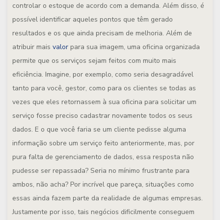
controlar o estoque de acordo com a demanda. Além disso, é
possível identificar aqueles pontos que têm gerado
resultados e os que ainda precisam de melhoria. Além de
atribuir mais
valor
para sua imagem, uma oficina organizada
permite que os serviços sejam feitos com muito mais
eficiência. Imagine, por exemplo, como seria desagradável
tanto para você, gestor, como para os clientes se todas as
vezes que eles retornassem à sua oficina para solicitar um
serviço fosse preciso cadastrar novamente todos os seus
dados. E o que você faria se um cliente pedisse alguma
informação sobre um serviço feito anteriormente, mas, por
pura falta de gerenciamento de dados, essa resposta não
pudesse ser repassada? Seria no mínimo frustrante para
ambos, não acha? Por incrível que pareça, situações como
essas ainda fazem parte da realidade de algumas empresas.
Justamente por isso, tais negócios dificilmente conseguem