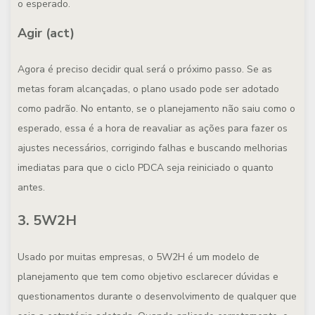
o esperado.
Agir (act)
Agora é preciso decidir qual será o próximo passo. Se as
metas foram alcançadas, o plano usado pode ser adotado
como padrão. No entanto, se o planejamento não saiu como o
esperado, essa é a hora de reavaliar as ações para fazer os
ajustes necessários, corrigindo falhas e buscando melhorias
imediatas para que o ciclo PDCA seja reiniciado o quanto
antes.
3. 5W2H
Usado por muitas empresas, o 5W2H é um modelo de
planejamento que tem como objetivo esclarecer dúvidas e
questionamentos durante o desenvolvimento de qualquer que