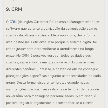
9. CRM
O
CRM
(do inglês Customer Relationship Management) é um
software que garante a otimização da comunicação com os
clientes da oficina mecânica. Ele proporciona, desta forma,
uma gestão mais eficiente. Isso porque o sistema digital foi
criado justamente para melhorar o atendimento no longo
prazo. No CRM, é possível registrar todos os dados dos
clientes, separando-os em grupos de acordo com os mais
diferentes cenários. Com isso, a gestão da oficina consegue
planejar ações específicas segundo as necessidades de cada
grupo. Desta forma, disparar lembretes quando novas
manutenções precisam ser realizadas e lembrar de datas de
aniversário para mensagens personalizadas. Além disso, é
possível registrar orçamentos e acompanhar se o cliente