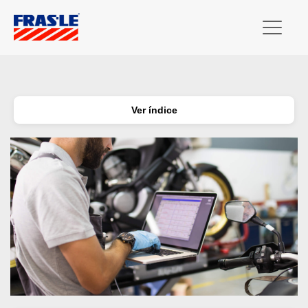
Ver índice