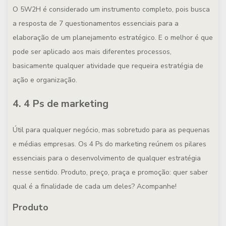
O 5W2H é considerado um instrumento completo, pois busca
a resposta de 7 questionamentos essenciais para a
elaboração de um planejamento estratégico. E o melhor é que
pode ser aplicado aos mais diferentes processos,
basicamente qualquer atividade que requeira estratégia de
ação e organização.
4. 4 Ps de marketing
Útil para qualquer negócio, mas sobretudo para as pequenas
e médias empresas. Os 4 Ps do marketing reúnem os pilares
essenciais para o desenvolvimento de qualquer estratégia
nesse sentido. Produto, preço, praça e promoção: quer saber
qual é a finalidade de cada um deles? Acompanhe!
Produto