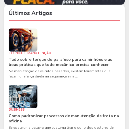
Últimos Artigos
TÉCNICO E MANUTENÇÃO
Tudo sobre torque do parafuso para caminhões e as
boas práticas que todo mecânico precisa conhecer
Na manutenção de veículos pesados, existem ferramentas que
fazem diferença direta na segurança e na ...
BUSINESS
Como padronizar processos de manutenção de frota na
oficina
Se existe uma palavra que costuma tirar o sono dos gestores de