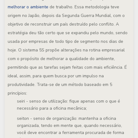
melhorar o ambiente
de trabalho. Essa metodologia teve
origem no Japão, depois da Segunda Guerra Mundial, com o
objetivo de reconstruir um país destruído pelo conflito. A
estratégia deu tão certo que se expandiu pelo mundo, sendo
usada por empresas de todo tipo de segmento nos dias de
hoje. O sistema 5S propõe alterações na rotina empresarial
com o propósito de melhorar a qualidade do ambiente,
permitindo que as tarefas sejam feitas com mais eficiência. É
ideal, assim, para quem busca por um impulso na
produtividade. Trata-se de um método baseado em 5
princípios:
seiri - senso de utilização: fique apenas com o que é
necessário para a oficina mecânica;
seiton - senso de organização: mantenha a oficina
organizada, tendo em mente que, quando necessário,
você deve encontrar a ferramenta procurada de forma