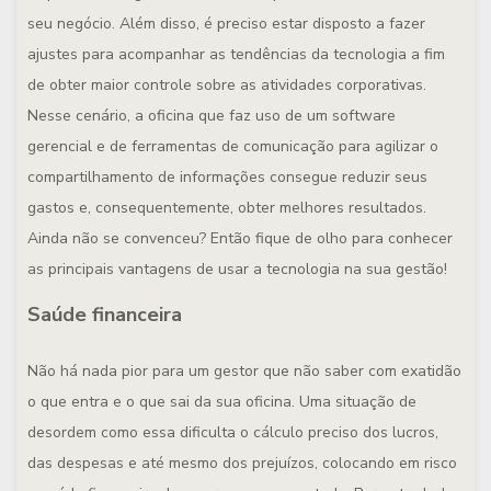
seu negócio. Além disso, é preciso estar disposto a fazer
ajustes para acompanhar as tendências da tecnologia a fim
de obter maior controle sobre as atividades corporativas.
Nesse cenário, a oficina que faz uso de um software
gerencial e de ferramentas de comunicação para agilizar o
compartilhamento de informações consegue reduzir seus
gastos e, consequentemente, obter melhores resultados.
Ainda não se convenceu? Então fique de olho para conhecer
as principais vantagens de usar a tecnologia na sua gestão!
Saúde financeira
Não há nada pior para um gestor que não saber com exatidão
o que entra e o que sai da sua oficina. Uma situação de
desordem como essa dificulta o cálculo preciso dos lucros,
das despesas e até mesmo dos prejuízos, colocando em risco