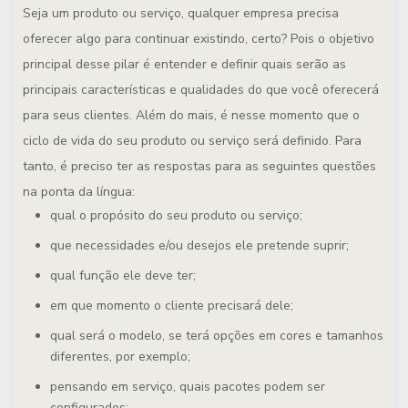
Seja um produto ou serviço, qualquer empresa precisa
oferecer algo para continuar existindo, certo? Pois o objetivo
principal desse pilar é entender e definir quais serão as
principais características e qualidades do que você oferecerá
para seus clientes. Além do mais, é nesse momento que o
ciclo de vida do seu produto ou serviço será definido. Para
tanto, é preciso ter as respostas para as seguintes questões
na ponta da língua:
qual o propósito do seu produto ou serviço;
que necessidades e/ou desejos ele pretende suprir;
qual função ele deve ter;
em que momento o cliente precisará dele;
qual será o modelo, se terá opções em cores e tamanhos
diferentes, por exemplo;
pensando em serviço, quais pacotes podem ser
configurados;