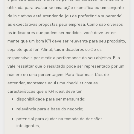
utilizada para avaliar se uma ação específica ou um conjunto
de iniciativas está atendendo (ou de preferência superando)
as expectativas propostas pela empresa. Como são diversos
os indicadores que podem ser medidos, você deve ter em
mente que um bom KPI deve ser relevante para seu propósito,
seja ele qual for. Afinal, tais indicadores serão os
responsáveis por medir a performance do seu objetivo. E já
vale ressaltar que o resultado pode ser representado por um
número ou uma porcentagem. Para ficar mais fácil de
entender, montamos aqui uma checklist com as
características que o KPI ideal deve ter:
disponibilidade para ser mensurado;
relevância para a base do negócio;
potencial para ajudar na tomada de decisões
inteligentes;