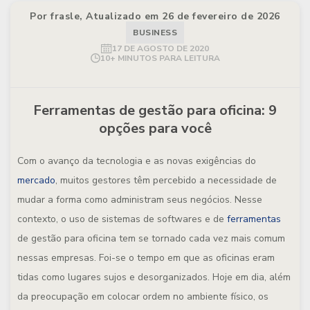
Por frasle, Atualizado em 26 de fevereiro de 2026
BUSINESS
17 DE AGOSTO DE 2020
10+ MINUTOS PARA LEITURA
Ferramentas de gestão para oficina: 9
opções para você
Com o avanço da tecnologia e as novas exigências do
mercado
, muitos gestores têm percebido a necessidade de
mudar a forma como administram seus negócios. Nesse
contexto, o uso de sistemas de softwares e de
ferramentas
de gestão para oficina tem se tornado cada vez mais comum
nessas empresas. Foi-se o tempo em que as oficinas eram
tidas como lugares sujos e desorganizados. Hoje em dia, além
da preocupação em colocar ordem no ambiente físico, os