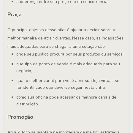
a diferença entre seu preço e o da concorrência.
Praça
O principal objetivo desse pilar é ajudar a decidir sobre a
melhor maneira de atrair clientes. Nesse caso, as indagações
mais adequadas para se chegar a uma solução são:
onde seu público procura por seus produtos ou serviços;
que tipo de ponto de venda é mais adequado para seu
negócio;
qual o melhor canal para você abrir sua loja virtual, se
for identificado que deve-se seguir nesta linha;
como sua oficina pode acessar os melhore canais de
distribuição.
Promoção
Aqui, o foco se mantém na montagem da melhor estratégia