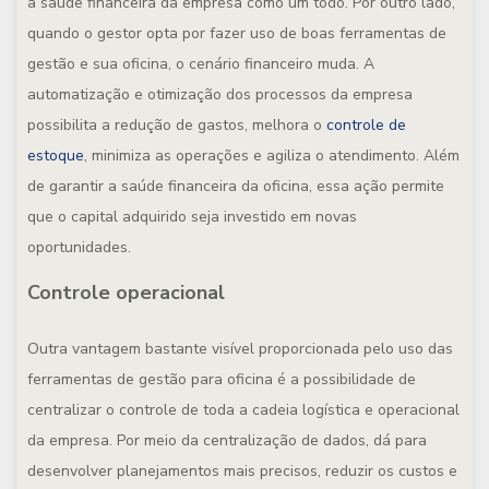
a saúde financeira da empresa como um todo. Por outro lado,
quando o gestor opta por fazer uso de boas ferramentas de
gestão e sua oficina, o cenário financeiro muda. A
automatização e otimização dos processos da empresa
possibilita a redução de gastos, melhora o
controle de
estoque
, minimiza as operações e agiliza o atendimento. Além
de garantir a saúde financeira da oficina, essa ação permite
que o capital adquirido seja investido em novas
oportunidades.
Controle operacional
Outra vantagem bastante visível proporcionada pelo uso das
ferramentas de gestão para oficina é a possibilidade de
centralizar o controle de toda a cadeia logística e operacional
da empresa. Por meio da centralização de dados, dá para
desenvolver planejamentos mais precisos, reduzir os custos e