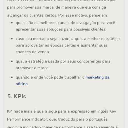
para promover sua marca, de maneira que ela consiga
alcançar os clientes certos. Por esse motivo, pense em:
quais são os melhores canais de divulgação para você
apresentar suas soluções para possíveis clientes;
caso seu mercado seja sazonal, qual a melhor estratégia
para aproveitar as épocas certas e aumentar suas
chances de venda;
qual a estratégia usada por seus concorrentes para
promover a marca;
quando e onde você pode trabalhar o
marketing da
oficina
.
5. KPIs
KPI nada mais é que a sigla para a expressão em inglês Key
Performance Indicator, que, traduzido para o português,
significa indicador-chave de performance. Essa ferramenta é