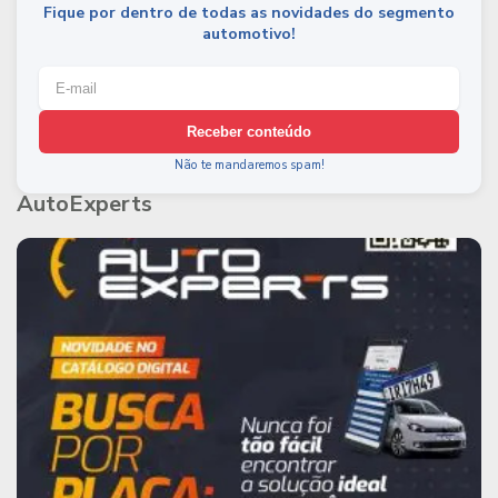
Fique por dentro de todas as novidades do segmento
automotivo!
Receber conteúdo
Não te mandaremos spam!
AutoExperts