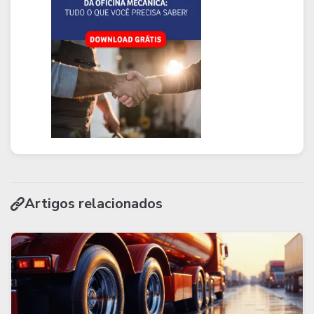
Artigos relacionados