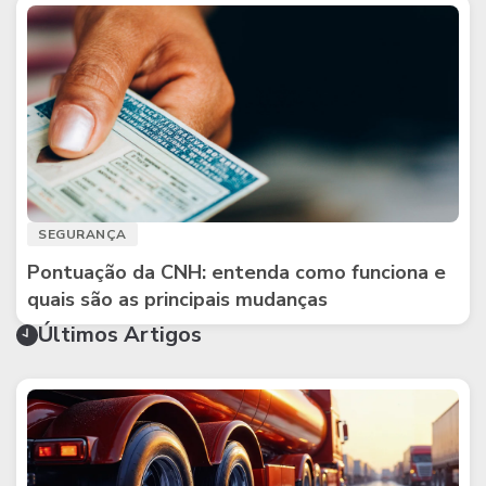
SEGURANÇA
Pontuação da CNH: entenda como funciona e
quais são as principais mudanças
Últimos Artigos