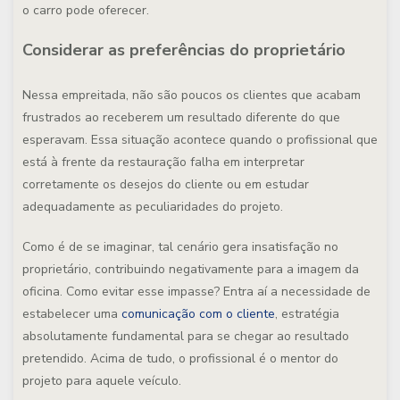
o carro pode oferecer.
Considerar as preferências do proprietário
Nessa empreitada, não são poucos os clientes que acabam
frustrados ao receberem um resultado diferente do que
esperavam. Essa situação acontece quando o profissional que
está à frente da restauração falha em interpretar
corretamente os desejos do cliente ou em estudar
adequadamente as peculiaridades do projeto.
Como é de se imaginar, tal cenário gera insatisfação no
proprietário, contribuindo negativamente para a imagem da
oficina. Como evitar esse impasse? Entra aí a necessidade de
estabelecer uma
comunicação com o cliente
, estratégia
absolutamente fundamental para se chegar ao resultado
pretendido. Acima de tudo, o profissional é o mentor do
projeto para aquele veículo.