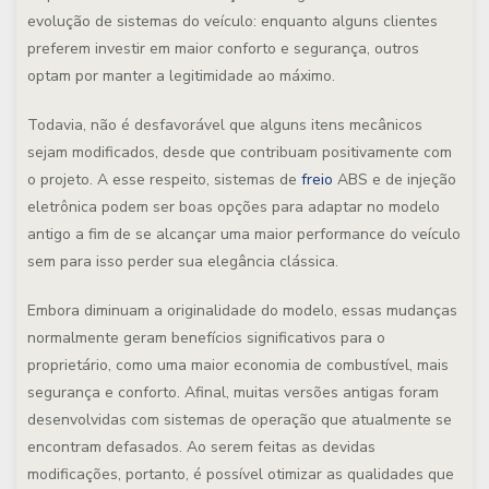
evolução de sistemas do veículo: enquanto alguns clientes
preferem investir em maior conforto e segurança, outros
optam por manter a legitimidade ao máximo.
Todavia, não é desfavorável que alguns itens mecânicos
sejam modificados, desde que contribuam positivamente com
o projeto. A esse respeito, sistemas de
freio
ABS e de injeção
eletrônica podem ser boas opções para adaptar no modelo
antigo a fim de se alcançar uma maior performance do veículo
sem para isso perder sua elegância clássica.
Embora diminuam a originalidade do modelo, essas mudanças
normalmente geram benefícios significativos para o
proprietário, como uma maior economia de combustível, mais
segurança e conforto. Afinal, muitas versões antigas foram
desenvolvidas com sistemas de operação que atualmente se
encontram defasados. Ao serem feitas as devidas
modificações, portanto, é possível otimizar as qualidades que