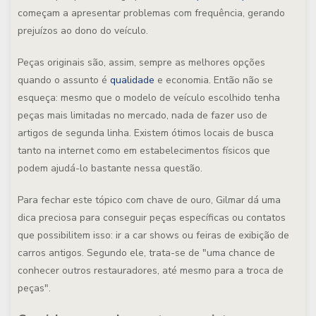
começam a apresentar problemas com frequência, gerando
prejuízos ao dono do veículo.
Peças originais são, assim, sempre as melhores opções
quando o assunto é
qualidade
e economia. Então não se
esqueça: mesmo que o modelo de veículo escolhido tenha
peças mais limitadas no mercado, nada de fazer uso de
artigos de segunda linha. Existem ótimos locais de busca
tanto na internet como em estabelecimentos físicos que
podem ajudá-lo bastante nessa questão.
Para fechar este tópico com chave de ouro, Gilmar dá uma
dica preciosa para conseguir peças específicas ou contatos
que possibilitem isso: ir a car shows ou feiras de exibição de
carros antigos. Segundo ele, trata-se de "uma chance de
conhecer outros restauradores, até mesmo para a troca de
peças".