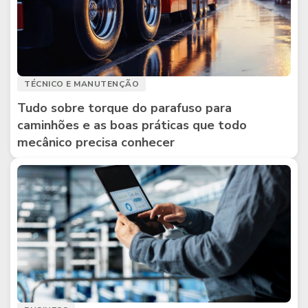
TÉCNICO E MANUTENÇÃO
Tudo sobre torque do parafuso para
caminhões e as boas práticas que todo
mecânico precisa conhecer