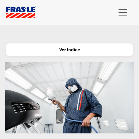
Ver índice