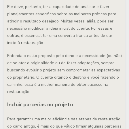
Ele deve, portanto, ter a capacidade de analisar e fazer
planejamentos específicos sobre as melhores práticas para
atingir o resultado desejado. Muitas vezes, aliás, pode ser
necessário modificar a ideia inicial do cliente. Por essas e
outras, é essencial ter uma conversa franca antes de dar
início à restauração.
Entenda o estilo proposto pelo dono e a necessidade (ou não)
de se ater à originalidade ou de fazer adaptações, sempre
buscando evoluir o projeto sem comprometer as expectativas
do proprietário. O cliente ditando o destino e você fazendo o
caminho: essa é a melhor maneira de obter sucesso na
restauração.
Incluir parcerias no projeto
Para garantir uma maior eficiência nas etapas de restauração
do carro antigo, é mais do que válido firmar algumas parcerias