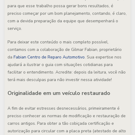
para que esse trabalho possa gerar bons resultados, é
preciso começar por um bom planejamento, contando, é claro,
com a devida preparação da equipe que desempenhará o
serviço.
Para deixar este conteúdo o mais completo possível,
contamos com a colaboração de Gilmar Fabian, proprietário
da
Fabian Centro de Reparo Automotivo
. Sua expertise nos
ajudará a ilustrar o guia com situações cotidianas para
facilitar o entendimento. Acredite: depois da leitura, você não
terá mais desculpas para não investir nessa atividade!
Originalidade em um veículo restaurado
A fim de evitar estresses desnecessários, primeiramente é
preciso conhecer as normas de modificação e restauração de
carros antigos. Para obter a tão cobiçada certificação e
autorização para circular com a placa preta (atestado de alto