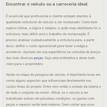
Encontrar o veículo ou a carroceria ideal
É essencial que profissional e cliente estejam atentos à
qualidade estrutural do veículo a ser restaurado. Como bem
explica Gilmar, a lógica é simples: o quão mais debilitada for a
estrutura, mais difícil será o trabalho de restauração. É
preciso analisar cuidadosamente a estrutura para, a partir
disso, definir o custo operacional para fazer a mágica
acontecer. Apoiado em sua experiência na consulta de preços
das mais diversas
peças
, faça uma estimativa e deixe tudo
claro para o proprietário.
Ainda na etapa de pesquisa de veículo, é importante levar em
conta alguns aspectos que influenciam diretamente nos
custos finais do projeto. Entre eles estão o estado da lataria e
de todo o conjunto do motor. Afinal, se o veículo a ser
trabalhado estiver em péssimas condições, os gastos com
peças e reparos serão bem maiores. Sem contar que esse