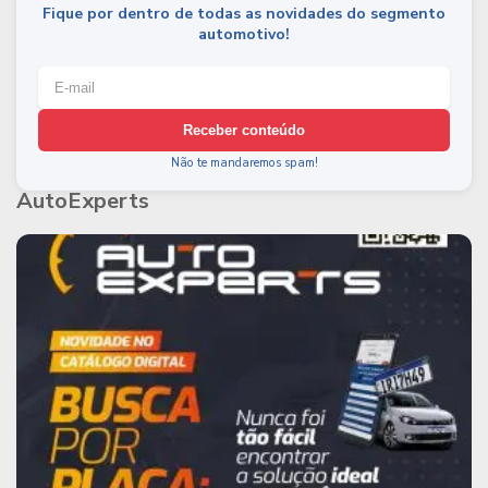
Fique por dentro de todas as novidades do segmento
automotivo!
Receber conteúdo
Não te mandaremos spam!
AutoExperts