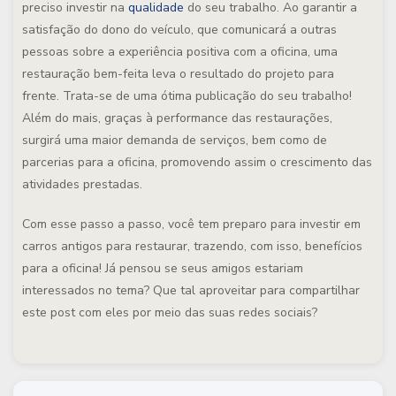
preciso investir na
qualidade
do seu trabalho. Ao garantir a
satisfação do dono do veículo, que comunicará a outras
pessoas sobre a experiência positiva com a oficina, uma
restauração bem-feita leva o resultado do projeto para
frente. Trata-se de uma ótima publicação do seu trabalho!
Além do mais, graças à performance das restaurações,
surgirá uma maior demanda de serviços, bem como de
parcerias para a oficina, promovendo assim o crescimento das
atividades prestadas.
Com esse passo a passo, você tem preparo para investir em
carros antigos para restaurar, trazendo, com isso, benefícios
para a oficina! Já pensou se seus amigos estariam
interessados no tema? Que tal aproveitar para compartilhar
este post com eles por meio das suas redes sociais?