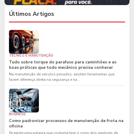
Últimos Artigos
TÉCNICO E MANUTENÇÃO
Tudo sobre torque do parafuso para caminhões e as
boas práticas que todo mecânico precisa conhecer
Na manutenção de veículos pesados, existem ferramentas que
fazem diferença direta na segurança e na ...
BUSINESS
Como padronizar processos de manutenção de frota na
oficina
Se existe uma palavra que costuma tirar o sono dos gestores de