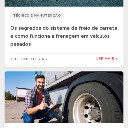
TÉCNICO E MANUTENÇÃO
Os segredos do sistema de freio de carreta
e como funciona a frenagem em veículos
pesados
LER MAIS >
29 DE JUNHO DE 2026