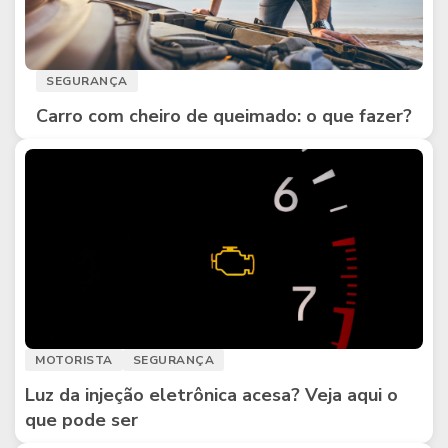
SEGURANÇA
Carro com cheiro de queimado: o que fazer?
MOTORISTA
SEGURANÇA
Luz da injeção eletrônica acesa? Veja aqui o
que pode ser