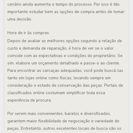
cenário ainda aumenta o tempo do processo. Por isso é tão
importante estudar bem as opções de compra antes de tomar
uma decisão.
Hora de ir às compras
Depois de avaliar as melhores opções segundo a relação de
custo e demanda de reparação, é hora de ver se o valor
coincide com as expectativas e condições do proprietário. Se
sim, elabore um orçamento detalhado e passe-o ao cliente.
Para encontrar as carcaças adequadas, você pode buscá-las
tanto em lojas online como físicas, levando sempre em
consideração o estado de conservação das peças. Portais de
classificados online costumam simplificar toda essa
experiência de procura.
Por serem mais convenientes, baratos e diversificados,
garantem maior flexibilidade de negociação e variedade de
peças. Entretanto, outros excelentes locais de busca são os