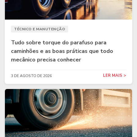
TÉCNICO E MANUTENÇÃO
Tudo sobre torque do parafuso para
caminhões e as boas práticas que todo
mecânico precisa conhecer
LER MAIS >
3 DE AGOSTO DE 2026