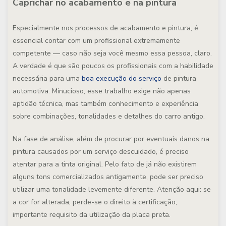
Caprichar no acabamento e na pintura
Especialmente nos processos de acabamento e pintura, é
essencial contar com um profissional extremamente
competente — caso não seja você mesmo essa pessoa, claro.
A verdade é que são poucos os profissionais com a habilidade
necessária para uma
boa execução do serviço
de pintura
automotiva. Minucioso, esse trabalho exige não apenas
aptidão técnica, mas também conhecimento e experiência
sobre combinações, tonalidades e detalhes do carro antigo.
Na fase de análise, além de procurar por eventuais danos na
pintura causados por um serviço descuidado, é preciso
atentar para a tinta original. Pelo fato de já não existirem
alguns tons comercializados antigamente, pode ser preciso
utilizar uma tonalidade levemente diferente. Atenção aqui: se
a cor for alterada, perde-se o direito à certificação,
importante requisito da utilização da placa preta.