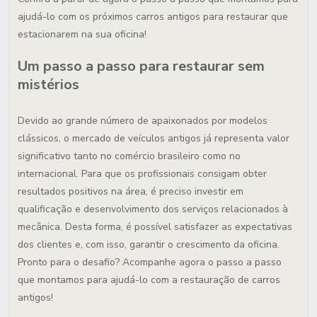
ajudá-lo com os próximos carros antigos para restaurar que
estacionarem na sua oficina!
Um passo a passo para restaurar sem
mistérios
Devido ao grande número de apaixonados por modelos
clássicos, o mercado de veículos antigos já representa valor
significativo tanto no comércio brasileiro como no
internacional. Para que os profissionais consigam obter
resultados positivos na área, é preciso investir em
qualificação e desenvolvimento dos serviços relacionados à
mecânica. Desta forma, é possível satisfazer as expectativas
dos clientes e, com isso, garantir o crescimento da oficina.
Pronto para o desafio? Acompanhe agora o passo a passo
que montamos para ajudá-lo com a restauração de carros
antigos!