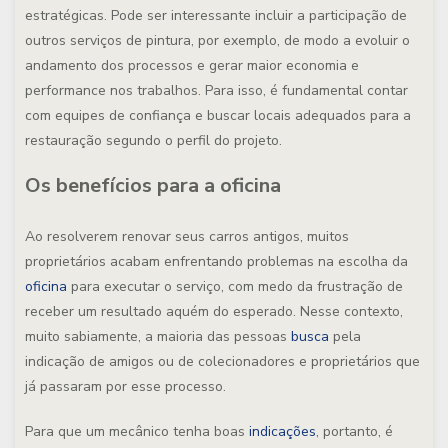
estratégicas. Pode ser interessante incluir a participação de
outros serviços de pintura, por exemplo, de modo a evoluir o
andamento dos processos e gerar maior economia e
performance nos trabalhos. Para isso, é fundamental contar
com equipes de confiança e buscar locais adequados para a
restauração segundo o perfil do projeto.
Os benefícios para a oficina
Ao resolverem renovar seus carros antigos, muitos
proprietários acabam enfrentando problemas na escolha da
oficina
para executar o serviço, com medo da frustração de
receber um resultado aquém do esperado. Nesse contexto,
muito sabiamente, a maioria das pessoas
busca
pela
indicação de amigos ou de colecionadores e proprietários que
já passaram por esse processo.
Para que um mecânico tenha boas
indicações
, portanto, é