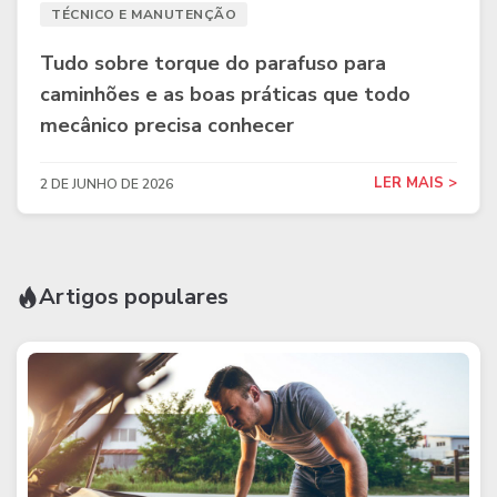
TÉCNICO E MANUTENÇÃO
Tudo sobre torque do parafuso para
caminhões e as boas práticas que todo
mecânico precisa conhecer
LER MAIS >
2 DE JUNHO DE 2026
Artigos populares