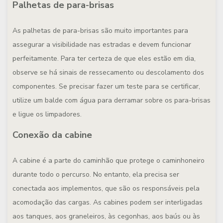
Palhetas de para-brisas
As palhetas de para-brisas são muito importantes para
assegurar a visibilidade nas estradas e devem funcionar
perfeitamente. Para ter certeza de que eles estão em dia,
observe se há sinais de ressecamento ou descolamento dos
componentes. Se precisar fazer um teste para se certificar,
utilize um balde com água para derramar sobre os para-brisas
e ligue os limpadores.
Conexão da cabine
A cabine é a parte do caminhão que protege o caminhoneiro
durante todo o percurso. No entanto, ela precisa ser
conectada aos implementos, que são os responsáveis pela
acomodação das cargas. As cabines podem ser interligadas
aos tanques, aos graneleiros, às cegonhas, aos baús ou às