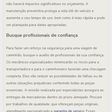
não haverá impactos significativos no orçamento. A
manutenção preventiva prologa a vida útil do veículo e
aumenta o seu tempo de uso, bem como é mais rápida e pode
ser planejada para datas apropriadas.
Busque profissionais de confiança
Para fazer um reforço na segurança para uma viagem de
caminhão, busque o auxílio de profissionais da sua confiança.
Os mecânicos especializados minimizarão os riscos para a
transportadora e para o caminhoneiro fazendo uma checagem
completa. Eles vão reduzir as possibilidades de falhas ou de
outras situações prejudiciais conferindo todas as peças
essenciais. A revisão realizada por especialistas assegura as
entregas de mercadorias dentro do prazo almejado. Procure
por trabalhos de qualidade, que ofereçam peças originais,
atendimento personalizado e
garantia de serviço
. Esses