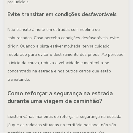
prejudiciais.
Evite transitar em condições desfavoráveis
Não transite à noite em estradas com neblina ou
esburacadas. Caso perceba condições desfavoráveis, evite
dirigir. Quando a pista estiver molhada, tenha cuidado
redobrado para evitar o deslizamento dos pneus. Ao perceber
o início da chuva, reduza a velocidade e mantenha-se
concentrado na estrada e nos outros carros que estão
transitando.
Como reforçar a segurança na estrada
durante uma viagem de caminhão?
Existem várias maneiras de reforçar a segurança na estrada,
já que as rodovias situadas no território nacional não são