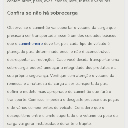
contém arroz, pães, ovos, carnes, leite, frutas e verduras.
Confira se não há sobrecarga
Observe se o caminhão vai suportar o volume da carga que
precisará ser transportada. Esse é um dos cuidados básicos
que o
caminhoneiro
deve ter, pois cada tipo de veículo é
planejado para determinado peso, e não é aconselhável
desrespeitar as restrições. Caso você decida transportar uma
sobrecarga, poderá ameaçar a integridade dos produtos e a
sua própria segurança. Verifique com atenção o volume da
remessa e a natureza da carga a ser transportada para
definir o modelo mais apropriado de caminhão que fará o
transporte. Com isso, impedirá o desgaste precoce das peças
e de vários componentes do veículo. Considere que o
desequilíbrio entre o limite suportado e o volume ou peso da
carga vai gerar instabilidade durante o trajeto.