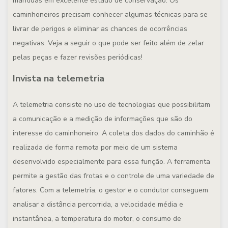
mantidas em excelente estado de conservação. Os
caminhoneiros precisam conhecer algumas técnicas para se
livrar de perigos e eliminar as chances de ocorrências
negativas. Veja a seguir o que pode ser feito além de zelar
pelas peças e fazer revisões periódicas!
Invista na telemetria
A telemetria consiste no uso de tecnologias que possibilitam
a comunicação e a medição de informações que são do
interesse do caminhoneiro. A coleta dos dados do caminhão é
realizada de forma remota por meio de um sistema
desenvolvido especialmente para essa função. A ferramenta
permite a gestão das frotas e o controle de uma variedade de
fatores. Com a telemetria, o gestor e o condutor conseguem
analisar a distância percorrida, a velocidade média e
instantânea, a temperatura do motor, o consumo de