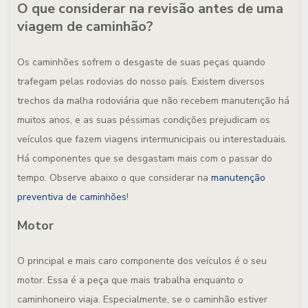
O que considerar na revisão antes de uma
viagem de caminhão?
Os caminhões sofrem o desgaste de suas peças quando
trafegam pelas rodovias do nosso país. Existem diversos
trechos da malha rodoviária que não recebem manutenção há
muitos anos, e as suas péssimas condições prejudicam os
veículos que fazem viagens intermunicipais ou interestaduais.
Há componentes que se desgastam mais com o passar do
tempo. Observe abaixo o que considerar na
manutenção
preventiva de caminhões
!
Motor
O principal e mais caro componente dos veículos é o seu
motor. Essa é a peça que mais trabalha enquanto o
caminhoneiro viaja. Especialmente, se o caminhão estiver