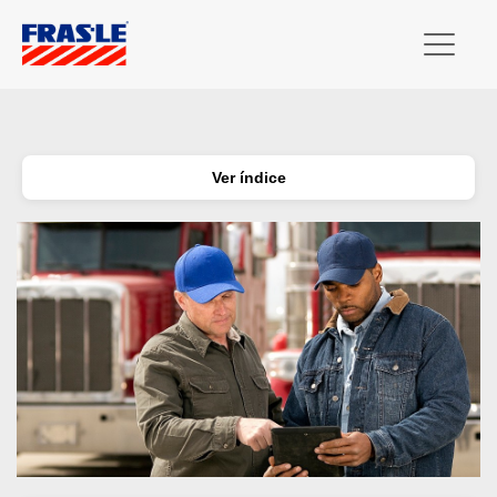
Ver índice