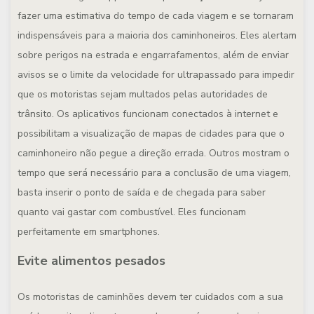
fazer uma estimativa do tempo de cada viagem e se tornaram
indispensáveis para a maioria dos caminhoneiros. Eles alertam
sobre perigos na estrada e engarrafamentos, além de enviar
avisos se o limite da velocidade for ultrapassado para impedir
que os motoristas sejam multados pelas autoridades de
trânsito. Os aplicativos funcionam conectados à internet e
possibilitam a visualização de mapas de cidades para que o
caminhoneiro não pegue a direção errada. Outros mostram o
tempo que será necessário para a conclusão de uma viagem,
basta inserir o ponto de saída e de chegada para saber
quanto vai gastar com combustível. Eles funcionam
perfeitamente em smartphones.
Evite alimentos pesados
Os motoristas de caminhões devem ter cuidados com a sua