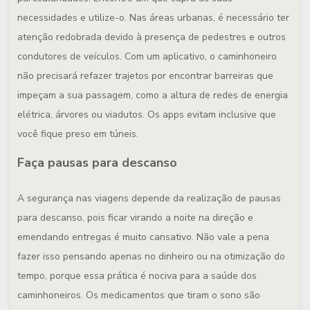
necessidades e utilize-o. Nas áreas urbanas, é necessário ter
atenção redobrada devido à presença de pedestres e outros
condutores de veículos. Com um aplicativo, o caminhoneiro
não precisará refazer trajetos por encontrar barreiras que
impeçam a sua passagem, como a altura de redes de energia
elétrica, árvores ou viadutos. Os apps evitam inclusive que
você fique preso em túneis.
Faça pausas para descanso
A segurança nas viagens depende da realização de pausas
para descanso, pois ficar virando a noite na direção e
emendando entregas é muito cansativo. Não vale a pena
fazer isso pensando apenas no dinheiro ou na otimização do
tempo, porque essa prática é nociva para a saúde dos
caminhoneiros. Os medicamentos que tiram o sono são