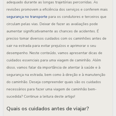
adequado durante as longas trajetórias percorridas. As
revisões promovem a eficiência dos serviços e conferem mais
segurança no transporte
para os condutores e terceiros que
circulam pelas vias. Deixar de fazer as avaliações pode
aumentar significativamente as chances de acidentes. É
preciso tomar diversos cuidados com os caminhões antes de
sair na estrada para evitar prejuízos e aprimorar o seu
desempenho. Neste conteúdo, vamos apresentar dicas de
cuidados essenciais para uma viagem de caminhão. Além
disso, vamos falar da importância de atentar à saúde e à
segurança na estrada, bem como à direção e à manutenção
do caminhão. Deseja compreender quais são os cuidados
necessários para fazer uma viagem de caminhão bem-
sucedida? Continue a leitura deste artigo!
Quais os cuidados antes de viajar?