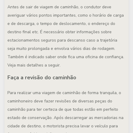
Antes de sair de viagem de caminhão, o condutor deve
averiguar vários pontos importantes, como o horário de carga
e de descarga, o tempo de deslocamento, o endereço do
destino final etc. É necessário obter informações sobre
estacionamentos seguros para descanso caso a trajetória
seja muito prolongada e envolva vários dias de rodagem.
Também é indicado saber onde fica uma oficina de confiança.
Veja mais detalhes a seguir.
Faça a revisão do caminhão
Para realizar uma viagem de caminhão de forma tranquila, o
caminhoneiro deve fazer revisões de diversas peças do
caminhão para ter certeza de que todas estão em perfeito
estado de conservação. Após descarregar as mercadorias na
cidade de destino, o motorista precisa levar o veículo para