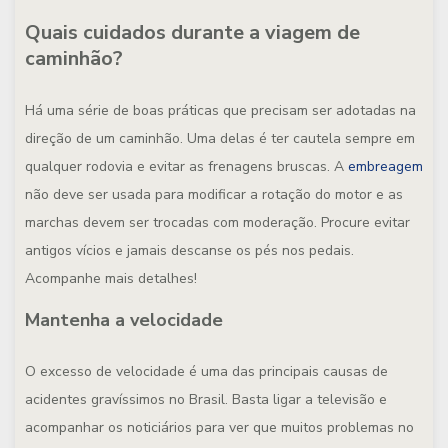
Quais cuidados durante a viagem de
caminhão?
Há uma série de boas práticas que precisam ser adotadas na
direção de um caminhão. Uma delas é ter cautela sempre em
qualquer rodovia e evitar as frenagens bruscas. A
embreagem
não deve ser usada para modificar a rotação do motor e as
marchas devem ser trocadas com moderação. Procure evitar
antigos vícios e jamais descanse os pés nos pedais.
Acompanhe mais detalhes!
Mantenha a velocidade
O excesso de velocidade é uma das principais causas de
acidentes gravíssimos no Brasil. Basta ligar a televisão e
acompanhar os noticiários para ver que muitos problemas no