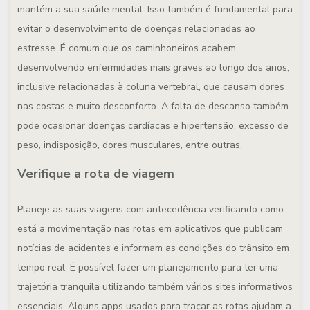
mantém a sua saúde mental. Isso também é fundamental para
evitar o desenvolvimento de doenças relacionadas ao
estresse. É comum que os caminhoneiros acabem
desenvolvendo enfermidades mais graves ao longo dos anos,
inclusive relacionadas à coluna vertebral, que causam dores
nas costas e muito desconforto. A falta de descanso também
pode ocasionar doenças cardíacas e hipertensão, excesso de
peso, indisposição, dores musculares, entre outras.
Verifique a rota de viagem
Planeje as suas viagens com antecedência verificando como
está a movimentação nas rotas em aplicativos que publicam
notícias de acidentes e informam as condições do trânsito em
tempo real. É possível fazer um planejamento para ter uma
trajetória tranquila utilizando também vários sites informativos
essenciais. Alguns apps usados para traçar as rotas ajudam a