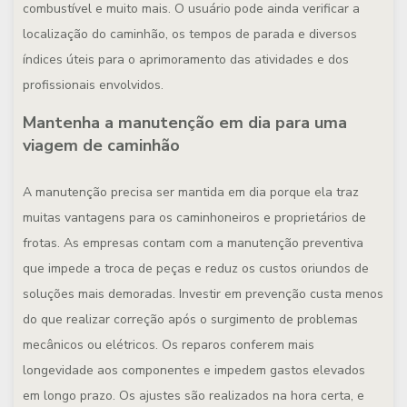
combustível e muito mais. O usuário pode ainda verificar a
localização do caminhão, os tempos de parada e diversos
índices úteis para o aprimoramento das atividades e dos
profissionais envolvidos.
Mantenha a manutenção em dia para uma
viagem de caminhão
A manutenção precisa ser mantida em dia porque ela traz
muitas vantagens para os caminhoneiros e proprietários de
frotas. As empresas contam com a manutenção preventiva
que impede a troca de peças e reduz os custos oriundos de
soluções mais demoradas. Investir em prevenção custa menos
do que realizar correção após o surgimento de problemas
mecânicos ou elétricos. Os reparos conferem mais
longevidade aos componentes e impedem gastos elevados
em longo prazo. Os ajustes são realizados na hora certa, e