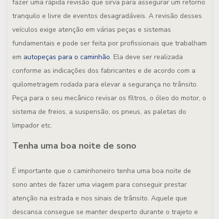
fazer uma rápida revisão que sirva para assegurar um retorno
tranquilo e livre de eventos desagradáveis. A revisão desses
veículos exige atenção em várias peças e sistemas
fundamentais e pode ser feita por profissionais que trabalham
em
autopeças para o caminhão
. Ela deve ser realizada
conforme as indicações dos fabricantes e de acordo com a
quilometragem rodada para elevar a segurança no trânsito.
Peça para o seu mecânico revisar os filtros, o óleo do motor, o
sistema de freios, a suspensão, os pneus, as paletas do
limpador etc.
Tenha uma boa noite de sono
É importante que o caminhoneiro tenha uma boa noite de
sono antes de fazer uma viagem para conseguir prestar
atenção na estrada e nos sinais de trânsito. Aquele que
descansa consegue se manter desperto durante o trajeto e