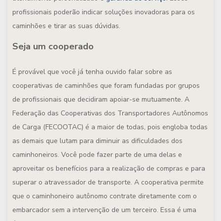
profissionais poderão indicar soluções inovadoras para os
caminhões e tirar as suas dúvidas.
Seja um cooperado
É provável que você já tenha ouvido falar sobre as
cooperativas de caminhões que foram fundadas por grupos
de profissionais que decidiram apoiar-se mutuamente. A
Federação das Cooperativas dos Transportadores Autônomos
de Carga (FECOOTAC) é a maior de todas, pois engloba todas
as demais que lutam para diminuir as dificuldades dos
caminhoneiros. Você pode fazer parte de uma delas e
aproveitar os benefícios para a realização de compras e para
superar o atravessador de transporte. A cooperativa permite
que o caminhoneiro autônomo contrate diretamente com o
embarcador sem a intervenção de um terceiro. Essa é uma