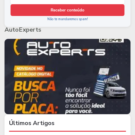
Receber conteúdo
Não te mandaremos spam!
AutoExperts
Últimos Artigos