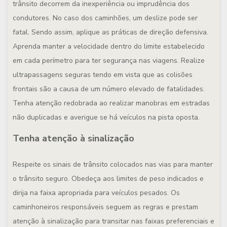
trânsito decorrem da inexperiência ou imprudência dos
condutores. No caso dos caminhões, um deslize pode ser
fatal. Sendo assim, aplique as práticas de direção defensiva.
Aprenda manter a velocidade dentro do limite estabelecido
em cada perímetro para ter segurança nas viagens. Realize
ultrapassagens seguras tendo em vista que as colisões
frontais são a causa de um número elevado de fatalidades.
Tenha atenção redobrada ao realizar manobras em estradas
não duplicadas e averigue se há veículos na pista oposta.
Tenha atenção à sinalização
Respeite os sinais de trânsito colocados nas vias para manter
o trânsito seguro. Obedeça aos limites de peso indicados e
dirija na faixa apropriada para veículos pesados. Os
caminhoneiros responsáveis seguem as regras e prestam
atenção à sinalização para transitar nas faixas preferenciais e