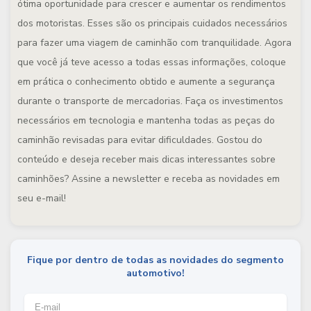
ótima oportunidade para crescer e aumentar os rendimentos
dos motoristas. Esses são os principais cuidados necessários
para fazer uma viagem de caminhão com tranquilidade. Agora
que você já teve acesso a todas essas informações, coloque
em prática o conhecimento obtido e aumente a segurança
durante o transporte de mercadorias. Faça os investimentos
necessários em tecnologia e mantenha todas as peças do
caminhão revisadas para evitar dificuldades. Gostou do
conteúdo e deseja receber mais dicas interessantes sobre
caminhões? Assine a newsletter e receba as novidades em
seu e-mail!
Fique por dentro de todas as novidades do segmento
automotivo!