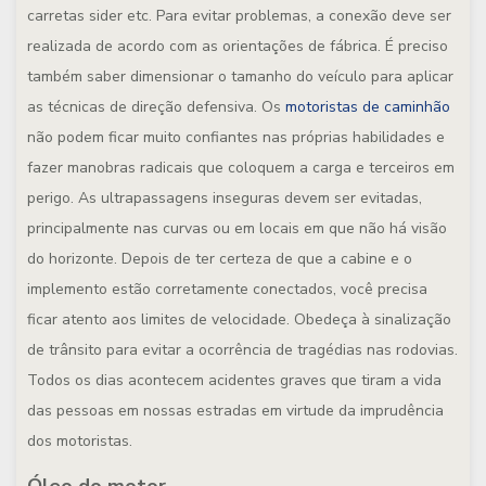
carretas sider etc. Para evitar problemas, a conexão deve ser
realizada de acordo com as orientações de fábrica. É preciso
também saber dimensionar o tamanho do veículo para aplicar
as técnicas de direção defensiva. Os
motoristas de caminhão
não podem ficar muito confiantes nas próprias habilidades e
fazer manobras radicais que coloquem a carga e terceiros em
perigo. As ultrapassagens inseguras devem ser evitadas,
principalmente nas curvas ou em locais em que não há visão
do horizonte. Depois de ter certeza de que a cabine e o
implemento estão corretamente conectados, você precisa
ficar atento aos limites de velocidade. Obedeça à sinalização
de trânsito para evitar a ocorrência de tragédias nas rodovias.
Todos os dias acontecem acidentes graves que tiram a vida
das pessoas em nossas estradas em virtude da imprudência
dos motoristas.