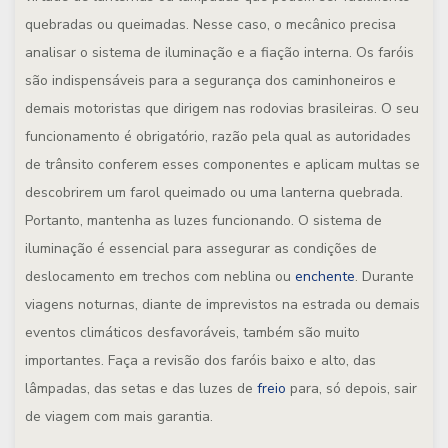
quebradas ou queimadas. Nesse caso, o mecânico precisa
analisar o sistema de iluminação e a fiação interna. Os faróis
são indispensáveis para a segurança dos caminhoneiros e
demais motoristas que dirigem nas rodovias brasileiras. O seu
funcionamento é obrigatório, razão pela qual as autoridades
de trânsito conferem esses componentes e aplicam multas se
descobrirem um farol queimado ou uma lanterna quebrada.
Portanto, mantenha as luzes funcionando. O sistema de
iluminação é essencial para assegurar as condições de
deslocamento em trechos com neblina ou
enchente
. Durante
viagens noturnas, diante de imprevistos na estrada ou demais
eventos climáticos desfavoráveis, também são muito
importantes. Faça a revisão dos faróis baixo e alto, das
lâmpadas, das setas e das luzes de
freio
para, só depois, sair
de viagem com mais garantia.