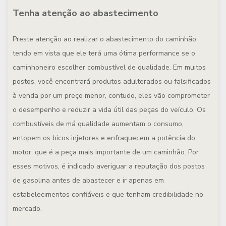
Tenha atenção ao abastecimento
Preste atenção ao realizar o abastecimento do caminhão,
tendo em vista que ele terá uma ótima performance se o
caminhoneiro escolher combustível de qualidade. Em muitos
postos, você encontrará produtos adulterados ou falsificados
à venda por um preço menor, contudo, eles vão comprometer
o desempenho e reduzir a vida útil das peças do veículo. Os
combustíveis de má qualidade aumentam o consumo,
entopem os bicos injetores e enfraquecem a potência do
motor, que é a peça mais importante de um caminhão. Por
esses motivos, é indicado averiguar a reputação dos postos
de gasolina antes de abastecer e ir apenas em
estabelecimentos confiáveis e que tenham credibilidade no
mercado.