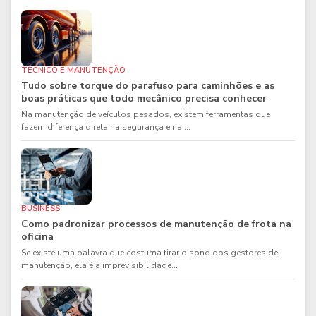
TÉCNICO E MANUTENÇÃO
Tudo sobre torque do parafuso para caminhões e as
boas práticas que todo mecânico precisa conhecer
Na manutenção de veículos pesados, existem ferramentas que
fazem diferença direta na segurança e na ...
BUSINESS
Como padronizar processos de manutenção de frota na
oficina
Se existe uma palavra que costuma tirar o sono dos gestores de
manutenção, ela é a imprevisibilidade...