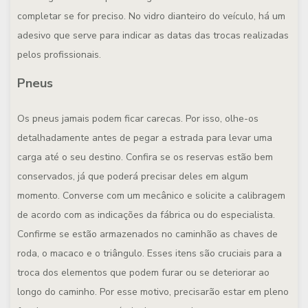
completar se for preciso. No vidro dianteiro do veículo, há um
adesivo que serve para indicar as datas das trocas realizadas
pelos profissionais.
Pneus
Os pneus jamais podem ficar carecas. Por isso, olhe-os
detalhadamente antes de pegar a estrada para levar uma
carga até o seu destino. Confira se os reservas estão bem
conservados, já que poderá precisar deles em algum
momento. Converse com um mecânico e solicite a calibragem
de acordo com as indicações da fábrica ou do especialista.
Confirme se estão armazenados no caminhão as chaves de
roda, o macaco e o triângulo. Esses itens são cruciais para a
troca dos elementos que podem furar ou se deteriorar ao
longo do caminho. Por esse motivo, precisarão estar em pleno