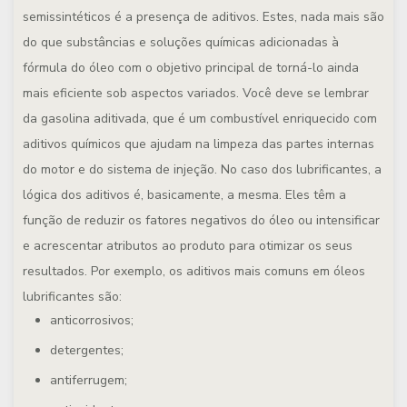
semissintéticos é a presença de aditivos. Estes, nada mais são
do que substâncias e soluções químicas adicionadas à
fórmula do óleo com o objetivo principal de torná-lo ainda
mais eficiente sob aspectos variados. Você deve se lembrar
da gasolina aditivada, que é um combustível enriquecido com
aditivos químicos que ajudam na limpeza das partes internas
do motor e do sistema de injeção. No caso dos lubrificantes, a
lógica dos aditivos é, basicamente, a mesma. Eles têm a
função de reduzir os fatores negativos do óleo ou intensificar
e acrescentar atributos ao produto para otimizar os seus
resultados. Por exemplo, os aditivos mais comuns em óleos
lubrificantes são:
anticorrosivos;
detergentes;
antiferrugem;