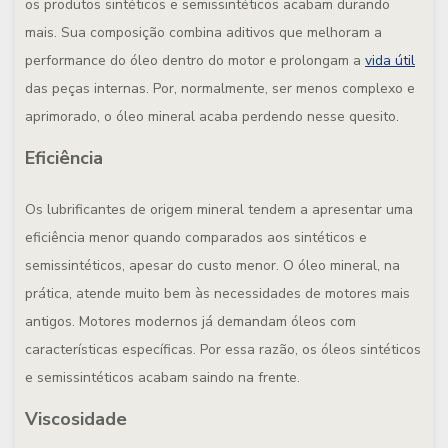
os produtos sintéticos e semissintéticos acabam durando
mais. Sua composição combina aditivos que melhoram a
performance do óleo dentro do motor e prolongam a
vida útil
das peças internas. Por, normalmente, ser menos complexo e
aprimorado, o óleo mineral acaba perdendo nesse quesito.
Eficiência
Os lubrificantes de origem mineral tendem a apresentar uma
eficiência menor quando comparados aos sintéticos e
semissintéticos, apesar do custo menor. O óleo mineral, na
prática, atende muito bem às necessidades de motores mais
antigos. Motores modernos já demandam óleos com
características específicas. Por essa razão, os óleos sintéticos
e semissintéticos acabam saindo na frente.
Viscosidade