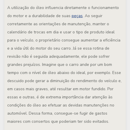
A utilização do óleo influencia diretamente o funcionamento
do motor e a durabilidade de suas
peças
. Ao seguir
corretamente as orientações de manutenção, manter o
calendário de trocas em dia e usar o tipo de produto ideal
para o veículo, o proprietário consegue aumentar a eficiência
e a vida útil do motor do seu carro. Já se essa rotina de
revisão não é seguida adequadamente, ele pode sofrer
grandes prejuízos. Imagine que o carro ande por um bom
tempo com o nível de óleo abaixo do ideal, por exemplo. Esse
descuido pode gerar a diminuição do rendimento do veículo e,
em casos mais graves, até resultar em motor fundido. Por
essas e outras, é de extrema importância dar atenção às
condições do óleo ao efetuar as devidas manutenções no
automóvel. Dessa forma, consegue-se fugir de gastos
maiores com consertos que poderiam ter sido evitados.