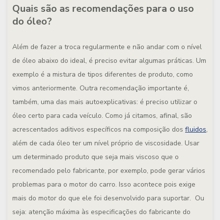
Quais são as recomendações para o uso
do óleo?
Além de fazer a troca regularmente e não andar com o nível
de óleo abaixo do ideal, é preciso evitar algumas práticas. Um
exemplo é a mistura de tipos diferentes de produto, como
vimos anteriormente. Outra recomendação importante é,
também, uma das mais autoexplicativas: é preciso utilizar o
óleo certo para cada veículo. Como já citamos, afinal, são
acrescentados aditivos específicos na composição dos
fluidos
,
além de cada óleo ter um nível próprio de viscosidade. Usar
um determinado produto que seja mais viscoso que o
recomendado pelo fabricante, por exemplo, pode gerar vários
problemas para o motor do carro. Isso acontece pois exige
mais do motor do que ele foi desenvolvido para suportar. Ou
seja: atenção máxima às especificações do fabricante do