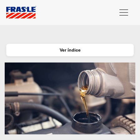
Ver índice