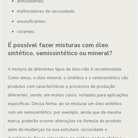
antioxidantes;
melhoradores de viscosidade;
emulsificantes;
corantes.
É possível fazer misturas com óleo
sintético, semissintético ou mineral?
A mistura de diferentes tipos de óleo não é recomendada.
Como vimos, o óleo mineral, o sintético e o semissintético são
produtos com características e processos de produção
diferentes, sendo, em muitos casos, voltados para aplicações
específicas. Dessa forma, ao se misturar um óleo sintético
com um semissintético, por exemplo, ainda que da mesma
marca, poderão ocorrer alterações na fórmula do produto,
além de mudanças na sua estrutura, viscosidade e