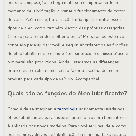
por sua composição e chegam até seu comportamento no
momento de lubrificação, durante o funcionamento do motor
do carro. Além disso, há variações não apenas entre esses
tipos de óleo, como, também, dentro das próprias categorias.
Curioso para entender melhor o tema? Preparamos este rico
conteúdo para ajudar você! A seguir, abordaremos as funções
do óleo lubrificante e como o óleo sintético, o semissintético e
o mineral são produzidos. Ainda, listaremos as diferenças
entre eles e explicaremos como fazer a escolha do melhor
produto para cada tipo de veículo. Acompanhe!
Quais são as funções do óleo lubrificante?
Como é de se imaginar, a
tecnologia
antigamente usada nos
óleos lubrificantes para motores automotivos era bem inferior
à aplicada nos novos modelos. Para você ter uma ideia, como
os primeiros aditivos de lubrificação tinham uma faixa restrita