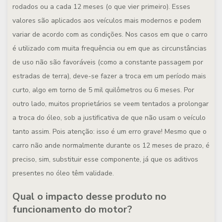
rodados ou a cada 12 meses (o que vier primeiro). Esses
valores são aplicados aos veículos mais modernos e podem
variar de acordo com as condições. Nos casos em que o carro
é utilizado com muita frequência ou em que as circunstâncias
de uso não são favoráveis (como a constante passagem por
estradas de terra), deve-se fazer a troca em um período mais
curto, algo em torno de 5 mil quilômetros ou 6 meses. Por
outro lado, muitos proprietários se veem tentados a prolongar
a troca do óleo, sob a justificativa de que não usam o veículo
tanto assim. Pois atenção: isso é um erro grave! Mesmo que o
carro não ande normalmente durante os 12 meses de prazo, é
preciso, sim, substituir esse componente, já que os aditivos
presentes no óleo têm validade.
Qual o impacto desse produto no
funcionamento do motor?