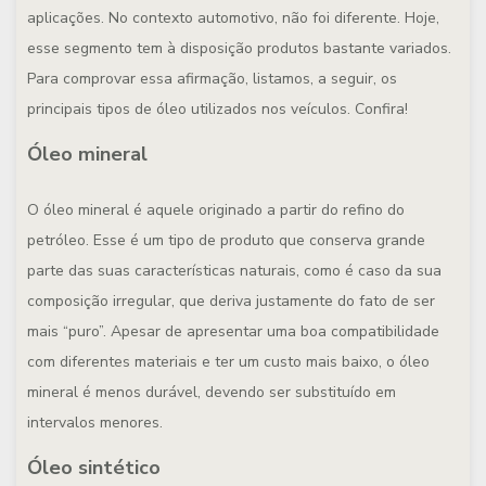
aplicações. No contexto automotivo, não foi diferente. Hoje,
esse segmento tem à disposição produtos bastante variados.
Para comprovar essa afirmação, listamos, a seguir, os
principais tipos de óleo utilizados nos veículos. Confira!
Óleo mineral
O óleo mineral é aquele originado a partir do refino do
petróleo. Esse é um tipo de produto que conserva grande
parte das suas características naturais, como é caso da sua
composição irregular, que deriva justamente do fato de ser
mais “puro”. Apesar de apresentar uma boa compatibilidade
com diferentes materiais e ter um custo mais baixo, o óleo
mineral é menos durável, devendo ser substituído em
intervalos menores.
Óleo sintético