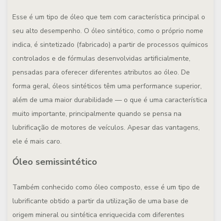
Esse é um tipo de óleo que tem com característica principal o
seu alto desempenho. O óleo sintético, como o próprio nome
indica, é sintetizado (fabricado) a partir de processos químicos
controlados e de fórmulas desenvolvidas artificialmente,
pensadas para oferecer diferentes atributos ao óleo. De
forma geral, óleos sintéticos têm uma performance superior,
além de uma maior durabilidade — o que é uma característica
muito importante, principalmente quando se pensa na
lubrificação de motores de veículos. Apesar das vantagens,
ele é mais caro.
Óleo semissintético
Também conhecido como óleo composto, esse é um tipo de
lubrificante obtido a partir da utilização de uma base de
origem mineral ou sintética enriquecida com diferentes