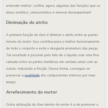
entender melhor, confira, agora, algumas das funções que os
óleos sintético, semissintético e mineral desempenham!
Diminuição do atrito
A primeira função do óleo é diminuir o atrito entre as partes
móveis do motor. Isso contribui para o melhor funcionamento
de todo o conjunto e evita o desgaste prematuro das peças.
Tal resultado é possível pelo fato de o líquido criar uma fina
camada entre as partes metálicas em contato umas com as
outras, reduzindo a fricção. Dessa forma, consegue-se
preservar a
qualidade
dos componentes internos por mais
tempo.
Arrefecimento do motor
Outra atribuição do óleo dentro do motor é a de promover o