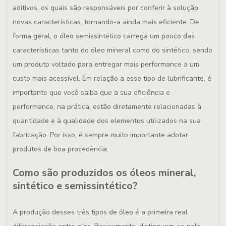
aditivos, os quais são responsáveis por conferir à solução
novas características, tornando-a ainda mais eficiente. De
forma geral, o óleo semissintético carrega um pouco das
características tanto do óleo mineral como do sintético, sendo
um produto voltado para entregar mais performance a um
custo mais acessível. Em relação a esse tipo de lubrificante, é
importante que você saiba que a sua eficiência e
performance, na prática, estão diretamente relacionadas à
quantidade e à qualidade dos elementos utilizados na sua
fabricação. Por isso, é sempre muito importante adotar
produtos de boa procedência.
Como são produzidos os óleos mineral,
sintético e semissintético?
A produção desses três tipos de óleo é a primeira real