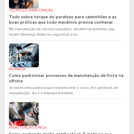
TÉCNICO E MANUTENÇÃO
Tudo sobre torque do parafuso para caminhões e as
boas práticas que todo mecânico precisa conhecer
Na manutenção de veículos pesados, existem ferramentas que
fazem diferença direta na segurança e na ...
BUSINESS
Como padronizar processos de manutenção de frota na
oficina
Se existe uma palavra que costuma tirar o sono dos gestores de
manutenção, ela é a imprevisibilidade...
MANUTENÇÃO E PEÇA