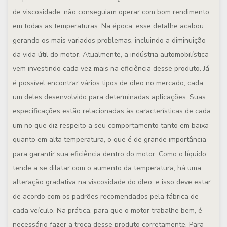
de viscosidade, não conseguiam operar com bom rendimento
em todas as temperaturas. Na época, esse detalhe acabou
gerando os mais variados problemas, incluindo a diminuição
da vida útil do motor. Atualmente, a indústria automobilística
vem investindo cada vez mais na eficiência desse produto. Já
é possível encontrar vários tipos de óleo no mercado, cada
um deles desenvolvido para determinadas aplicações. Suas
especificações estão relacionadas às características de cada
um no que diz respeito a seu comportamento tanto em baixa
quanto em alta temperatura, o que é de grande importância
para garantir sua eficiência dentro do motor. Como o líquido
tende a se dilatar com o aumento da temperatura, há uma
alteração gradativa na viscosidade do óleo, e isso deve estar
de acordo com os padrões recomendados pela fábrica de
cada veículo. Na prática, para que o motor trabalhe bem, é
necessário fazer a troca desse produto corretamente. Para