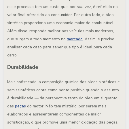
esse processo tem um custo que, por sua vez, é refletido no
valor final oferecido ao consumidor. Por outro lado, o óleo
sintético proporciona uma economia maior de combustível.
Além disso, responde melhor aos veículos mais modernos,
que surgem a todo momento no
mercado
. Assim, é preciso
analisar cada caso para saber que tipo é ideal para cada
carro.
Durabilidade
Mais sofisticada, a composição química dos óleos sintéticos e
semissintéticos conta como ponto positivo quando o assunto
é durabilidade — da perspectiva tanto do óleo em si quanto
das
peças
do motor. Não tem mistério: por serem mais
elaborados e apresentarem componentes de maior
sofisticação, o que promove uma menor oxidação das peças,