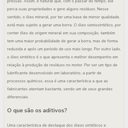
pressão. Assim, é natural que, com o passar do tempo, ele
perca suas propriedades e gere alguns resíduos. Nesse
sentido, o óleo mineral, por ter uma base de menor qualidade,
está mais sujeito a gerar uma borra. O óleo semissintético, por
conter óleo de origem mineral em sua composição, também
tem uma maior probabilidade de gerar a borra, mas de forma
reduzida e após um período de uso mais longo. Por outro lado,
o óleo sintético é o que apresenta o melhor desempenho em
relação à produção de resíduos no motor. Por ser um tipo de
lubrificante desenvolvido em laboratório, a partir de
processos químicos, essa é uma característica a que as
fabricantes atentam bastante, sendo um de seus grandes
diferenciais.
O que são os aditivos?
Uma característica de destaque dos óleos sintéticos e