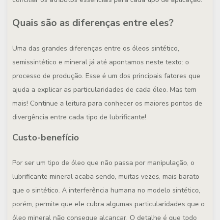
Quais são as diferenças entre eles?
Uma das grandes diferenças entre os óleos sintético,
semissintético e mineral já até apontamos neste texto: o
processo de produção. Esse é um dos principais fatores que
ajuda a explicar as particularidades de cada óleo. Mas tem
mais! Continue a leitura para conhecer os maiores pontos de
divergência entre cada tipo de lubrificante!
Custo-benefício
Por ser um tipo de óleo que não passa por manipulação, o
lubrificante mineral acaba sendo, muitas vezes, mais barato
que o sintético. A interferência humana no modelo sintético,
porém, permite que ele cubra algumas particularidades que o
óleo mineral não consegue alcançar. O detalhe é que todo