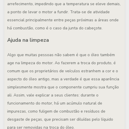
arrefecimento, impedindo que a temperatura se eleve demais,
a ponto de levar o motor a fundir. Trata-se de atividade
essencial principalmente entre peças próximas a áreas onde
há combustão, como é o caso da junta do cabeçote.
Ajuda na limpeza
Algo que muitas pessoas não sabem é que o óleo também
age na limpeza do motor. Ao fazerem a troca do produto, é
comum que os proprietários de veículos estranhem a cor e o
aspecto do óleo antigo, mas a verdade é que essa aparência
simplesmente mostra que o componente cumpriu sua função
ali. Assim, vale explicar a seus clientes: durante o
funcionamento do motor, há um acúmulo natural de
impurezas, como fuligem de combustão e resíduos de
desgaste de peças, que precisam ser diluídas pelo líquido
para ser removidas na troca do óleo.