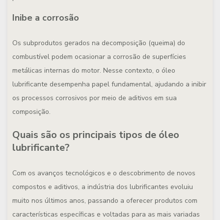
Inibe a corrosão
Os subprodutos gerados na decomposição (queima) do
combustível podem ocasionar a corrosão de superfícies
metálicas internas do motor. Nesse contexto, o óleo
lubrificante desempenha papel fundamental, ajudando a inibir
os processos corrosivos por meio de aditivos em sua
composição.
Quais são os principais tipos de óleo
lubrificante?
Com os avanços tecnológicos e o descobrimento de novos
compostos e aditivos, a indústria dos lubrificantes evoluiu
muito nos últimos anos, passando a oferecer produtos com
características específicas e voltadas para as mais variadas