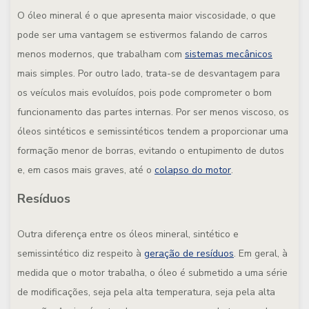
O óleo mineral é o que apresenta maior viscosidade, o que
pode ser uma vantagem se estivermos falando de carros
menos modernos, que trabalham com
sistemas mecânicos
mais simples. Por outro lado, trata-se de desvantagem para
os veículos mais evoluídos, pois pode comprometer o bom
funcionamento das partes internas. Por ser menos viscoso, os
óleos sintéticos e semissintéticos tendem a proporcionar uma
formação menor de borras, evitando o entupimento de dutos
e, em casos mais graves, até o
colapso do motor
.
Resíduos
Outra diferença entre os óleos mineral, sintético e
semissintético diz respeito à
geração de resíduos
. Em geral, à
medida que o motor trabalha, o óleo é submetido a uma série
de modificações, seja pela alta temperatura, seja pela alta