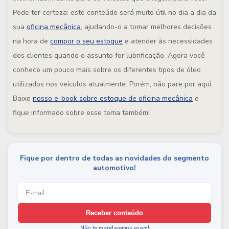
Pode ter certeza: este conteúdo será muito útil no dia a dia da
sua
oficina mecânica
, ajudando-o a tomar melhores decisões
na hora de
compor o seu estoque
e atender às necessidades
dos clientes quando o assunto for lubrificação. Agora você
conhece um pouco mais sobre os diferentes tipos de óleo
utilizados nos veículos atualmente. Porém, não pare por aqui.
Baixe
nosso e-book sobre estoque de oficina mecânica
e
fique informado sobre esse tema também!
Fique por dentro de todas as novidades do segmento
automotivo!
Receber conteúdo
Não te mandaremos spam!