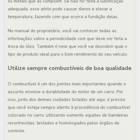
os metais que as compõem. Se não for feita a lubrificação
adequada, esse atrito pode causar danos e elevar a
temperatura, fazendo com que ocorra a fundição delas.
No manual do proprietário, você vai conhecer todas as
informações sobre a periodicidade com que deve ser feita a
troca do óleo. Também é nele que você vai descobrir qual o
tipo de produto ideal para o bom rendimento do seu veículo.
Utilize sempre combustíveis de boa qualidade
O combustível é um dos pontos mais importantes quando o
assunto envolve a durabilidade do motor de um carro. Por
isso, junto dos demais cuidados listados até aqui, é preciso
que você esteja sempre atento à procedência do combustível
colocado no carro, utilizando somente aqueles de bandeiras
reconhecidas, testados e homologados pelos órgãos de
controle.