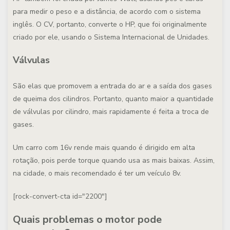
para medir o peso e a distância, de acordo com o sistema
inglês. O CV, portanto, converte o HP, que foi originalmente
criado por ele, usando o Sistema Internacional de Unidades.
Válvulas
São elas que promovem a entrada do ar e a saída dos gases
de queima dos cilindros. Portanto, quanto maior a quantidade
de válvulas por cilindro, mais rapidamente é feita a troca de
gases.
Um carro com 16v rende mais quando é dirigido em alta
rotação, pois perde torque quando usa as mais baixas. Assim,
na cidade, o mais recomendado é ter um veículo 8v.
[rock-convert-cta id="2200"]
Quais problemas o motor pode