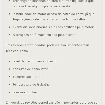
presença de manchas de óleo e outros líquidos, o que
pode indicar algum tipo de vazamento;
instabilidade do motor dentro do cofre do carro, já que
trepidações podem sinalizar algum tipo de falha;
eventuais sons anormais e ruídos emitidos pelo motor;
alterações na fumaça emitida pelo escape.
Em revisões aprofundadas, pode-se avaliar pontos mais
técnicos, como:
nível de performance do motor;
consumo de combustível;
compressão interna;
temperatura de trabalho;
pressão do óleo.
Em geral, as revisões periódicas são importantes para que se