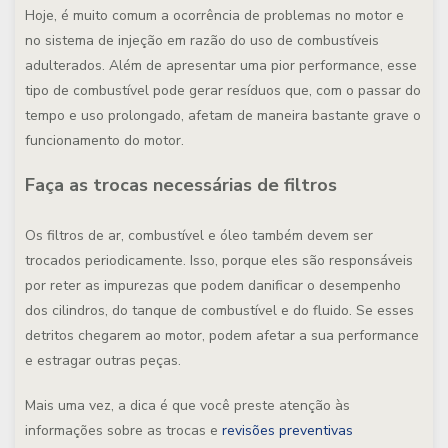
Hoje, é muito comum a ocorrência de problemas no motor e
no sistema de injeção em razão do uso de combustíveis
adulterados. Além de apresentar uma pior performance, esse
tipo de combustível pode gerar resíduos que, com o passar do
tempo e uso prolongado, afetam de maneira bastante grave o
funcionamento do motor.
Faça as trocas necessárias de filtros
Os filtros de ar, combustível e óleo também devem ser
trocados periodicamente. Isso, porque eles são responsáveis
por reter as impurezas que podem danificar o desempenho
dos cilindros, do tanque de combustível e do fluido. Se esses
detritos chegarem ao motor, podem afetar a sua performance
e estragar outras peças.
Mais uma vez, a dica é que você preste atenção às
informações sobre as trocas e
revisões preventivas