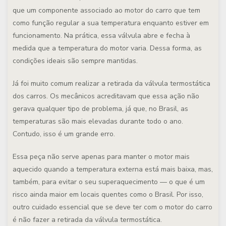
que um componente associado ao motor do carro que tem
como função regular a sua temperatura enquanto estiver em
funcionamento. Na prática, essa válvula abre e fecha à
medida que a temperatura do motor varia. Dessa forma, as
condições ideais são sempre mantidas.
Já foi muito comum realizar a retirada da válvula termostática
dos carros. Os mecânicos acreditavam que essa ação não
gerava qualquer tipo de problema, já que, no Brasil, as
temperaturas são mais elevadas durante todo o ano.
Contudo, isso é um grande erro.
Essa peça não serve apenas para manter o motor mais
aquecido quando a temperatura externa está mais baixa, mas,
também, para evitar o seu superaquecimento — o que é um
risco ainda maior em locais quentes como o Brasil. Por isso,
outro cuidado essencial que se deve ter com o motor do carro
é não fazer a retirada da válvula termostática.