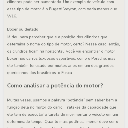
cilindros pode ser aumentada. Um exemplo de veículo com
esse tipo de motor é o Bugatti Veyron, com nada menos que
W16.
Boxer ou deitado
Já deu para perceber que é a posição dos cilindros que
determina o nome do tipo de motor, certo? Nesse caso, então,
os cilindros ficam na horizontal. Você vai encontrar o motor
boxer nos carros luxuosos esportivos, como o Porsche, mas
ele também foi usado por muitos anos em um dos grandes
queridinhos dos brasileiros: o Fusca.
Como analisar a potência do motor?
Muitas vezes, usamos a palavra “potência” sem saber bem a
função dela no motor do carro. Trata-se da capacidade que
ele tem de executar a tarefa de movimentar o veículo em um
determinado tempo. Quanto mais potência, menor deve ser o