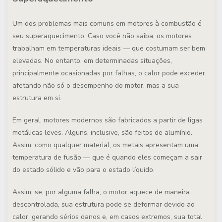
Um dos problemas mais comuns em motores à combustão é
seu superaquecimento. Caso você não saiba, os motores
trabalham em temperaturas ideais — que costumam ser bem
elevadas. No entanto, em determinadas situações,
principalmente ocasionadas por falhas, o calor pode exceder,
afetando não só o desempenho do motor, mas a sua
estrutura em si.
Em geral, motores modernos são fabricados a partir de ligas
metálicas leves. Alguns, inclusive, são feitos de alumínio.
Assim, como qualquer material, os metais apresentam uma
temperatura de fusão — que é quando eles começam a sair
do estado sólido e vão para o estado líquido.
Assim, se, por alguma falha, o motor aquece de maneira
descontrolada, sua estrutura pode se deformar devido ao
calor, gerando sérios danos e, em casos extremos, sua total