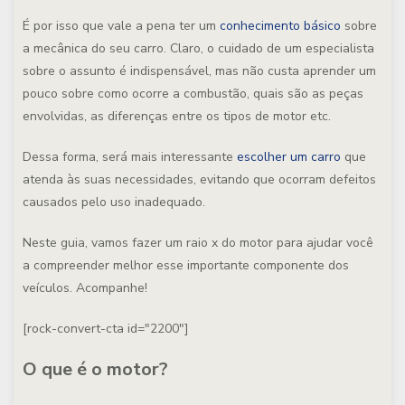
É por isso que vale a pena ter um
conhecimento básico
sobre
a mecânica do seu carro. Claro, o cuidado de um especialista
sobre o assunto é indispensável, mas não custa aprender um
pouco sobre como ocorre a combustão, quais são as peças
envolvidas, as diferenças entre os tipos de motor etc.
Dessa forma, será mais interessante
escolher um carro
que
atenda às suas necessidades, evitando que ocorram defeitos
causados pelo uso inadequado.
Neste guia, vamos fazer um raio x do motor para ajudar você
a compreender melhor esse importante componente dos
veículos. Acompanhe!
[rock-convert-cta id="2200"]
O que é o motor?