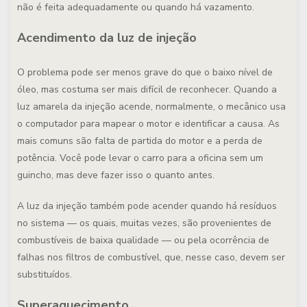
não é feita adequadamente ou quando há vazamento.
Acendimento da luz de injeção
O problema pode ser menos grave do que o baixo nível de
óleo, mas costuma ser mais difícil de reconhecer. Quando a
luz amarela da injeção acende, normalmente, o mecânico usa
o computador para mapear o motor e identificar a causa. As
mais comuns são falta de partida do motor e a perda de
potência. Você pode levar o carro para a oficina sem um
guincho, mas deve fazer isso o quanto antes.
A luz da injeção também pode acender quando há resíduos
no sistema — os quais, muitas vezes, são provenientes de
combustíveis de baixa qualidade — ou pela ocorrência de
falhas nos filtros de combustível, que, nesse caso, devem ser
substituídos.
Superaquecimento