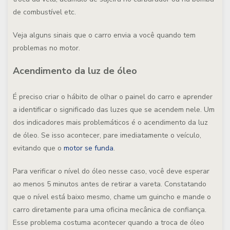
de combustível etc.
Veja alguns sinais que o carro envia a você quando tem
problemas no motor.
Acendimento da luz de óleo
É preciso criar o hábito de olhar o painel do carro e aprender
a identificar o significado das luzes que se acendem nele. Um
dos indicadores mais problemáticos é o acendimento da luz
de óleo. Se isso acontecer, pare imediatamente o veículo,
evitando que o
motor se funda
.
Para verificar o nível do óleo nesse caso, você deve esperar
ao menos 5 minutos antes de retirar a vareta. Constatando
que o nível está baixo mesmo, chame um guincho e mande o
carro diretamente para uma oficina mecânica de confiança.
Esse problema costuma acontecer quando a troca de óleo