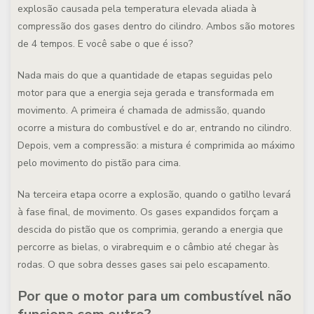
explosão causada pela temperatura elevada aliada à
compressão dos gases dentro do cilindro. Ambos são motores
de 4 tempos. E você sabe o que é isso?
Nada mais do que a quantidade de etapas seguidas pelo
motor para que a energia seja gerada e transformada em
movimento. A primeira é chamada de admissão, quando
ocorre a mistura do combustível e do ar, entrando no cilindro.
Depois, vem a compressão: a mistura é comprimida ao máximo
pelo movimento do pistão para cima.
Na terceira etapa ocorre a explosão, quando o gatilho levará
à fase final, de movimento. Os gases expandidos forçam a
descida do pistão que os comprimia, gerando a energia que
percorre as bielas, o virabrequim e o câmbio até chegar às
rodas. O que sobra desses gases sai pelo escapamento.
Por que o motor para um combustível não