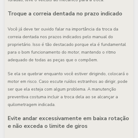
Troque a correia dentada no prazo indicado
Você já deve ter ouvido falar na importância da troca da
correia dentada nos prazos indicados pelo manual do
proprietário. Isso é tão destacado porque ela é fundamental
para o bom funcionamento do motor, mantendo o ritmo
adequado de todas as peças que o compõem.
Se ela se quebrar enquanto você estiver dirigindo, colocará o
motor em risco. Caso escute ruídos estranhos ao dirigir, pode
ser que ela esteja com algum problema. A manutenção
preventiva costuma incluir a troca dela ao se alcançar a
quilometragem indicada.
Evite andar excessivamente em baixa rotação
e não exceda o limite de giros