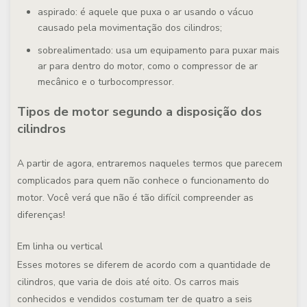
aspirado: é aquele que puxa o ar usando o vácuo
causado pela movimentação dos cilindros;
sobrealimentado: usa um equipamento para puxar mais
ar para dentro do motor, como o compressor de ar
mecânico e o turbocompressor.
Tipos de motor segundo a disposição dos
cilindros
A partir de agora, entraremos naqueles termos que parecem
complicados para quem não conhece o funcionamento do
motor. Você verá que não é tão difícil compreender as
diferenças!
Em linha ou vertical
Esses motores se diferem de acordo com a quantidade de
cilindros, que varia de dois até oito. Os carros mais
conhecidos e vendidos costumam ter de quatro a seis