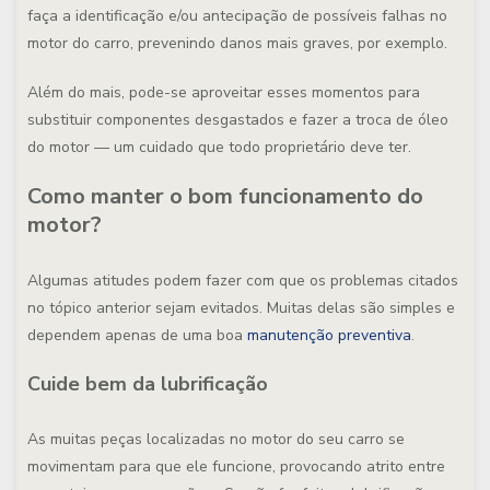
faça a identificação e/ou antecipação de possíveis falhas no
motor do carro, prevenindo danos mais graves, por exemplo.
Além do mais, pode-se aproveitar esses momentos para
substituir componentes desgastados e fazer a troca de óleo
do motor — um cuidado que todo proprietário deve ter.
Como manter o bom funcionamento do
motor?
Algumas atitudes podem fazer com que os problemas citados
no tópico anterior sejam evitados. Muitas delas são simples e
dependem apenas de uma boa
manutenção preventiva
.
Cuide bem da lubrificação
As muitas peças localizadas no motor do seu carro se
movimentam para que ele funcione, provocando atrito entre