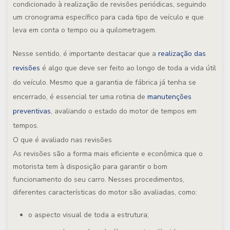
condicionado à realização de revisões periódicas, seguindo
um cronograma específico para cada tipo de veículo e que
leva em conta o tempo ou a quilometragem.
Nesse sentido, é importante destacar que a
realização das
revisões
é algo que deve ser feito ao longo de toda a vida útil
do veículo. Mesmo que a garantia de fábrica já tenha se
encerrado, é essencial ter uma rotina de
manutenções
preventivas
, avaliando o estado do motor de tempos em
tempos.
O que é avaliado nas revisões
As revisões são a forma mais eficiente e econômica que o
motorista tem à disposição para garantir o bom
funcionamento do seu carro. Nesses procedimentos,
diferentes características do motor são avaliadas, como:
o aspecto visual de toda a estrutura;