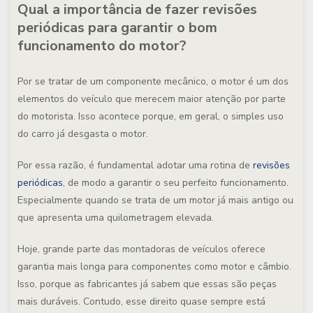
Qual a importância de fazer revisões
periódicas para garantir o bom
funcionamento do motor?
Por se tratar de um componente mecânico, o motor é um dos
elementos do veículo que merecem maior atenção por parte
do motorista. Isso acontece porque, em geral, o simples uso
do carro já desgasta o motor.
Por essa razão, é fundamental adotar uma rotina de
revisões
periódicas
, de modo a garantir o seu perfeito funcionamento.
Especialmente quando se trata de um motor já mais antigo ou
que apresenta uma quilometragem elevada.
Hoje, grande parte das montadoras de veículos oferece
garantia mais longa para componentes como motor e câmbio.
Isso, porque as fabricantes já sabem que essas são peças
mais duráveis. Contudo, esse direito quase sempre está