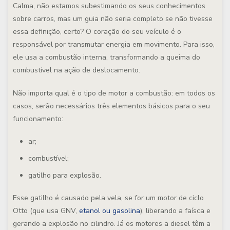
Calma, não estamos subestimando os seus conhecimentos
sobre carros, mas um guia não seria completo se não tivesse
essa definição, certo? O coração do seu veículo é o
responsável por transmutar energia em movimento. Para isso,
ele usa a combustão interna, transformando a queima do
combustível na ação de deslocamento.
Não importa qual é o tipo de motor a combustão: em todos os
casos, serão necessários três elementos básicos para o seu
funcionamento:
ar;
combustível;
gatilho para explosão.
Esse gatilho é causado pela vela, se for um motor de ciclo
Otto (que usa GNV,
etanol ou gasolina
), liberando a faísca e
gerando a explosão no cilindro. Já os motores a diesel têm a