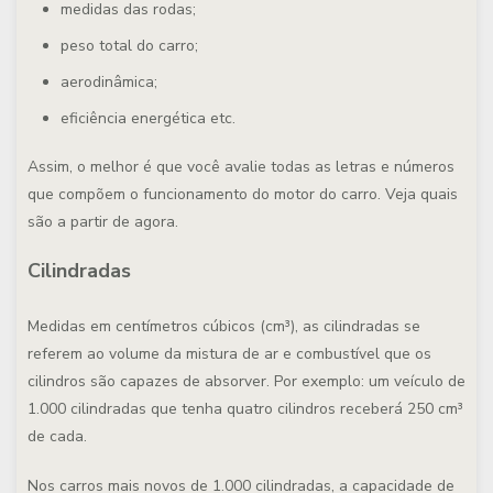
medidas das rodas;
peso total do carro;
aerodinâmica;
eficiência energética etc.
Assim, o melhor é que você avalie todas as letras e números
que compõem o funcionamento do motor do carro. Veja quais
são a partir de agora.
Cilindradas
Medidas em centímetros cúbicos (cm³), as cilindradas se
referem ao volume da mistura de ar e combustível que os
cilindros são capazes de absorver. Por exemplo: um veículo de
1.000 cilindradas que tenha quatro cilindros receberá 250 cm³
de cada.
Nos carros mais novos de 1.000 cilindradas, a capacidade de