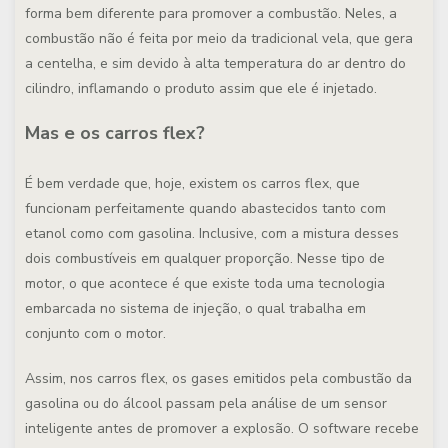
forma bem diferente para promover a combustão. Neles, a
combustão não é feita por meio da tradicional vela, que gera
a centelha, e sim devido à alta temperatura do ar dentro do
cilindro, inflamando o produto assim que ele é injetado.
Mas e os carros flex?
É bem verdade que, hoje, existem os carros flex, que
funcionam perfeitamente quando abastecidos tanto com
etanol como com gasolina. Inclusive, com a mistura desses
dois combustíveis em qualquer proporção. Nesse tipo de
motor, o que acontece é que existe toda uma tecnologia
embarcada no sistema de injeção, o qual trabalha em
conjunto com o motor.
Assim, nos carros flex, os gases emitidos pela combustão da
gasolina ou do álcool passam pela análise de um sensor
inteligente antes de promover a explosão. O software recebe