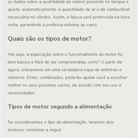
os dados sobre a quantidade de etanol presente no tanque e
ajusta, automaticamente, a quantidade de ar e de combustível
necessária no cilindro. Assim, a faísca será promovida na hora
certa, garantindo a potência máxima ao carro.
Quais são os tipos de motor?
Até aqui, a explicação sobre o funcionamento do motor foi
bem básica e fácil de ser compreendida, certo? A partir de
agora, entraremos em uma verdadeira sopa de letrinhas e
números. Estes, combinados, poderão ajudar você a escolher
melhor os seus próximos carros, de acordo com seu uso e
necessidades.
Tipos de motor segundo a alimentação
Se considerarmos o tipo de alimentação, teremos dois
motores, conforme a seguir: