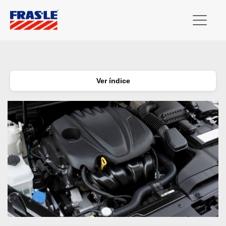
Ver índice