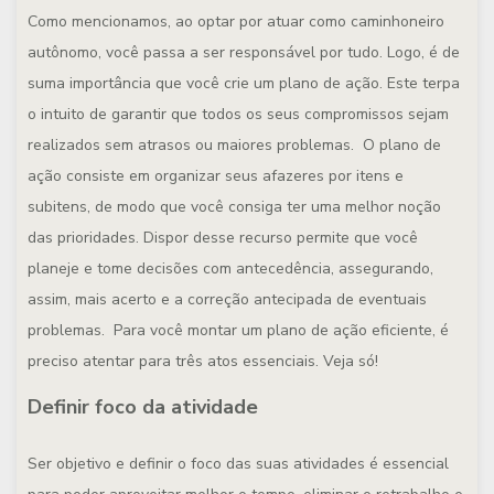
Como mencionamos, ao optar por atuar como caminhoneiro
autônomo, você passa a ser responsável por tudo. Logo, é de
suma importância que você crie um plano de ação. Este terpa
o intuito de garantir que todos os seus compromissos sejam
realizados sem atrasos ou maiores problemas. O plano de
ação consiste em organizar seus afazeres por itens e
subitens, de modo que você consiga ter uma melhor noção
das prioridades. Dispor desse recurso permite que você
planeje e tome decisões com antecedência, assegurando,
assim, mais acerto e a correção antecipada de eventuais
problemas. Para você montar um plano de ação eficiente, é
preciso atentar para três atos essenciais. Veja só!
Definir foco da atividade
Ser objetivo e definir o foco das suas atividades é essencial