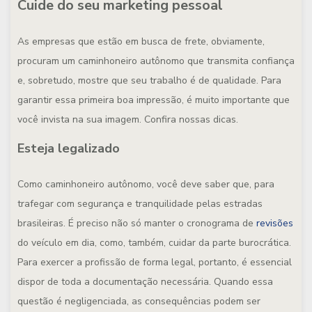
Cuide do seu marketing pessoal
As empresas que estão em busca de frete, obviamente,
procuram um caminhoneiro autônomo que transmita confiança
e, sobretudo, mostre que seu trabalho é de qualidade. Para
garantir essa primeira boa impressão, é muito importante que
você invista na sua imagem. Confira nossas dicas.
Esteja legalizado
Como caminhoneiro autônomo, você deve saber que, para
trafegar com segurança e tranquilidade pelas estradas
brasileiras. É preciso não só manter o cronograma de
revisões
do veículo em dia, como, também, cuidar da parte burocrática.
Para exercer a profissão de forma legal, portanto, é essencial
dispor de toda a documentação necessária. Quando essa
questão é negligenciada, as consequências podem ser