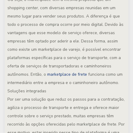
shopping center, com diversas empresas reunidas em um
mesmo lugar para vender seus produtos. A diferença é que
todo o processo de compra ocorre por meio digital. Devido às
vantagens que esse modelo de serviço oferece, diversas
empresas têm optado por aderir a ele. Dessa forma, assim
como existe um marketplace de varejo, é possível encontrar
plataformas específicas para o serviço de transporte, com a
oferta de serviços de transportadoras e caminhoneiros
autônomos. Então, o
marketplace de frete
funciona como um
intermediário entre a empresa e o caminhoneiro autônomo.
Soluções integradas
Por ser uma solução que reduz os passos para a contratação,
agiliza o processo de transporte e entrega e oferece maior
controle sobre o serviço prestado, muitas empresas têm
recorrido às opções oferecidas pelo marketplace de frete. Por
esse motivo, estar inserido nesse tipo de plataforma é uma