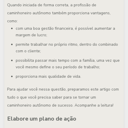
Quando iniciada de forma correta, a profissão de
caminhoneiro autônomo também proporciona vantagens,
como:
com uma boa gestão financeira, é possível aumentar a
margem de lucro;
permite trabalhar no próprio ritmo, dentro do combinado
com o cliente;
possibilita passar mais tempo com a família, uma vez que
você mesmo define o seu período de trabalho;
proporciona mais qualidade de vida.
Para ajudar você nessa questão, preparamos este artigo com
tudo o que você precisa saber para se tornar um
caminhoneiro autônomo de sucesso. Acompanhe a leitura!
Elabore um plano de ação