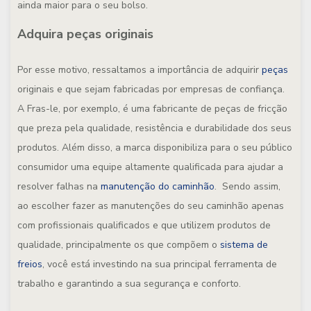
ainda maior para o seu bolso.
Adquira peças originais
Por esse motivo, ressaltamos a importância de adquirir
peças
originais e que sejam fabricadas por empresas de confiança.
A Fras-le, por exemplo, é uma fabricante de peças de fricção
que preza pela qualidade, resistência e durabilidade dos seus
produtos. Além disso, a marca disponibiliza para o seu público
consumidor uma equipe altamente qualificada para ajudar a
resolver falhas na
manutenção do caminhão
. Sendo assim,
ao escolher fazer as manutenções do seu caminhão apenas
com profissionais qualificados e que utilizem produtos de
qualidade, principalmente os que compõem o
sistema de
freios
, você está investindo na sua principal ferramenta de
trabalho e garantindo a sua segurança e conforto.