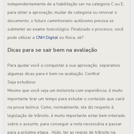
independentemente de a habilitação ser na categoria C ou E,
para obter a aprovação, mudar de categoria ou renovar o
documento, o futuro caminhoneiro autônomo precisa se
submeter ao exame toxicológico. Finalizado o processo, você
pode utilizar a
CNH Digital
ou física, ok?
Dicas para se sair bem na avaliação
Para ajudar você a conquistar a sua aprovação, separamos
algumas dicas para ir bem na avaliação. Confira!
Seja estudioso
Mesmo que você seja um motorista com experiência, é muito
importante tirar um tempo para estudar o conteúdo que cairá
na prova teórica. Como, normalmente, ele diz respeito à
legislação de trânsito, é muito importante estar bem inteirado
sobre o assunto, para conseguir a nota necessária e passar
para a próxima etapa. Aliás, ter as regras de trânsito na