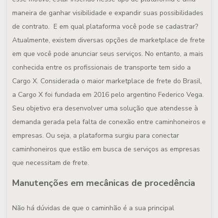
maneira de ganhar visibilidade e expandir suas possibilidades
de contrato. E em qual plataforma você pode se cadastrar?
Atualmente, existem diversas opções de marketplace de frete
em que você pode anunciar seus serviços. No entanto, a mais
conhecida entre os profissionais de transporte tem sido a
Cargo X. Considerada o maior marketplace de frete do Brasil,
a Cargo X foi fundada em 2016 pelo argentino Federico Vega.
Seu objetivo era desenvolver uma solução que atendesse à
demanda gerada pela falta de conexão entre caminhoneiros e
empresas. Ou seja, a plataforma surgiu para conectar
caminhoneiros que estão em busca de serviços as empresas
que necessitam de frete.
Manutenções em mecânicas de procedência
Não há dúvidas de que o caminhão é a sua principal