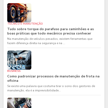
TÉCNICO E MANUTENÇÃO
Tudo sobre torque do parafuso para caminhões e as
boas práticas que todo mecânico precisa conhecer
Na manutenção de veículos pesados, existem ferramentas que
fazem diferença direta na segurança e na ...
BUSINESS
Como padronizar processos de manutenção de frota na
oficina
Se existe uma palavra que costuma tirar o sono dos gestores de
manutenção, ela é a imprevisibilidade...