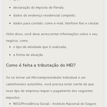
declaração do Imposto de Renda;
dados do endereço residencial completo;
dados para contato, como e-mail, telefone fixo e celular.
Além disso, você deve acrescentar informações sobre o seu
negócio, como:
o tipo de atividade que é realizada;
a forma de atuação.
Como é feita a tributação do MEI?
Ao se tornar um Microempreendedor Individual e um
caminhoneiro autonômo, você precisa estar ciente de que
esse tipo de empresa requer o pagamento dos seguintes
impostos:
INSS/Previdência Social – Instituto Nacional do Seguro