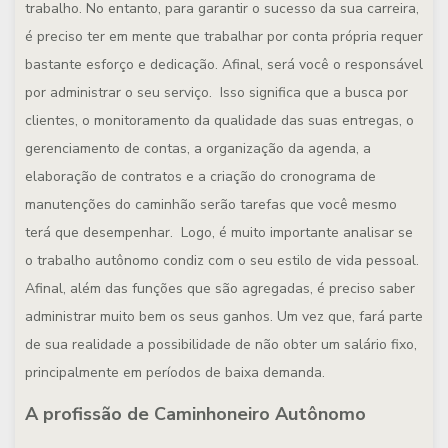
trabalho. No entanto, para garantir o sucesso da sua carreira,
é preciso ter em mente que trabalhar por conta própria requer
bastante esforço e dedicação. Afinal, será você o responsável
por administrar o seu serviço. Isso significa que a busca por
clientes, o monitoramento da qualidade das suas entregas, o
gerenciamento de contas, a organização da agenda, a
elaboração de contratos e a criação do cronograma de
manutenções do caminhão serão tarefas que você mesmo
terá que desempenhar. Logo, é muito importante analisar se
o trabalho autônomo condiz com o seu estilo de vida pessoal.
Afinal, além das funções que são agregadas, é preciso saber
administrar muito bem os seus ganhos. Um vez que, fará parte
de sua realidade a possibilidade de não obter um salário fixo,
principalmente em períodos de baixa demanda.
A profissão de Caminhoneiro Autônomo