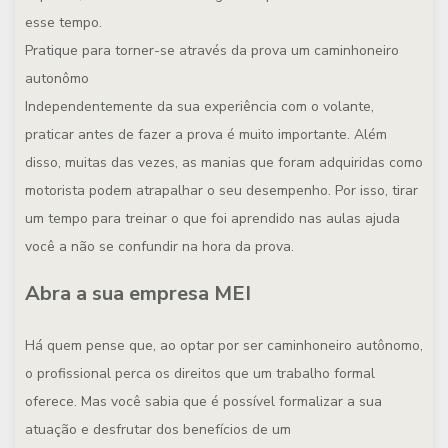
esse tempo.
Pratique para torner-se através da prova um caminhoneiro
autonômo
Independentemente da sua experiência com o volante,
praticar antes de fazer a prova é muito importante. Além
disso, muitas das vezes, as manias que foram adquiridas como
motorista podem atrapalhar o seu desempenho. Por isso, tirar
um tempo para treinar o que foi aprendido nas aulas ajuda
você a não se confundir na hora da prova.
Abra a sua empresa MEI
Há quem pense que, ao optar por ser caminhoneiro autônomo,
o profissional perca os direitos que um trabalho formal
oferece. Mas você sabia que é possível formalizar a sua
atuação e desfrutar dos benefícios de um