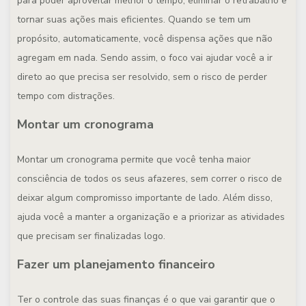
para poder aproveitar melhor o tempo, eliminar o retrabalho e
tornar suas ações mais eficientes. Quando se tem um
propósito, automaticamente, você dispensa ações que não
agregam em nada. Sendo assim, o foco vai ajudar você a ir
direto ao que precisa ser resolvido, sem o risco de perder
tempo com distrações.
Montar um cronograma
Montar um cronograma permite que você tenha maior
consciência de todos os seus afazeres, sem correr o risco de
deixar algum compromisso importante de lado. Além disso,
ajuda você a manter a organização e a priorizar as atividades
que precisam ser finalizadas logo.
Fazer um planejamento financeiro
Ter o controle das suas finanças é o que vai garantir que o