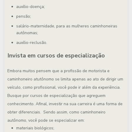
auxílio-doença;
pensão;
salário-maternidade, para as mulheres caminhoneiras
autônomas;
auxílio-reclusão.
Invista em cursos de especialização
Embora muitos pensem que a profissão de motorista e
caminhoneiro atutônomo se limita apenas ao ato de dirigir um
veículo, como profissional, você pode ir além da experiência.
Busque por cursos de especialização que agreguem
conhecimento. Afinal, investir na sua carreira é uma forma de
obter diferenciais. Sendo assim, como caminhoneiro
autônomo, você pode se especializar em:
materiais biológicos;