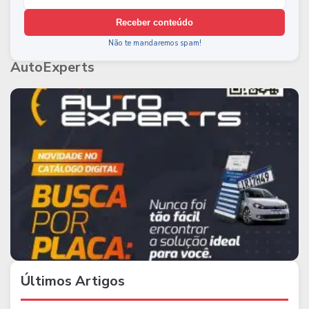
Receber conteúdo
Não te mandaremos spam!
AutoExperts
Últimos Artigos