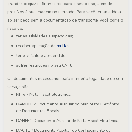
grandes prejuízos financeiros para o seu bolso, além de
prejuízos à sua imagem no mercado. Para você ter uma ideia,
ao ser pego sem a documentação de transporte, você corre o
risco de:
ter as atividades suspendidas;
receber aplicação de
multas
;
ter o veículo o apreendido;
sofrer restrições no seu CNPJ.
Os documentos necessários para manter a legalidade do seu
serviço são:
NF-e ? Nota Fiscal eletrônica;
DAMDFE ? Documento Auxiliar do Manifesto Eletrônico
de Documentos Fiscais;
DANFE ? Documento Auxiliar de Nota Fiscal Eletrônica;
DACTE ? Documento Auxiliar do Conhecimento de