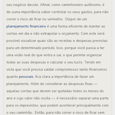
seu negócio decole. Afinal, como caminhoneiro autônomo, é
de suma importância saber controlar os seus gastos, para não
correr o risco de ficar no vermelho. Dispor de um
planejamento financeiro
é uma forma eficiente de manter as
contas em dia e não extrapolar o orçamento. Com este será
possível vizualizar quais são as receitas e despesas previstas
para um determinado período. Isso, porque você passa a ter
uma visão real do que entra e sai, o que permite organizar
todas as suas despesas e calcular o seu lucro. Tendo em
vista que você precisa saldar compromissos tanto financeiros
quanto
pessoais
, fica clara a importância de fazer um
planejamento. Além de considerar as despesas fixas —
aquelas contas que devem ser quitadas todos os meses do
ano e cujo valor não oscila —, é necessário separar uma parte
para os imprevistos, que podem acontecer principalmente com
o seu caminhão. Então, para não correr o risco de ficar sem