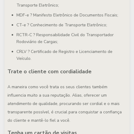
Transporte Eletrônico;
MDF-e ? Manifesto Eletrônico de Documentos Fiscais;
CT-e ? Conhecimento de Transporte Eletrônico;
RCTR-C ? Responsabilidade Civil do Transportador
Rodoviário de Cargas;
CRLV ? Certificado de Registro e Licenciamento de
Veículo.
Trate o cliente com cordialidade
A maneira como você trata os seus clientes também
influencia muito a sua reputação. Alias, oferecer um
atendimento de qualidade, procurando ser cordial e o mais
transparente possível, é crucial para conquistar a confiança
do cliente e mantê-lo fiel a você.
Tenha um cartão de visitas