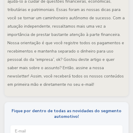
ajudá-lo a cuidar de questões financeiras, econômicas,
tributárias e patrimoniais. Essas foram as nossas dicas para
você se tornar um caminhoneiro autônomo de sucesso. Com a
atuação independente, ressaltamos mais uma vez a
importância de prestar bastante atenção à parte financeira.
Nossa orientação é que você registre todos os pagamentos e
recebimentos e mantenha separado o dinheiro para uso
pessoal do da “empresa”, ok? Gostou deste artigo e quer
saber mais sobre o assunto? Então, assine a nossa
newsletter! Assim, você receberá todos os nossos conteúdos
em primeira mão e diretamente no seu e-mail!
Fique por dentro de todas as novidades do segmento
automotivo!