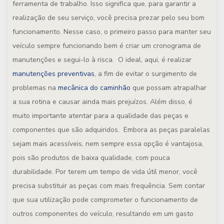
ferramenta de trabalho. Isso significa que, para garantir a
realização de seu serviço, você precisa prezar pelo seu bom
funcionamento. Nesse caso, o primeiro passo para manter seu
veículo sempre funcionando bem é criar um cronograma de
manutenções e segui-lo à risca. O ideal, aqui, é realizar
manutenções preventivas
, a fim de evitar o surgimento de
problemas na
mecânica do caminhão
que possam atrapalhar
a sua rotina e causar ainda mais prejuízos. Além disso, é
muito importante atentar para a qualidade das peças e
componentes que são adquiridos. Embora as peças paralelas
sejam mais acessíveis, nem sempre essa opção é vantajosa,
pois são produtos de baixa qualidade, com pouca
durabilidade. Por terem um tempo de vida útil menor, você
precisa substituir as peças com mais frequência. Sem contar
que sua utilização pode comprometer o funcionamento de
outros componentes do veículo, resultando em um gasto