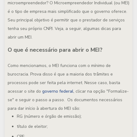
microempreendedor? O Microempreendedor Individual (ou MEI)
é o tipo de empresa mais simplificado que o governo oferece.
Seu principal objetivo é permitir que o prestador de serviços
tenha seu próprio CNPJ. Veja, a seguir, algumas dicas para
abrir um MEI.
O que é necessário para abrir o MEI?
Como mencionamos, o MEI funciona com o mínimo de
burocracia. Prova disso é que a maioria dos trâmites e
processos pode ser feita pela internet. Nesse caso, basta
acessar o site do
governo federal
, clicar na opção "Formalize-
se" e seguir o passo a passo. Os documentos necessários
para dar início à abertura do MEI são:
RG (número e órgão de emissão);
título de eleitor;
CPF;