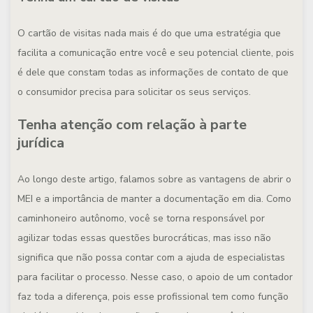
O cartão de visitas nada mais é do que uma estratégia que
facilita a comunicação entre você e seu potencial cliente, pois
é dele que constam todas as informações de contato de que
o consumidor precisa para solicitar os seus serviços.
Tenha atenção com relação à parte
jurídica
Ao longo deste artigo, falamos sobre as vantagens de abrir o
MEI e a importância de manter a documentação em dia. Como
caminhoneiro autônomo, você se torna responsável por
agilizar todas essas questões burocráticas, mas isso não
significa que não possa contar com a ajuda de especialistas
para facilitar o processo. Nesse caso, o apoio de um contador
faz toda a diferença, pois esse profissional tem como função