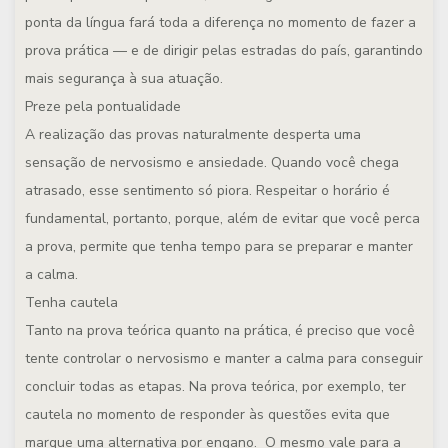
ponta da língua fará toda a diferença no momento de fazer a
prova prática — e de dirigir pelas estradas do país, garantindo
mais segurança à sua atuação.
Preze pela pontualidade
A realização das provas naturalmente desperta uma
sensação de nervosismo e ansiedade. Quando você chega
atrasado, esse sentimento só piora. Respeitar o horário é
fundamental, portanto, porque, além de evitar que você perca
a prova, permite que tenha tempo para se preparar e manter
a calma.
Tenha cautela
Tanto na prova teórica quanto na prática, é preciso que você
tente controlar o nervosismo e manter a calma para conseguir
concluir todas as etapas. Na prova teórica, por exemplo, ter
cautela no momento de responder às questões evita que
marque uma alternativa por engano. O mesmo vale para a