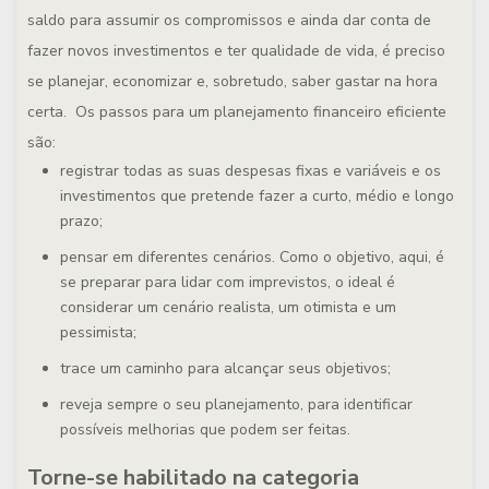
saldo para assumir os compromissos e ainda dar conta de
fazer novos investimentos e ter qualidade de vida, é preciso
se planejar, economizar e, sobretudo, saber gastar na hora
certa. Os passos para um planejamento financeiro eficiente
são:
registrar todas as suas despesas fixas e variáveis e os
investimentos que pretende fazer a curto, médio e longo
prazo;
pensar em diferentes cenários. Como o objetivo, aqui, é
se preparar para lidar com imprevistos, o ideal é
considerar um cenário realista, um otimista e um
pessimista;
trace um caminho para alcançar seus objetivos;
reveja sempre o seu planejamento, para identificar
possíveis melhorias que podem ser feitas.
Torne-se habilitado na categoria