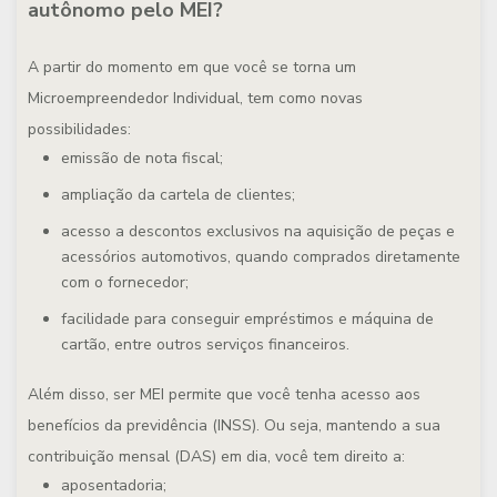
autônomo pelo MEI?
A partir do momento em que você se torna um
Microempreendedor Individual, tem como novas
possibilidades:
emissão de nota fiscal;
ampliação da cartela de clientes;
acesso a descontos exclusivos na aquisição de peças e
acessórios automotivos, quando comprados diretamente
com o fornecedor;
facilidade para conseguir empréstimos e máquina de
cartão, entre outros serviços financeiros.
Além disso, ser MEI permite que você tenha acesso aos
benefícios da previdência (INSS). Ou seja, mantendo a sua
contribuição mensal (DAS) em dia, você tem direito a:
aposentadoria;