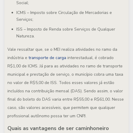
Social;
ICMS – Imposto sobre Circulação de Mercadorias e
Serviços;
ISS – Imposto de Renda sobre Serviços de Qualquer
Natureza.
Vale ressaltar que, se o MEI realiza atividades no ramo da
indústria e
transporte de carga
interestadual, é cobrado
R$1,00 de ICMS. Já para as atividades no ramo de transporte
municipal e prestação de serviço, o município cobra uma taxa
no valor de R$5,00 de ISS. Todos esses valores já estão
incluídos na contribuição mensal (DAS). Sendo assim, o valor
final do boleto do DAS varia entre R$55,00 e R$61,00. Nesse
caso, são valores acessíveis, que permitem que qualquer
profissional autônomo possa ter um CNPJ.
Quais as vantagens de ser caminhoneiro